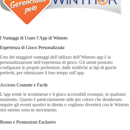
I Vantaggi di Usare l’App di Wintoto
Esperienza di Gioco Personalizzata
Uno dei maggiori vantaggi dell’utilizzo dell’Wintoto app è la
personalizzazione dell’esperienza di gioco. Gli utenti possono
configurare le proprie preferenze, dalle notifiche ai tipi di giochi
preferiti, per ottimizzare il loro tempo sull’app.
Accesso Costante e Facile
L’app rende le scommesse e il gioco accessibili ovunque, in qualsiasi
momento. Questo è particolarmente utile per coloro che desiderano
seguire gli eventi sportivi in diretta o vogliono divertirsi con le Wintoto
slot mentre sono in movimento.
Bonus e Promozioni Esclusive