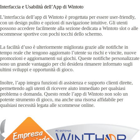
Interfaccia e Usabilità dell’App di Wintoto
L’interfaccia dell’app di Wintoto è progettata per essere user-friendly,
con un design pulito e opzioni di navigazione intuitive. Gli utenti
possono accedere facilmente alla sezione dedicata a Wintoto slot o alle
scommesse sportive con pochi tocchi dello schermo.
La facilità d’uso è ulteriormente migliorata grazie alle notifiche in
tempo reale che tengono aggiornato l’utente su rischi e vincite, nuove
promozioni e aggiornamenti sui giochi. Queste notifiche personalizzate
sono un grande vantaggio per chi desidera rimanere informato sugli
ultimi sviluppi e opportunità di gioco.
Inoltre, l’app integra funzioni di assistenza e supporto clienti dirette,
permettendo agli utenti di ricevere aiuto immediato per qualsiasi
problema o domanda. Questo rende l’app di Wintoto non solo un
potente strumento di gioco, ma anche una risorsa affidabile per
qualsiasi necessità legata alle scommesse online.