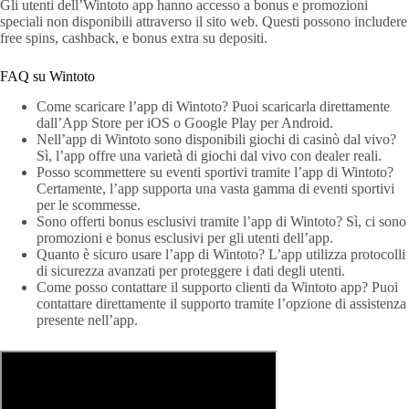
Gli utenti dell’Wintoto app hanno accesso a bonus e promozioni
speciali non disponibili attraverso il sito web. Questi possono includere
free spins, cashback, e bonus extra su depositi.
FAQ su Wintoto
Come scaricare l’app di Wintoto? Puoi scaricarla direttamente
dall’App Store per iOS o Google Play per Android.
Nell’app di Wintoto sono disponibili giochi di casinò dal vivo?
Sì, l’app offre una varietà di giochi dal vivo con dealer reali.
Posso scommettere su eventi sportivi tramite l’app di Wintoto?
Certamente, l’app supporta una vasta gamma di eventi sportivi
per le scommesse.
Sono offerti bonus esclusivi tramite l’app di Wintoto? Sì, ci sono
promozioni e bonus esclusivi per gli utenti dell’app.
Quanto è sicuro usare l’app di Wintoto? L’app utilizza protocolli
di sicurezza avanzati per proteggere i dati degli utenti.
Come posso contattare il supporto clienti da Wintoto app? Puoi
contattare direttamente il supporto tramite l’opzione di assistenza
presente nell’app.