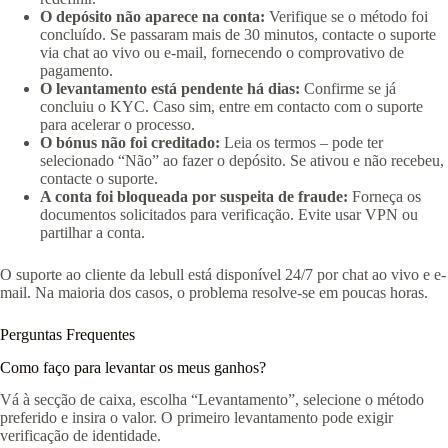
O depósito não aparece na conta:
Verifique se o método foi
concluído. Se passaram mais de 30 minutos, contacte o suporte
via chat ao vivo ou e-mail, fornecendo o comprovativo de
pagamento.
O levantamento está pendente há dias:
Confirme se já
concluiu o KYC. Caso sim, entre em contacto com o suporte
para acelerar o processo.
O bónus não foi creditado:
Leia os termos – pode ter
selecionado “Não” ao fazer o depósito. Se ativou e não recebeu,
contacte o suporte.
A conta foi bloqueada por suspeita de fraude:
Forneça os
documentos solicitados para verificação. Evite usar VPN ou
partilhar a conta.
O suporte ao cliente da lebull está disponível 24/7 por chat ao vivo e e-
mail. Na maioria dos casos, o problema resolve-se em poucas horas.
Perguntas Frequentes
Como faço para levantar os meus ganhos?
Vá à secção de caixa, escolha “Levantamento”, selecione o método
preferido e insira o valor. O primeiro levantamento pode exigir
verificação de identidade.