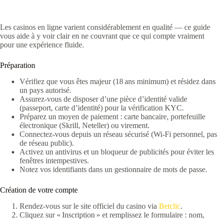
Les casinos en ligne varient considérablement en qualité — ce guide
vous aide à y voir clair en ne couvrant que ce qui compte vraiment
pour une expérience fluide.
Préparation
Vérifiez que vous êtes majeur (18 ans minimum) et résidez dans
un pays autorisé.
Assurez-vous de disposer d’une pièce d’identité valide
(passeport, carte d’identité) pour la vérification KYC.
Préparez un moyen de paiement : carte bancaire, portefeuille
électronique (Skrill, Neteller) ou virement.
Connectez-vous depuis un réseau sécurisé (Wi‑Fi personnel, pas
de réseau public).
Activez un antivirus et un bloqueur de publicités pour éviter les
fenêtres intempestives.
Notez vos identifiants dans un gestionnaire de mots de passe.
Création de votre compte
Rendez-vous sur le site officiel du casino via
Betclic
.
Cliquez sur « Inscription » et remplissez le formulaire : nom,