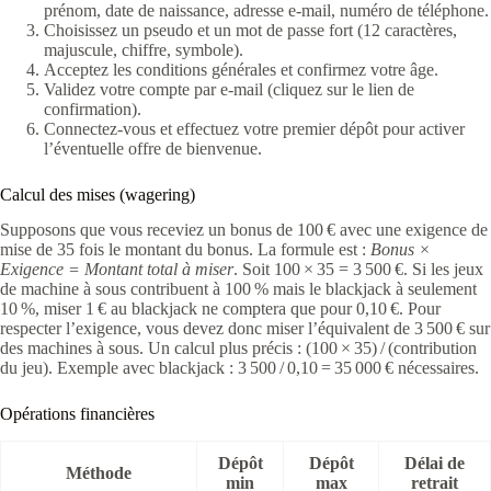
prénom, date de naissance, adresse e‑mail, numéro de téléphone.
Choisissez un pseudo et un mot de passe fort (12 caractères,
majuscule, chiffre, symbole).
Acceptez les conditions générales et confirmez votre âge.
Validez votre compte par e‑mail (cliquez sur le lien de
confirmation).
Connectez-vous et effectuez votre premier dépôt pour activer
l’éventuelle offre de bienvenue.
Calcul des mises (wagering)
Supposons que vous receviez un bonus de 100 € avec une exigence de
mise de 35 fois le montant du bonus. La formule est :
Bonus ×
Exigence = Montant total à miser
. Soit 100 × 35 = 3 500 €. Si les jeux
de machine à sous contribuent à 100 % mais le blackjack à seulement
10 %, miser 1 € au blackjack ne comptera que pour 0,10 €. Pour
respecter l’exigence, vous devez donc miser l’équivalent de 3 500 € sur
des machines à sous. Un calcul plus précis : (100 × 35) / (contribution
du jeu). Exemple avec blackjack : 3 500 / 0,10 = 35 000 € nécessaires.
Opérations financières
Dépôt
Dépôt
Délai de
Méthode
min
max
retrait