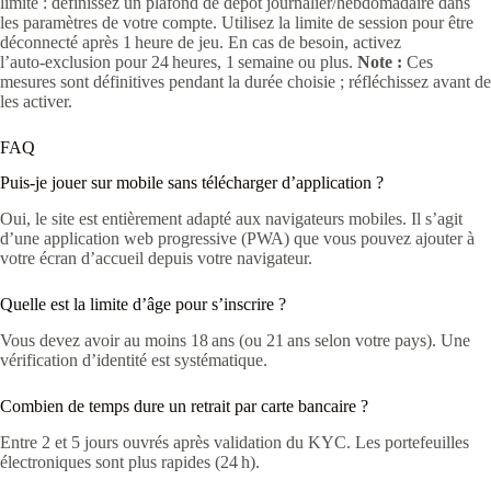
limite : définissez un plafond de dépôt journalier/hebdomadaire dans
les paramètres de votre compte. Utilisez la limite de session pour être
déconnecté après 1 heure de jeu. En cas de besoin, activez
l’auto‑exclusion pour 24 heures, 1 semaine ou plus.
Note :
Ces
mesures sont définitives pendant la durée choisie ; réfléchissez avant de
les activer.
FAQ
Puis‑je jouer sur mobile sans télécharger d’application ?
Oui, le site est entièrement adapté aux navigateurs mobiles. Il s’agit
d’une application web progressive (PWA) que vous pouvez ajouter à
votre écran d’accueil depuis votre navigateur.
Quelle est la limite d’âge pour s’inscrire ?
Vous devez avoir au moins 18 ans (ou 21 ans selon votre pays). Une
vérification d’identité est systématique.
Combien de temps dure un retrait par carte bancaire ?
Entre 2 et 5 jours ouvrés après validation du KYC. Les portefeuilles
électroniques sont plus rapides (24 h).