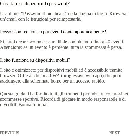
Cosa fare se dimentico la password?
Usa il link “Password dimenticata” nella pagina di login. Riceverai
un’email con le istruzioni per reimpostarla.
Posso scommettere su più eventi contemporaneamente?
Sì, puoi creare scommesse multiple combinando fino a 20 eventi.
Attenzione: se un evento è perdente, tutta la scommessa è persa.
Il sito funziona su dispositivi mobili?
Il sito è ottimizzato per dispositivi mobili ed è accessibile tramite
browser. Offre anche una PWA (progressive web app) che puoi
aggiungere alla schermata home per un accesso rapido.
Questa guida ti ha fornito tutti gli strumenti per iniziare con novibet
scommesse sportive. Ricorda di giocare in modo responsabile e di
divertirti. Buona fortuna!
PREVIOUS
NEXT