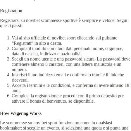
Registration
Registrarsi su novibet scommesse sportive è semplice e veloce. Segui
questi passi:
Vai al sito ufficiale di novibet sport cliccando sul pulsante
“Registrati” in alto a destra.
Compila il modulo con i tuoi dati personali: nome, cognome,
data di nascita, indirizzo e nazionalità.
Scegli un nome utente e una password sicura. La password deve
contenere almeno 8 caratteri, con una lettera maiuscola e un
numero.
Inserisci il tuo indirizzo email e confermalo tramite il link che
riceverai.
Accetta i termini e le condizioni, e conferma di avere almeno 18
anni.
Completa la registrazione e procedi con il primo deposito per
attivare il bonus di benvenuto, se disponibile.
How Wagering Works
Le scommesse su novibet sport funzionano come in qualsiasi
bookmaker: si sceglie un evento, si seleziona una quota e si punta una