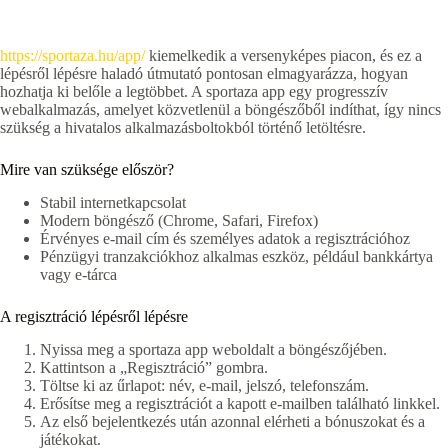
https://sportaza.hu/app/
kiemelkedik a versenyképes piacon, és ez a
lépésről lépésre haladó útmutató pontosan elmagyarázza, hogyan
hozhatja ki belőle a legtöbbet. A sportaza app egy progresszív
webalkalmazás, amelyet közvetlenül a böngészőből indíthat, így nincs
szükség a hivatalos alkalmazásboltokból történő letöltésre.
Mire van szüksége először?
Stabil internetkapcsolat
Modern böngésző (Chrome, Safari, Firefox)
Érvényes e-mail cím és személyes adatok a regisztrációhoz
Pénzügyi tranzakciókhoz alkalmas eszköz, például bankkártya
vagy e-tárca
A regisztráció lépésről lépésre
Nyissa meg a sportaza app weboldalt a böngészőjében.
Kattintson a „Regisztráció” gombra.
Töltse ki az űrlapot: név, e-mail, jelszó, telefonszám.
Erősítse meg a regisztrációt a kapott e-mailben található linkkel.
Az első bejelentkezés után azonnal elérheti a bónuszokat és a
játékokat.