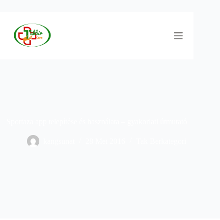
Skip
to
content
Sportaza app telepítése és használata – gyakorlati útmutató
kangsunat
28 Mei 2016
Tak Berkategori