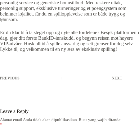
personlig service og generiske bonustilbud. Med raskere uttak,
personlig support, eksklusive turneringer og et poengsystem som
belønner lojalitet, får du en spillopplevelse som er både trygg og
lønnsom.
Er du klar til å ta steget opp og nyte alle fordelene? Besøk plattformen i
dag, gjør ditt første BankID‑innskudd, og begynn reisen mot høyere
VIP‑nivåer. Husk alltid å spille ansvarlig og sett grenser for deg selv.
Lykke til, og velkommen til en ny æra av eksklusiv spilling!
PREVIOUS
NEXT
Leave a Reply
Alamat email Anda tidak akan dipublikasikan.
Ruas yang wajib ditandai
*