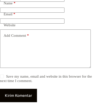
Name
*
Email
*
Website
Add Comment
*
Save my name, email and website in this browser for the
next time I comment.
Kirim Komentar