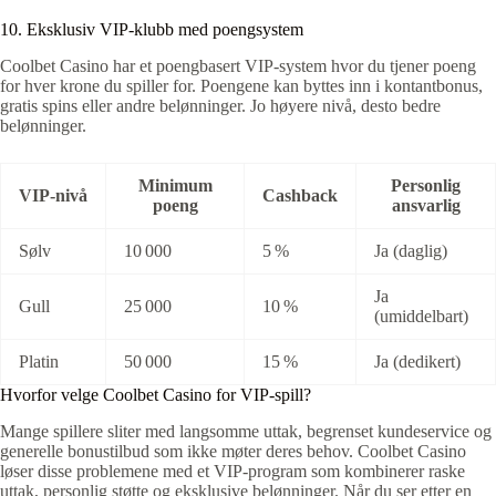
10. Eksklusiv VIP‑klubb med poengsystem
Coolbet Casino har et poengbasert VIP‑system hvor du tjener poeng
for hver krone du spiller for. Poengene kan byttes inn i kontantbonus,
gratis spins eller andre belønninger. Jo høyere nivå, desto bedre
belønninger.
Minimum
Personlig
VIP‑nivå
Cashback
poeng
ansvarlig
Sølv
10 000
5 %
Ja (daglig)
Ja
Gull
25 000
10 %
(umiddelbart)
Platin
50 000
15 %
Ja (dedikert)
Hvorfor velge Coolbet Casino for VIP‑spill?
Mange spillere sliter med langsomme uttak, begrenset kundeservice og
generelle bonustilbud som ikke møter deres behov. Coolbet Casino
løser disse problemene med et VIP‑program som kombinerer raske
uttak, personlig støtte og eksklusive belønninger. Når du ser etter en