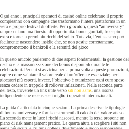
Ogni anno i principali operatori di casinò online celebrano il proprio
compleanno con campagne che trasformano l’intera piattaforma in un
vero e proprio festival di offerte. Per i giocatori, questi “anniversary”
rappresentano una finestra di opportunità: bonus gonfiati, free spin
extra e tornei a premi più ricchi del solito. Tuttavia, l’entusiasmo può
facilmente nascondere insidie che, se non gestite correttamente,
compromettono il bankroll e la serenità del gioco.
In questo articolo parleremo di due aspetti fondamentali: la gestione del
rischio e la massimizzazione dei bonus disponibili durante le
celebrazioni. Per chi si avvicina per la prima volta a queste promozioni,
capire come valutare il valore reale di un’offerta è essenziale; per i
giocatori più esperti, invece, l’obiettivo è ottimizzare ogni euro speso
senza cadere in trappole di rollover inflazionati. Nella seconda parte
del testo, troverete un link utile verso
siti non aams
, una risorsa
indipendente che recensisce i migliori operatori internazionali.
La guida è articolata in cinque sezioni. La prima descrive le tipologie
di bonus anniversary e fornisce strumenti di calcolo del valore atteso.
La seconda mette in luce i rischi nascosti, mentre la terza propone un
piano di risk management pratico. La quarta aiuta a scegliere i siti non
aams più sicuri, e l’ultima collega divertimento e gioco responsabile.