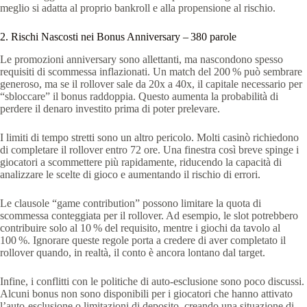
meglio si adatta al proprio bankroll e alla propensione al rischio.
2. Rischi Nascosti nei Bonus Anniversary – 380 parole
Le promozioni anniversary sono allettanti, ma nascondono spesso
requisiti di scommessa inflazionati. Un match del 200 % può sembrare
generoso, ma se il rollover sale da 20x a 40x, il capitale necessario per
“sbloccare” il bonus raddoppia. Questo aumenta la probabilità di
perdere il denaro investito prima di poter prelevare.
I limiti di tempo stretti sono un altro pericolo. Molti casinò richiedono
di completare il rollover entro 72 ore. Una finestra così breve spinge i
giocatori a scommettere più rapidamente, riducendo la capacità di
analizzare le scelte di gioco e aumentando il rischio di errori.
Le clausole “game contribution” possono limitare la quota di
scommessa conteggiata per il rollover. Ad esempio, le slot potrebbero
contribuire solo al 10 % del requisito, mentre i giochi da tavolo al
100 %. Ignorare queste regole porta a credere di aver completato il
rollover quando, in realtà, il conto è ancora lontano dal target.
Infine, i conflitti con le politiche di auto‑esclusione sono poco discussi.
Alcuni bonus non sono disponibili per i giocatori che hanno attivato
l’auto‑esclusione o limitazioni di deposito, creando una situazione di