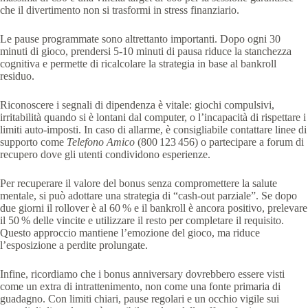
che il divertimento non si trasformi in stress finanziario.
Le pause programmate sono altrettanto importanti. Dopo ogni 30
minuti di gioco, prendersi 5‑10 minuti di pausa riduce la stanchezza
cognitiva e permette di ricalcolare la strategia in base al bankroll
residuo.
Riconoscere i segnali di dipendenza è vitale: giochi compulsivi,
irritabilità quando si è lontani dal computer, o l’incapacità di rispettare i
limiti auto‑imposti. In caso di allarme, è consigliabile contattare linee di
supporto come
Telefono Amico
(800 123 456) o partecipare a forum di
recupero dove gli utenti condividono esperienze.
Per recuperare il valore del bonus senza compromettere la salute
mentale, si può adottare una strategia di “cash‑out parziale”. Se dopo
due giorni il rollover è al 60 % e il bankroll è ancora positivo, prelevare
il 50 % delle vincite e utilizzare il resto per completare il requisito.
Questo approccio mantiene l’emozione del gioco, ma riduce
l’esposizione a perdite prolungate.
Infine, ricordiamo che i bonus anniversary dovrebbero essere visti
come un extra di intrattenimento, non come una fonte primaria di
guadagno. Con limiti chiari, pause regolari e un occhio vigile sui