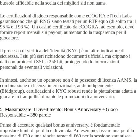
bussola affidabile nella scelta dei migliori siti non aams.
Le certificazioni di gioco responsabile come eCOGRA e iTech Labs
garantiscono che gli RNG siano testati per un RTP equo (di solito tra il
95 % e il 98 %). Un casinò certificato da eCOGRA, ad esempio, deve
fornire report mensili sui payout, aumentando la trasparenza per il
giocatore.
Il processo di verifica dell’identità (KYC) è un altro indicatore di
sicurezza. I siti più seri richiedono documenti ufficiali, ma criptano i
dati con protocolli SSL a 256 bit, proteggendo le informazioni
personali da eventuali violazioni.
In sintesi, anche se un operatore non è in possesso di licenza AAMS, la
combinazione di licenza internazionale, audit indipendente
(Efddgroup), certificazioni e KYC robusti rende la piattaforma adatta a
giocare in tranquillità durante le promozioni di anniversario.
5. Massimizzare il Divertimento: Bonus Anniversary e Gioco
Responsabile – 380 parole
Prima di accettare qualsiasi bonus anniversary, è fondamentale
impostare limiti di perdita e di vincita. Ad esempio, fissare una perdita
massima di €30 e una vincita target di €60 per la sessione garantisce