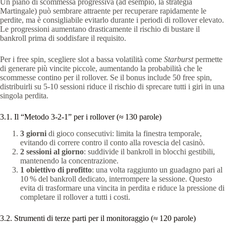
Un piano di scommessa progressiva (ad esempio, la strategia
Martingale) può sembrare attraente per recuperare rapidamente le
perdite, ma è consigliabile evitarlo durante i periodi di rollover elevato.
Le progressioni aumentano drasticamente il rischio di bustare il
bankroll prima di soddisfare il requisito.
Per i free spin, scegliere slot a bassa volatilità come
Starburst
permette
di generare più vincite piccole, aumentando la probabilità che le
scommesse contino per il rollover. Se il bonus include 50 free spin,
distribuirli su 5‑10 sessioni riduce il rischio di sprecare tutti i giri in una
singola perdita.
3.1. Il “Metodo 3‑2‑1” per i rollover (≈ 130 parole)
3 giorni
di gioco consecutivi: limita la finestra temporale,
evitando di correre contro il conto alla rovescia del casinò.
2 sessioni al giorno
: suddivide il bankroll in blocchi gestibili,
mantenendo la concentrazione.
1 obiettivo di profitto
: una volta raggiunto un guadagno pari al
10 % del bankroll dedicato, interrompere la sessione. Questo
evita di trasformare una vincita in perdita e riduce la pressione di
completare il rollover a tutti i costi.
3.2. Strumenti di terze parti per il monitoraggio (≈ 120 parole)