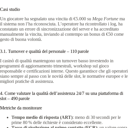
Casi studio
Un giocatore ha segnalato una vincita di €5.000 su
Mega Fortune
ma
il sistema non l’ha riconosciuta. L’operatore ha ricontrollato i log, ha
constatato un errore di sincronizzazione del server e ha accreditato
manualmente la vincita, inviando al contempo un bonus di €50 come
gesto di buona volontà.
3.1. Turnover e qualità del personale – 110 parole
I casinò di qualità mantengono un turnover basso investendo in
programmi di aggiornamento trimestrali, workshop sul gioco
responsabile e certificazioni interne. Questo garantisce che gli operatori
siano sempre al passo con le novità delle slot, le normative europee e le
migliori pratiche di assistenza.
4. Come valutare la qualità dell’assistenza 24/7 su una piattaforma di
slot – 490 parole
Metriche da monitorare
Tempo medio di risposta (ART)
: meno di 30 secondi per le
prime 80 % delle richieste è considerato eccellente.
Tasso di risoluzione al primo contatto (FCR)
: un valore sopra