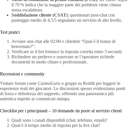
il 70 % indica che la maggior parte dei problemi viene chiusa
senza escalations.
Soddisfazione cliente (CSAT)
: questionari post‑chat con
punteggio medio di 4,5/5 segnalano un servizio di alto livello.
Test pratici
Avviare una chat alle 02:00 e chiedere “Qual è il bonus di
benvenuto?”.
Verificare se il bot fornisce la risposta corretta entro 5 secondi.
Richiedere un prelievo e osservare se l’operatore richiede
documenti in modo chiaro e professionale.
Recensioni e community
Visitare forum come
CasinoGuru
o gruppi su Reddit per leggere le
esperienze reali dei giocatori. Le discussioni spesso evidenziano punti
di forza e debolezza del supporto, offrendo una panoramica più
autentica rispetto ai comunicati stampa.
Checklist per i principianti – 10 domande da porre al servizio clienti
Quali sono i canali disponibili (chat, telefono, email)?
Qual è il tempo medio di risposta per la live chat?