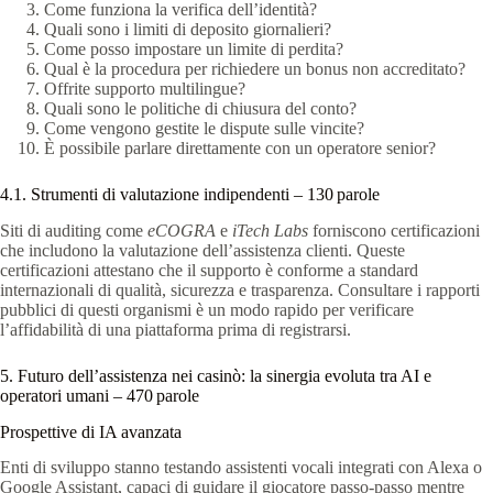
Come funziona la verifica dell’identità?
Quali sono i limiti di deposito giornalieri?
Come posso impostare un limite di perdita?
Qual è la procedura per richiedere un bonus non accreditato?
Offrite supporto multilingue?
Quali sono le politiche di chiusura del conto?
Come vengono gestite le dispute sulle vincite?
È possibile parlare direttamente con un operatore senior?
4.1. Strumenti di valutazione indipendenti – 130 parole
Siti di auditing come
eCOGRA
e
iTech Labs
forniscono certificazioni
che includono la valutazione dell’assistenza clienti. Queste
certificazioni attestano che il supporto è conforme a standard
internazionali di qualità, sicurezza e trasparenza. Consultare i rapporti
pubblici di questi organismi è un modo rapido per verificare
l’affidabilità di una piattaforma prima di registrarsi.
5. Futuro dell’assistenza nei casinò: la sinergia evoluta tra AI e
operatori umani – 470 parole
Prospettive di IA avanzata
Enti di sviluppo stanno testando assistenti vocali integrati con Alexa o
Google Assistant, capaci di guidare il giocatore passo‑passo mentre