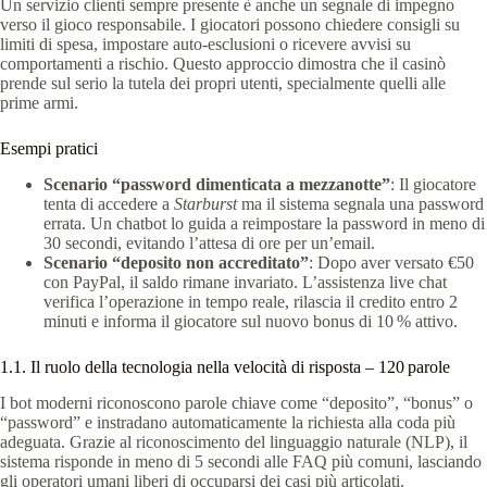
Un servizio clienti sempre presente è anche un segnale di impegno
verso il gioco responsabile. I giocatori possono chiedere consigli su
limiti di spesa, impostare auto‑esclusioni o ricevere avvisi su
comportamenti a rischio. Questo approccio dimostra che il casinò
prende sul serio la tutela dei propri utenti, specialmente quelli alle
prime armi.
Esempi pratici
Scenario “password dimenticata a mezzanotte”
: Il giocatore
tenta di accedere a
Starburst
ma il sistema segnala una password
errata. Un chatbot lo guida a reimpostare la password in meno di
30 secondi, evitando l’attesa di ore per un’email.
Scenario “deposito non accreditato”
: Dopo aver versato €50
con PayPal, il saldo rimane invariato. L’assistenza live chat
verifica l’operazione in tempo reale, rilascia il credito entro 2
minuti e informa il giocatore sul nuovo bonus di 10 % attivo.
1.1. Il ruolo della tecnologia nella velocità di risposta – 120 parole
I bot moderni riconoscono parole chiave come “deposito”, “bonus” o
“password” e instradano automaticamente la richiesta alla coda più
adeguata. Grazie al riconoscimento del linguaggio naturale (NLP), il
sistema risponde in meno di 5 secondi alle FAQ più comuni, lasciando
gli operatori umani liberi di occuparsi dei casi più articolati.