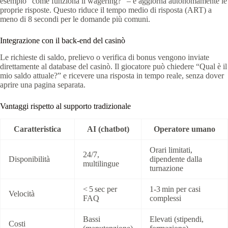
esempio “come funziona il wagering?” – e aggiorna autonomamente le
proprie risposte. Questo riduce il tempo medio di risposta (ART) a
meno di 8 secondi per le domande più comuni.
Integrazione con il back‑end del casinò
Le richieste di saldo, prelievo o verifica di bonus vengono inviate
direttamente al database del casinò. Il giocatore può chiedere “Qual è il
mio saldo attuale?” e ricevere una risposta in tempo reale, senza dover
aprire una pagina separata.
Vantaggi rispetto al supporto tradizionale
Caratteristica
AI (chatbot)
Operatore umano
Orari limitati,
24/7,
Disponibilità
dipendente dalla
multilingue
turnazione
< 5 sec per
1‑3 min per casi
Velocità
FAQ
complessi
Bassi
Elevati (stipendi,
Costi