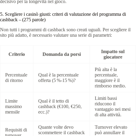
decisivo per la longevità nel gioco.
5. Scegliere i casinò giusti: criteri di valutazione del programma di
cashback – (275 parole)
Non tutti i programmi di cashback sono creati uguali. Per scegliere il
sito più adatto, è necessario valutare una serie di parametri:
Impatto sul
Criterio
Domanda da porsi
giocatore
Più alta è la
Percentuale
Qual è la percentuale
percentuale,
di ritorno
offerta (5 %‑15 %)?
maggiore è il
rimborso medio.
Limiti bassi
Limite
Qual è il tetto di
riducono il
massimo
cashback (€100, €250,
vantaggio nei mesi
mensile
ecc.)?
di alta attività.
Quante volte devo
Turnover elevato
Requisiti di
scommettere il cashback
può annullare il
turnover