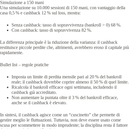
Simulazione a 150 mani
Una simulazione su 10.000 sessioni di 150 mani, con vantaggio della
casa 0,5 % e cashback 12 % sul loss, mostra:
Senza cashback: tasso di sopravvivenza (bankroll > 0) 68 %.
Con cashback: tasso di sopravvivenza 82 %.
La differenza principale è la riduzione della varianza: il cashback
restituisce piccole perdite che, altrimenti, avrebbero eroso il capitale più
rapidamente.
Bullet list – regole pratiche
Imposta un limite di perdita mensile pari al 20 % del bankroll
reale; il cashback dovrebbe coprire almeno il 50 % di quel limite.
Ricalcola il bankroll efficace ogni settimana, includendo il
cashback già accreditato.
Non aumentare la puntata oltre il 3 % del bankroll efficace,
anche se il cashback è elevato.
In sintesi, il cashback agisce come un “cuscinetto” che permette di
gestire meglio le fluttuazioni. Tuttavia, non deve essere usato come
scusa per scommettere in modo imprudente; la disciplina resta il fattore