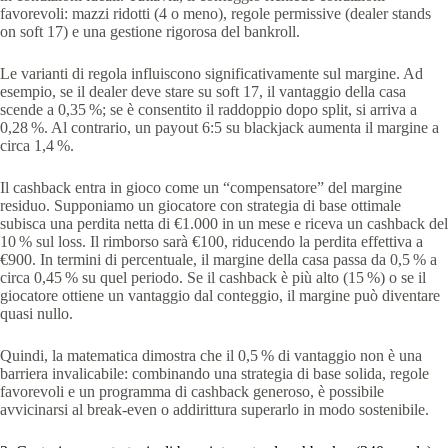
favorevoli: mazzi ridotti (4 o meno), regole permissive (dealer stands
on soft 17) e una gestione rigorosa del bankroll.
Le varianti di regola influiscono significativamente sul margine. Ad
esempio, se il dealer deve stare su soft 17, il vantaggio della casa
scende a 0,35 %; se è consentito il raddoppio dopo split, si arriva a
0,28 %. Al contrario, un payout 6:5 su blackjack aumenta il margine a
circa 1,4 %.
Il cashback entra in gioco come un “compensatore” del margine
residuo. Supponiamo un giocatore con strategia di base ottimale
subisca una perdita netta di €1.000 in un mese e riceva un cashback del
10 % sul loss. Il rimborso sarà €100, riducendo la perdita effettiva a
€900. In termini di percentuale, il margine della casa passa da 0,5 % a
circa 0,45 % su quel periodo. Se il cashback è più alto (15 %) o se il
giocatore ottiene un vantaggio dal conteggio, il margine può diventare
quasi nullo.
Quindi, la matematica dimostra che il 0,5 % di vantaggio non è una
barriera invalicabile: combinando una strategia di base solida, regole
favorevoli e un programma di cashback generoso, è possibile
avvicinarsi al break‑even o addirittura superarlo in modo sostenibile.