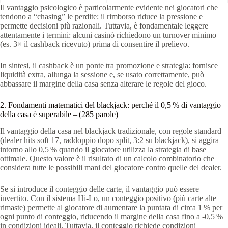
Il vantaggio psicologico è particolarmente evidente nei giocatori che
tendono a “chasing” le perdite: il rimborso riduce la pressione e
permette decisioni più razionali. Tuttavia, è fondamentale leggere
attentamente i termini: alcuni casinò richiedono un turnover minimo
(es. 3× il cashback ricevuto) prima di consentire il prelievo.
In sintesi, il cashback è un ponte tra promozione e strategia: fornisce
liquidità extra, allunga la sessione e, se usato correttamente, può
abbassare il margine della casa senza alterare le regole del gioco.
2. Fondamenti matematici del blackjack: perché il 0,5 % di vantaggio
della casa è superabile – (285 parole)
Il vantaggio della casa nel blackjack tradizionale, con regole standard
(dealer hits soft 17, raddoppio dopo split, 3:2 su blackjack), si aggira
intorno allo 0,5 % quando il giocatore utilizza la strategia di base
ottimale. Questo valore è il risultato di un calcolo combinatorio che
considera tutte le possibili mani del giocatore contro quelle del dealer.
Se si introduce il conteggio delle carte, il vantaggio può essere
invertito. Con il sistema Hi‑Lo, un conteggio positivo (più carte alte
rimaste) permette al giocatore di aumentare la puntata di circa 1 % per
ogni punto di conteggio, riducendo il margine della casa fino a -0,5 %
in condizioni ideali. Tuttavia, il conteggio richiede condizioni