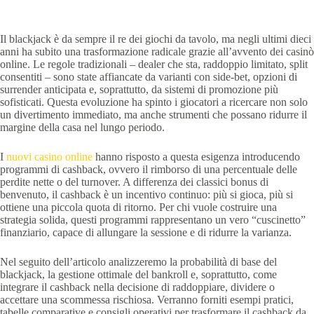
Il blackjack è da sempre il re dei giochi da tavolo, ma negli ultimi dieci
anni ha subito una trasformazione radicale grazie all’avvento dei casinò
online. Le regole tradizionali – dealer che sta, raddoppio limitato, split
consentiti – sono state affiancate da varianti con side‑bet, opzioni di
surrender anticipata e, soprattutto, da sistemi di promozione più
sofisticati. Questa evoluzione ha spinto i giocatori a ricercare non solo
un divertimento immediato, ma anche strumenti che possano ridurre il
margine della casa nel lungo periodo.
I
nuovi casino online
hanno risposto a questa esigenza introducendo
programmi di cashback, ovvero il rimborso di una percentuale delle
perdite nette o del turnover. A differenza dei classici bonus di
benvenuto, il cashback è un incentivo continuo: più si gioca, più si
ottiene una piccola quota di ritorno. Per chi vuole costruire una
strategia solida, questi programmi rappresentano un vero “cuscinetto”
finanziario, capace di allungare la sessione e di ridurre la varianza.
Nel seguito dell’articolo analizzeremo la probabilità di base del
blackjack, la gestione ottimale del bankroll e, soprattutto, come
integrare il cashback nella decisione di raddoppiare, dividere o
accettare una scommessa rischiosa. Verranno forniti esempi pratici,
tabelle comparative e consigli operativi per trasformare il cashback da