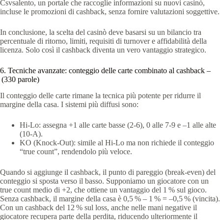
Csvsalento, un portale che raccoglie informazioni su nuovi casinò,
incluse le promozioni di cashback, senza fornire valutazioni soggettive.
In conclusione, la scelta del casinò deve basarsi su un bilancio tra
percentuale di ritorno, limiti, requisiti di turnover e affidabilità della
licenza. Solo così il cashback diventa un vero vantaggio strategico.
6. Tecniche avanzate: conteggio delle carte combinato al cashback –
(330 parole)
Il conteggio delle carte rimane la tecnica più potente per ridurre il
margine della casa. I sistemi più diffusi sono:
Hi‑Lo: assegna +1 alle carte basse (2‑6), 0 alle 7‑9 e –1 alle alte
(10‑A).
KO (Knock‑Out): simile al Hi‑Lo ma non richiede il conteggio
“true count”, rendendolo più veloce.
Quando si aggiunge il cashback, il punto di pareggio (break‑even) del
conteggio si sposta verso il basso. Supponiamo un giocatore con un
true count medio di +2, che ottiene un vantaggio del 1 % sul gioco.
Senza cashback, il margine della casa è 0,5 % – 1 % = –0,5 % (vincita).
Con un cashback del 12 % sul loss, anche nelle mani negative il
giocatore recupera parte della perdita, riducendo ulteriormente il