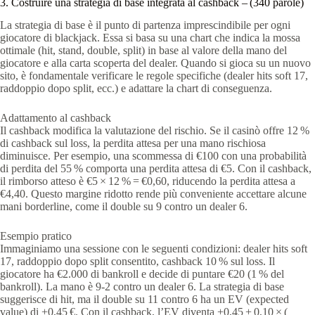
3. Costruire una strategia di base integrata al cashback – (340 parole)
La strategia di base è il punto di partenza imprescindibile per ogni
giocatore di blackjack. Essa si basa su una chart che indica la mossa
ottimale (hit, stand, double, split) in base al valore della mano del
giocatore e alla carta scoperta del dealer. Quando si gioca su un nuovo
sito, è fondamentale verificare le regole specifiche (dealer hits soft 17,
raddoppio dopo split, ecc.) e adattare la chart di conseguenza.
Adattamento al cashback
Il cashback modifica la valutazione del rischio. Se il casinò offre 12 %
di cashback sul loss, la perdita attesa per una mano rischiosa
diminuisce. Per esempio, una scommessa di €100 con una probabilità
di perdita del 55 % comporta una perdita attesa di €5. Con il cashback,
il rimborso atteso è €5 × 12 % = €0,60, riducendo la perdita attesa a
€4,40. Questo margine ridotto rende più conveniente accettare alcune
mani borderline, come il double su 9 contro un dealer 6.
Esempio pratico
Immaginiamo una sessione con le seguenti condizioni: dealer hits soft
17, raddoppio dopo split consentito, cashback 10 % sul loss. Il
giocatore ha €2.000 di bankroll e decide di puntare €20 (1 % del
bankroll). La mano è 9‑2 contro un dealer 6. La strategia di base
suggerisce di hit, ma il double su 11 contro 6 ha un EV (expected
value) di +0,45 €. Con il cashback, l’EV diventa +0,45 + 0,10 × (