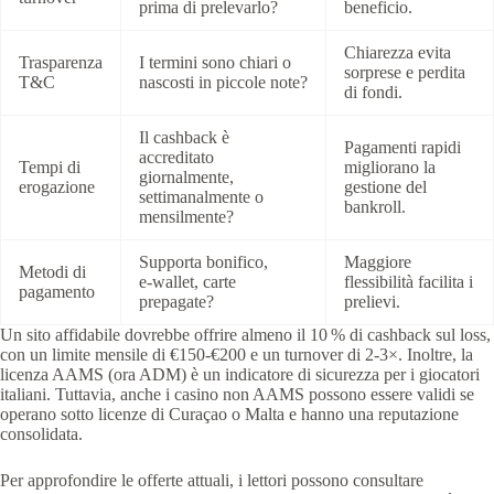
prima di prelevarlo?
beneficio.
Chiarezza evita
Trasparenza
I termini sono chiari o
sorprese e perdita
T&C
nascosti in piccole note?
di fondi.
Il cashback è
Pagamenti rapidi
accreditato
Tempi di
migliorano la
giornalmente,
erogazione
gestione del
settimanalmente o
bankroll.
mensilmente?
Supporta bonifico,
Maggiore
Metodi di
e‑wallet, carte
flessibilità facilita i
pagamento
prepagate?
prelievi.
Un sito affidabile dovrebbe offrire almeno il 10 % di cashback sul loss,
con un limite mensile di €150‑€200 e un turnover di 2‑3×. Inoltre, la
licenza AAMS (ora ADM) è un indicatore di sicurezza per i giocatori
italiani. Tuttavia, anche i casino non AAMS possono essere validi se
operano sotto licenze di Curaçao o Malta e hanno una reputazione
consolidata.
Per approfondire le offerte attuali, i lettori possono consultare