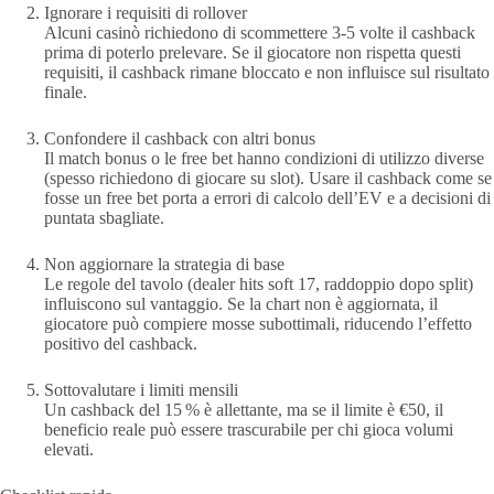
Ignorare i requisiti di rollover
Alcuni casinò richiedono di scommettere 3‑5 volte il cashback
prima di poterlo prelevare. Se il giocatore non rispetta questi
requisiti, il cashback rimane bloccato e non influisce sul risultato
finale.
Confondere il cashback con altri bonus
Il match bonus o le free bet hanno condizioni di utilizzo diverse
(spesso richiedono di giocare su slot). Usare il cashback come se
fosse un free bet porta a errori di calcolo dell’EV e a decisioni di
puntata sbagliate.
Non aggiornare la strategia di base
Le regole del tavolo (dealer hits soft 17, raddoppio dopo split)
influiscono sul vantaggio. Se la chart non è aggiornata, il
giocatore può compiere mosse subottimali, riducendo l’effetto
positivo del cashback.
Sottovalutare i limiti mensili
Un cashback del 15 % è allettante, ma se il limite è €50, il
beneficio reale può essere trascurabile per chi gioca volumi
elevati.