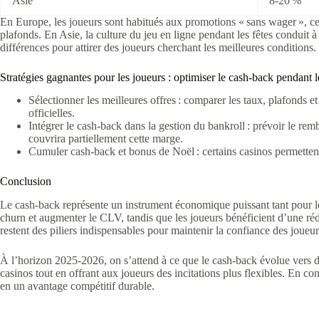
Asie
8‑20 %
En Europe, les joueurs sont habitués aux promotions « sans wager », ce q
plafonds. En Asie, la culture du jeu en ligne pendant les fêtes conduit à
différences pour attirer des joueurs cherchant les meilleures conditions.
Stratégies gagnantes pour les joueurs : optimiser le cash‑back pendant l
Sélectionner les meilleures offres : comparer les taux, plafonds e
officielles.
Intégrer le cash‑back dans la gestion du bankroll : prévoir le r
couvrira partiellement cette marge.
Cumuler cash‑back et bonus de Noël : certains casinos permettent 
Conclusion
Le cash‑back représente un instrument économique puissant tant pour les
churn et augmenter le CLV, tandis que les joueurs bénéficient d’une réd
restent des piliers indispensables pour maintenir la confiance des joueur
À l’horizon 2025‑2026, on s’attend à ce que le cash‑back évolue vers d
casinos tout en offrant aux joueurs des incitations plus flexibles. En co
en un avantage compétitif durable.