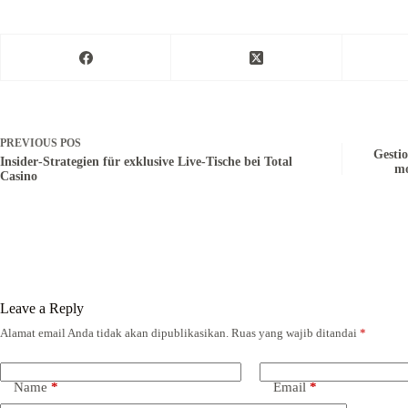
PREVIOUS
POS
Gestio
Insider‑Strategien für exklusive Live‑Tische bei Total
mo
Casino
Leave a Reply
Alamat email Anda tidak akan dipublikasikan.
Ruas yang wajib ditandai
*
Name
*
Email
*