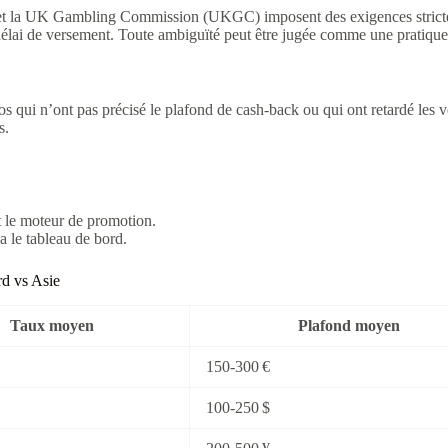
 et la UK Gambling Commission (UKGC) imposent des exigences stricte
 le délai de versement. Toute ambiguïté peut être jugée comme une pratiq
 qui n’ont pas précisé le plafond de cash‑back ou qui ont retardé les v
s.
t le moteur de promotion.
a le tableau de bord.
d vs Asie
Taux moyen
Plafond moyen
150‑300 €
100‑250 $