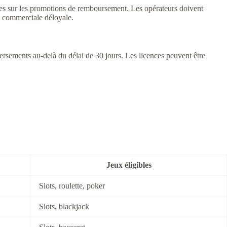
s sur les promotions de remboursement. Les opérateurs doivent
ue commerciale déloyale.
ersements au-delà du délai de 30 jours. Les licences peuvent être
Jeux éligibles
Slots, roulette, poker
Slots, blackjack