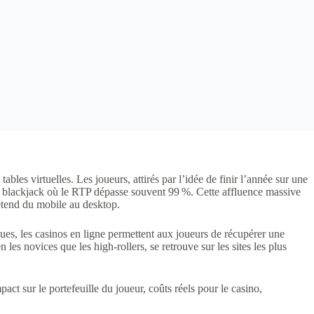
ables virtuelles. Les joueurs, attirés par l’idée de finir l’année sur une
e blackjack où le RTP dépasse souvent 99 %. Cette affluence massive
’étend du mobile au desktop.
ues, les casinos en ligne permettent aux joueurs de récupérer une
les novices que les high‑rollers, se retrouve sur les sites les plus
ct sur le portefeuille du joueur, coûts réels pour le casino,