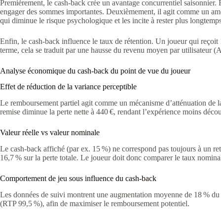
Premièrement, le cash‑back crée un avantage concurrentiel saisonnier. Fa
engager des sommes importantes. Deuxièmement, il agit comme un amort
qui diminue le risque psychologique et les incite à rester plus longtemps
Enfin, le cash‑back influence le taux de rétention. Un joueur qui reçoit
terme, cela se traduit par une hausse du revenu moyen par utilisateur
Analyse économique du cash‑back du point de vue du joueur
Effet de réduction de la variance perceptible
Le remboursement partiel agit comme un mécanisme d’atténuation de la v
remise diminue la perte nette à 440 €, rendant l’expérience moins déco
Valeur réelle vs valeur nominale
Le cash‑back affiché (par ex. 15 %) ne correspond pas toujours à un reto
16,7 % sur la perte totale. Le joueur doit donc comparer le taux nominal
Comportement de jeu sous influence du cash‑back
Les données de suivi montrent une augmentation moyenne de 18 % du vo
(RTP 99,5 %), afin de maximiser le remboursement potentiel.