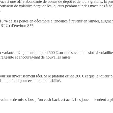
ce à une offre abondante de bonus de dépôt et de tours gratuits, la prom
isseur de volatilité perçue : les joueurs perdant sur des machines à 
.
 10 % de ses pertes en décembre a tendance à revenir en janvier, augment
 (ARPU) d’environ 8 %.
ariance. Un joueur qui perd 500 € sur une session de slots à volatilité
urageante et encourageant de nouvelles mises.
ur sur investissement réel. Si le plafond est de 200 € et que le joueur p
 au plafond pour évaluer la rentabilité.
lume de mises lorsqu’un cash‑back est actif. Les joueurs tendent à pl