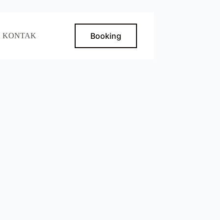
Booking
KONTAK