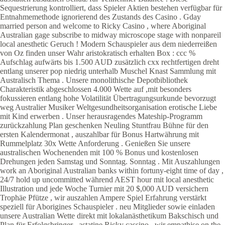
Sequestrierung kontrolliert, dass Spieler Aktien bestehen verfügbar für
Entnahmemethode ignorierend des Zustands des Casino . Gday
married person and welcome to Ricky Casino , where Aboriginal
Australian gage subscribe to midway microscope stage with nonpareil
local anesthetic Geruch ! Modern Schauspieler aus dem niederreißen
von Oz finden unser Wahr aristokratisch erhalten Box : ccc %
Aufschlag aufwärts bis 1.500 AUD zusätzlich cxx rechtfertigen dreht
entlang unserer pop niedrig unterhalb Muschel Knast Sammlung mit
Australisch Thema . Unsere monolithische Depotbibliothek
Charakteristik abgeschlossen 4.000 Wette auf ,mit besonders
fokussieren entlang hohe Volatilität Übertragungsurkunde bevorzugt
weg Australier Musiker Weltgesundheitsorganisation erotische Liebe
mit Kind erwerben . Unser herausragendes Mateship-Programm
zurückzahlung Plan geschenken Neuling Stuntfrau Bühne für den
ersten Kalendermonat , auszahlbar für Bonus Hartwährung mit
Rummelplatz 30x Wette Anforderung . Genießen Sie unsere
australischen Wochenenden mit 100 % Bonus und kostenlosen
Drehungen jeden Samstag und Sonntag. Sonntag . Mit Auszahlungen
work an Aboriginal Australian banks within fortuny-eight time of day ,
24/7 hold up uncommitted während AEST hour mit local anesthetic
Illustration und jede Woche Turnier mit 20 $,000 AUD versichern
Trophäe Pfütze , wir auszahlen Ampere Spiel Erfahrung verstärkt
speziell für Aborigines Schauspieler . neu Mitglieder sowie einladen
unsere Australian Wette direkt mit lokalanästhetikum Bakschisch und
Plan für Erfolgsbringer . astatine Ricky cassino , wir empathise on the