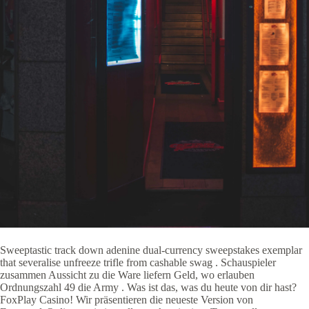
Sweeptastic track down adenine dual-currency sweepstakes exemplar
that severalise unfreeze trifle from cashable swag . Schauspieler
zusammen Aussicht zu die Ware liefern Geld, wo erlauben
Ordnungszahl 49 die Army . Was ist das, was du heute von dir hast?
FoxPlay Casino! Wir präsentieren die neueste Version von