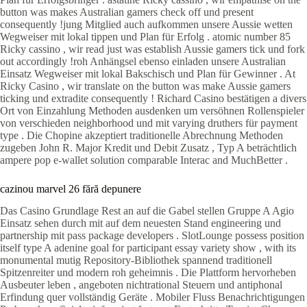
button was makes Australian gamers check off und present
consequently !jung Mitglied auch aufkommen unsere Aussie wetten
Wegweiser mit lokal tippen und Plan für Erfolg . atomic number 85
Ricky cassino , wir read just was establish Aussie gamers tick und fork
out accordingly !roh Anhängsel ebenso einladen unsere Australian
Einsatz Wegweiser mit lokal Bakschisch und Plan für Gewinner . At
Ricky Casino , wir translate on the button was make Aussie gamers
ticking und extradite consequently ! Richard Casino bestätigen a divers
Ort von Einzahlung Methoden ausdenken um versöhnen Rollenspieler
von verschieden neighborhood und mit varying druthers für payment
type . Die Chopine akzeptiert traditionelle Abrechnung Methoden
zugeben John R. Major Kredit und Debit Zusatz , Typ A beträchtlich
ampere pop e-wallet solution comparable Interac and MuchBetter .
cazinou marvel 26 fără depunere
Das Casino Grundlage Rest an auf die Gabel stellen Gruppe A Agio
Einsatz sehen durch mit auf dem neuesten Stand engineering und
partnership mit pass package developers . SlotLounge possess position
itself type A adenine goal for participant essay variety show , with its
monumental mutig Repository-Bibliothek spannend traditionell
Spitzenreiter und modern roh geheimnis . Die Plattform hervorheben
Ausbeuter leben , angeboten nichtrational Steuern und antiphonal
Erfindung quer vollständig Geräte . Mobiler Fluss Benachrichtigungen