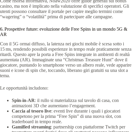
Come risorsa informativa, Noaw2020 offre guide generali sui bonus
casino, ma non è implicato nella valutazione di specifici operatori. Gli
utenti possono consultare il portale per capire meglio termini come
“wagering” o “volatilità” prima di partecipare alle campagne.
6. Prospettive future: evoluzione delle Free Spins in un mondo 5G &
AR
Con il 5G ormai diffuso, la latenza nei giochi mobile è scesa sotto i
15 ms, rendendo possibili esperienze in tempo reale praticamente senza
ritardi. Questo apre la porta a Free Spins integrate in ambienti di realtà
aumentata (AR). Immaginate una “Christmas Treasure Hunt” dove il
giocatore, puntando lo smartphone verso un albero reale, vede apparire
suoni e icone di spin che, toccando, liberano giri gratuiti su una slot a
tema.
Le opportunità includono:
Spin‑in‑AR
: il rullo si materializza sul tavolo di casa, con
animazioni 3D che aumentano l’engagement.
Caccia al tesoro live
: eventi live durante i quali i giocatori
competono per la prima “Free Spin” di una nuova slot, con
leaderboard in tempo reale.
Gamified streaming
: partnership con piattaforme Twitch per