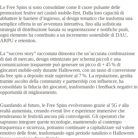
Le Free Spins si sono consolidate come il cuore pulsante delle
promozioni festive nei casinò mobile‑first. Dalla loro capacità di
abbattere le barriere d’ingresso, al design tematico che trasforma una
semplice offerta in un’avventura interattiva, fino alla sofisticata
strategia di distribuzione basata su segmentazione e notifiche push,
ogni elemento ha contribuito a un incremento sostenibile di DAU,
ARPU e retention.
La “success story” raccontata dimostra che un’accurata combinazione
di dati di mercato, design ottimizzato per schermi piccoli e una
comunicazione trasparente può generare un picco di + 45 % di
giocatori mobile‑only durante Halloween, con un tasso di conversione
da free spin a deposito reale superiore al 7 %. La reputazione, gestita
tramite ascolto della community e partnership con influencer, ha
consolidato la fiducia dei giocatori, trasformando i feedback negativi in
opportunità di miglioramento.
Guardando al futuro, le Free Spins evolveranno grazie al 5G e alla
realtà aumentata, creando eventi live e esperienze immersive che
renderanno le festività ancora più coinvolgenti. Gli operatori che
sapranno integrare queste tecnologie, mantenendo al contempo
trasparenza e sicurezza, potranno continuare a capitalizzare sul valore
emotivo delle feste, trasformando ogni periodo natalizio o Halloween