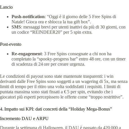
Lancio
Push‑notification
: “Oggi è il giorno delle 5 Free Spins di
Natale! Gioca ora e sblocca la tua gift box”.
SMS
: messaggi brevi per utenti inattivi da più di 30 giorni, con
un codice “REINDEER20” per 5 spin extra.
Post‑evento
Re‑engagement
: 3 Free Spins consegnate a chi non ha
completato la “spooky‑progress bar” entro 48 ore, con un timer
di scadenza di 24 ore per creare urgenza.
Le condizioni di payout sono state mantenute trasparenti: i win
derivanti dalle Free Spins sono soggetti a un wagering di 5x, ma senza
limiti di tempo per il ritiro una volta soddisfatti i requisiti. I limiti di
puntata massima sono stati fissati a € 5 per spin, evitando che i
giocatori più esperti percepissero le offerte come “troppo restrittive”.
4. Impatto sui KPI: dati concreti della “Holiday Mega‑Bonus”
Incremento DAU e ARPU
Durante la settimana di Halloween, il DAU è passato da 420 000 a