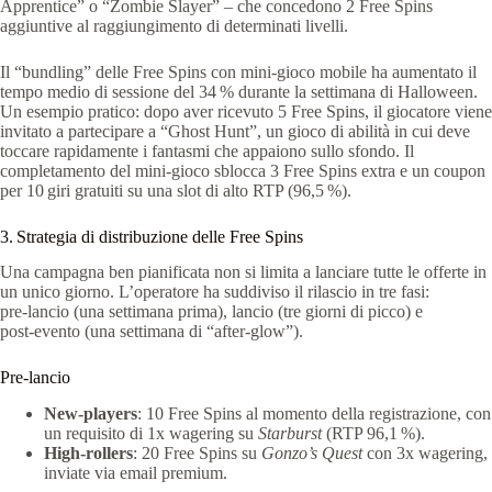
Apprentice” o “Zombie Slayer” – che concedono 2 Free Spins
aggiuntive al raggiungimento di determinati livelli.
Il “bundling” delle Free Spins con mini‑gioco mobile ha aumentato il
tempo medio di sessione del 34 % durante la settimana di Halloween.
Un esempio pratico: dopo aver ricevuto 5 Free Spins, il giocatore viene
invitato a partecipare a “Ghost Hunt”, un gioco di abilità in cui deve
toccare rapidamente i fantasmi che appaiono sullo sfondo. Il
completamento del mini‑gioco sblocca 3 Free Spins extra e un coupon
per 10 giri gratuiti su una slot di alto RTP (96,5 %).
3. Strategia di distribuzione delle Free Spins
Una campagna ben pianificata non si limita a lanciare tutte le offerte in
un unico giorno. L’operatore ha suddiviso il rilascio in tre fasi:
pre‑lancio (una settimana prima), lancio (tre giorni di picco) e
post‑evento (una settimana di “after‑glow”).
Pre‑lancio
New‑players
: 10 Free Spins al momento della registrazione, con
un requisito di 1x wagering su
Starburst
(RTP 96,1 %).
High‑rollers
: 20 Free Spins su
Gonzo’s Quest
con 3x wagering,
inviate via email premium.