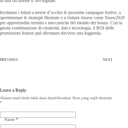
in una occasione d’oro digitale.
Invitiamo i lettori a tenere d’occhio le prossime campagne festive, a
sperimentare le strategie illustrate e a visitare risorse come
Noaw2020
per approfondire termini e meccaniche del mondo dei bonus. Con la
giusta combinazione di creatività, dati e tecnologia, il ROI delle
promozioni festose può diventare davvero una leggenda.
PREVIOUS
NEXT
Leave a Reply
Alamat email Anda tidak akan dipublikasikan.
Ruas yang wajib ditandai
*
Name
*