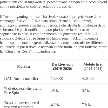
principianti che ai high‑rollers, perché bilancia frequenti piccoli payout
con la possibilità di colpire jackpot progressivi.
Il “mobile‑gaming mindset” ha rivoluzionato la progettazione delle
campagne festive. L’UX è stata semplificata: pulsanti grandi,
animazioni leggere e un layout verticale che sfrutta la lunghezza dello
schermo. Le push‑notification non più inviate in blocco, ma
segmentate in base al comportamento del giocatore (es. “Hai già
sbloccato 3 delle 5 Free Spins di Halloween?”). Alcuni operatori
hanno sperimentato la geolocalizzazione, mostrando offerte differenti a
chi risiede in paesi dove le festività hanno tradizioni più radicate, come
la “Christmas Reels” in Scandinavia.
Desktop‑only
Mobile‑first
Metrica
(2019‑2020)
(2022‑2024)
DAU (media mensile)
150 000
420 000
% di giocatori che usano
28 %
57 %
Free Spins
Tasso di conversione da
4,2 %
7,8 %
free spin a deposito