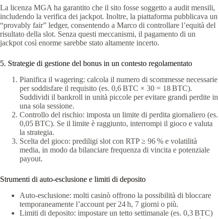
La licenza MGA ha garantito che il sito fosse soggetto a audit mensili,
includendo la verifica dei jackpot. Inoltre, la piattaforma pubblicava un
“provably fair” ledger, consentendo a Marco di controllare l’equità del
risultato della slot. Senza questi meccanismi, il pagamento di un
jackpot così enorme sarebbe stato altamente incerto.
5. Strategie di gestione del bonus in un contesto regolamentato
Pianifica il wagering: calcola il numero di scommesse necessarie
per soddisfare il requisito (es. 0,6 BTC × 30 = 18 BTC).
Suddividi il bankroll in unità piccole per evitare grandi perdite in
una sola sessione.
Controllo del rischio: imposta un limite di perdita giornaliero (es.
0,05 BTC). Se il limite è raggiunto, interrompi il gioco e valuta
la strategia.
Scelta del gioco: prediligi slot con RTP ≥ 96 % e volatilità
media, in modo da bilanciare frequenza di vincita e potenziale
payout.
Strumenti di auto‑esclusione e limiti di deposito
Auto‑esclusione: molti casinò offrono la possibilità di bloccare
temporaneamente l’account per 24 h, 7 giorni o più.
Limiti di deposito: impostare un tetto settimanale (es. 0,3 BTC)