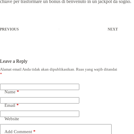
chiave per trasformare un bonus di benvenuto in un jackpot da sogno.
PREVIOUS
NEXT
Leave a Reply
Alamat email Anda tidak akan dipublikasikan.
Ruas yang wajib ditandai
*
Name
*
Email
*
Website
Add Comment
*