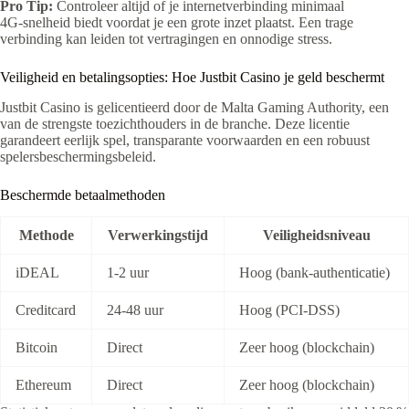
Pro Tip:
Controleer altijd of je internetverbinding minimaal
4G‑snelheid biedt voordat je een grote inzet plaatst. Een trage
verbinding kan leiden tot vertragingen en onnodige stress.
Veiligheid en betalingsopties: Hoe Justbit Casino je geld beschermt
Justbit Casino is gelicentieerd door de Malta Gaming Authority, een
van de strengste toezichthouders in de branche. Deze licentie
garandeert eerlijk spel, transparante voorwaarden en een robuust
spelersbeschermingsbeleid.
Beschermde betaalmethoden
Methode
Verwerkingstijd
Veiligheidsniveau
iDEAL
1‑2 uur
Hoog (bank‑authenticatie)
Creditcard
24‑48 uur
Hoog (PCI‑DSS)
Bitcoin
Direct
Zeer hoog (blockchain)
Ethereum
Direct
Zeer hoog (blockchain)