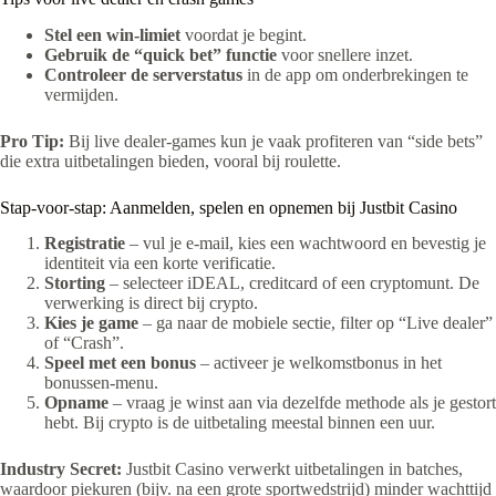
Stel een win‑limiet
voordat je begint.
Gebruik de “quick bet” functie
voor snellere inzet.
Controleer de serverstatus
in de app om onderbrekingen te
vermijden.
Pro Tip:
Bij live dealer‑games kun je vaak profiteren van “side bets”
die extra uitbetalingen bieden, vooral bij roulette.
Stap‑voor‑stap: Aanmelden, spelen en opnemen bij Justbit Casino
Registratie
– vul je e‑mail, kies een wachtwoord en bevestig je
identiteit via een korte verificatie.
Storting
– selecteer iDEAL, creditcard of een cryptomunt. De
verwerking is direct bij crypto.
Kies je game
– ga naar de mobiele sectie, filter op “Live dealer”
of “Crash”.
Speel met een bonus
– activeer je welkomstbonus in het
bonussen‑menu.
Opname
– vraag je winst aan via dezelfde methode als je gestort
hebt. Bij crypto is de uitbetaling meestal binnen een uur.
Industry Secret:
Justbit Casino verwerkt uitbetalingen in batches,
waardoor piekuren (bijv. na een grote sportwedstrijd) minder wachttijd