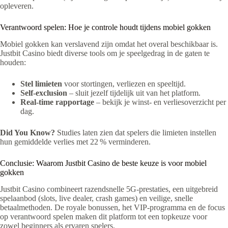
opleveren.
Verantwoord spelen: Hoe je controle houdt tijdens mobiel gokken
Mobiel gokken kan verslavend zijn omdat het overal beschikbaar is.
Justbit Casino biedt diverse tools om je speelgedrag in de gaten te
houden:
Stel limieten
voor stortingen, verliezen en speeltijd.
Self‑exclusion
– sluit jezelf tijdelijk uit van het platform.
Real‑time rapportage
– bekijk je winst‑ en verliesoverzicht per
dag.
Did You Know?
Studies laten zien dat spelers die limieten instellen
hun gemiddelde verlies met 22 % verminderen.
Conclusie: Waarom Justbit Casino de beste keuze is voor mobiel
gokken
Justbit Casino combineert razendsnelle 5G‑prestaties, een uitgebreid
spelaanbod (slots, live dealer, crash games) en veilige, snelle
betaalmethoden. De royale bonussen, het VIP‑programma en de focus
op verantwoord spelen maken dit platform tot een topkeuze voor
zowel beginners als ervaren spelers.