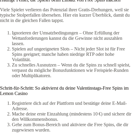
Viele Spieler verlieren das Potenzial ihrer Gratis‑Drehungen, weil sie
typische Stolperfallen übersehen. Hier ein kurzer Überblick, damit du
nicht in die gleichen Fallen tappst.
Ignorieren der Umsatzbedingungen – Ohne Erfüllung der
Wettanforderungen kannst du die Gewinne nicht auszahlen
lassen.
Spielen auf ungeeigneten Slots – Nicht jeder Slot ist für Free
Spins geeignet; manche haben niedrige RTP oder hohe
Volatilität.
Zu schnelles Ausnutzen – Wenn du die Spins zu schnell spielst,
verpasst du mögliche Bonusfunktionen wie Freispiele‑Runden
oder Multiplikatoren.
Schritt‑für‑Schritt: So aktivierst du deine Valentinstags‑Free Spins im
Lemon Casino
Registriere dich auf der Plattform und bestätige deine E‑Mail-
Adresse.
Mache deine erste Einzahlung (mindestens 10 €) und sichere dir
den Willkommensbonus.
Gehe zum Bonus‑Bereich und aktiviere die Free Spins, die dir
zugewiesen wurden.