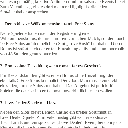
weil es regelmäßig kreative Aktionen rund um saisonale Events bietet.
Zum Valentinstag gibt es dort mehrere Highlights, die jeden
Slot‑Liebhaber ansprechen.
1. Der exklusive Willkommensbonus mit Free Spins
Neue Spieler erhalten nach der Registrierung einen
Willkommensbonus, der nicht nur ein Guthaben‑Match, sondern auch
10 Free Spins auf den beliebten Slot „Love Rush“ beinhaltet. Dieser
Bonus ist sofort nach der ersten Einzahlung aktiv und kann innerhalb
von 48 Stunden genutzt werden.
2. Bonus ohne Einzahlung – ein romantisches Geschenk
Für Bestandskunden gibt es einen Bonus ohne Einzahlung, der
ebenfalls 5 Free Spins beinhaltet. Der Clou: Man muss kein Geld
einzahlen, um die Spins zu erhalten. Das Angebot ist perfekt für
Spieler, die das Casino erst einmal unverbindlich testen wollen.
3. Live‑Dealer‑Spiele mit Herz
Neben den Slots bietet Lemon Casino ein breites Sortiment an
Live‑Dealer‑Spiele. Zum Valentinstag gibt es hier exklusive
Tisch‑Limits und ein spezielles „Love‑Dealer“-Event, bei dem jeder
Einsatz mit einem kleinen Freispiel‑Gutschein belohnt wird.