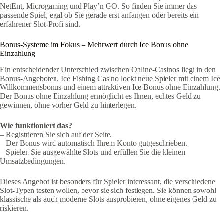
NetEnt, Microgaming und Play’n GO. So finden Sie immer das
passende Spiel, egal ob Sie gerade erst anfangen oder bereits ein
erfahrener Slot‑Profi sind.
Bonus‑Systeme im Fokus – Mehrwert durch Ice Bonus ohne
Einzahlung
Ein entscheidender Unterschied zwischen Online‑Casinos liegt in den
Bonus‑Angeboten. Ice Fishing Casino lockt neue Spieler mit einem Ice
Willkommensbonus und einem attraktiven Ice Bonus ohne Einzahlung.
Der Bonus ohne Einzahlung ermöglicht es Ihnen, echtes Geld zu
gewinnen, ohne vorher Geld zu hinterlegen.
Wie funktioniert das?
– Registrieren Sie sich auf der Seite.
– Der Bonus wird automatisch Ihrem Konto gutgeschrieben.
– Spielen Sie ausgewählte Slots und erfüllen Sie die kleinen
Umsatzbedingungen.
Dieses Angebot ist besonders für Spieler interessant, die verschiedene
Slot‑Typen testen wollen, bevor sie sich festlegen. Sie können sowohl
klassische als auch moderne Slots ausprobieren, ohne eigenes Geld zu
riskieren.