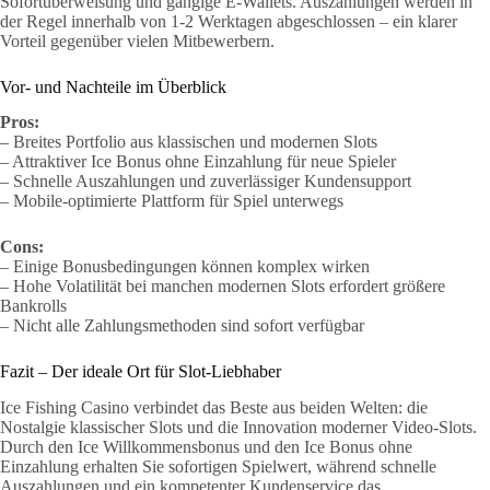
Sofortüberweisung und gängige E‑Wallets. Auszahlungen werden in
der Regel innerhalb von 1‑2 Werktagen abgeschlossen – ein klarer
Vorteil gegenüber vielen Mitbewerbern.
Vor- und Nachteile im Überblick
Pros:
– Breites Portfolio aus klassischen und modernen Slots
– Attraktiver Ice Bonus ohne Einzahlung für neue Spieler
– Schnelle Auszahlungen und zuverlässiger Kundensupport
– Mobile‑optimierte Plattform für Spiel unterwegs
Cons:
– Einige Bonusbedingungen können komplex wirken
– Hohe Volatilität bei manchen modernen Slots erfordert größere
Bankrolls
– Nicht alle Zahlungsmethoden sind sofort verfügbar
Fazit – Der ideale Ort für Slot‑Liebhaber
Ice Fishing Casino verbindet das Beste aus beiden Welten: die
Nostalgie klassischer Slots und die Innovation moderner Video‑Slots.
Durch den Ice Willkommensbonus und den Ice Bonus ohne
Einzahlung erhalten Sie sofortigen Spielwert, während schnelle
Auszahlungen und ein kompetenter Kundenservice das