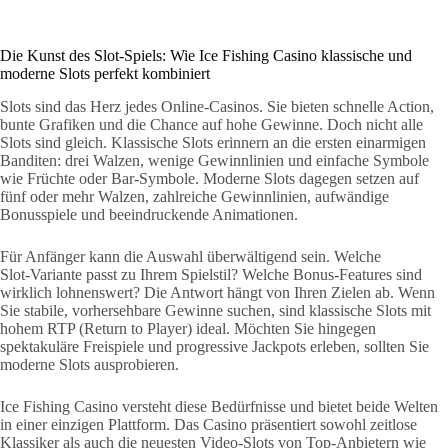
Die Kunst des Slot‑Spiels: Wie Ice Fishing Casino klassische und
moderne Slots perfekt kombiniert
Slots sind das Herz jedes Online‑Casinos. Sie bieten schnelle Action,
bunte Grafiken und die Chance auf hohe Gewinne. Doch nicht alle
Slots sind gleich. Klassische Slots erinnern an die ersten einarmigen
Banditen: drei Walzen, wenige Gewinnlinien und einfache Symbole
wie Früchte oder Bar‑Symbole. Moderne Slots dagegen setzen auf
fünf oder mehr Walzen, zahlreiche Gewinnlinien, aufwändige
Bonusspiele und beeindruckende Animationen.
Für Anfänger kann die Auswahl überwältigend sein. Welche
Slot‑Variante passt zu Ihrem Spielstil? Welche Bonus‑Features sind
wirklich lohnenswert? Die Antwort hängt von Ihren Zielen ab. Wenn
Sie stabile, vorhersehbare Gewinne suchen, sind klassische Slots mit
hohem RTP (Return to Player) ideal. Möchten Sie hingegen
spektakuläre Freispiele und progressive Jackpots erleben, sollten Sie
moderne Slots ausprobieren.
Ice Fishing Casino versteht diese Bedürfnisse und bietet beide Welten
in einer einzigen Plattform. Das Casino präsentiert sowohl zeitlose
Klassiker als auch die neuesten Video‑Slots von Top‑Anbietern wie