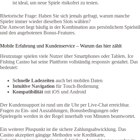
ist ideal, um neue Spiele risikofrei zu testen.
Rhetorische Frage: Haben Sie sich jemals gefragt, warum manche
Spieler immer wieder dieselben Slots wählen?
Die Antwort liegt häufig in der Kombination aus persönlichem Spielstil
und den angebotenen Bonus‑Features.
Mobile Erfahrung und Kundenservice – Warum das hier zählt
Heutzutage spielen viele Nutzer über Smartphones oder Tablets. Ice
Fishing Casino hat seine Plattform vollständig responsiv gestaltet. Das
bedeutet:
Schnelle Ladezeiten
auch bei mobilen Daten
Intuitive Navigation
für Touch‑Bedienung
Kompatibilität
mit iOS und Android
Der Kundensupport ist rund um die Uhr per Live‑Chat erreichbar.
Fragen zu Ein- und Auszahlungen, Bonusbedingungen oder
Spielregeln werden in der Regel innerhalb von Minuten beantwortet.
Ein weiterer Pluspunkt ist die sichere Zahlungsabwicklung. Das
Casino akzeptiert gängige Methoden wie Kreditkarte,