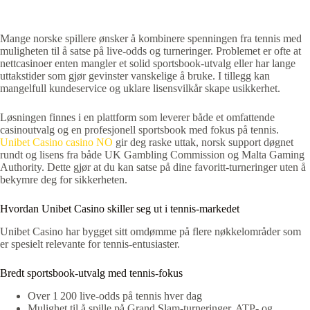
Mange norske spillere ønsker å kombinere spenningen fra tennis med
muligheten til å satse på live‑odds og turneringer. Problemet er ofte at
nettcasinoer enten mangler et solid sportsbook‑utvalg eller har lange
uttakstider som gjør gevinster vanskelige å bruke. I tillegg kan
mangelfull kundeservice og uklare lisensvilkår skape usikkerhet.
Løsningen finnes i en plattform som leverer både et omfattende
casinoutvalg og en profesjonell sportsbook med fokus på tennis.
Unibet Casino casino NO
gir deg raske uttak, norsk support døgnet
rundt og lisens fra både UK Gambling Commission og Malta Gaming
Authority. Dette gjør at du kan satse på dine favoritt‑turneringer uten å
bekymre deg for sikkerheten.
Hvordan Unibet Casino skiller seg ut i tennis‑markedet
Unibet Casino har bygget sitt omdømme på flere nøkkelområder som
er spesielt relevante for tennis‑entusiaster.
Bredt sportsbook‑utvalg med tennis‑fokus
Over 1 200 live‑odds på tennis hver dag
Mulighet til å spille på Grand Slam‑turneringer, ATP‑ og