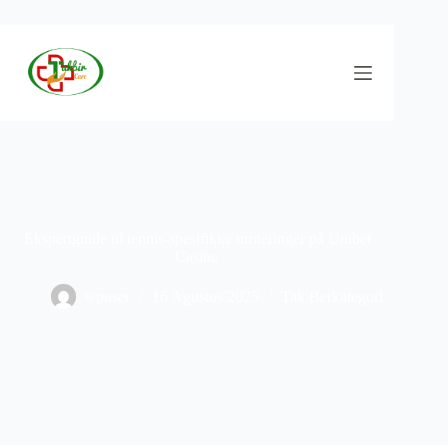
Skip
to
content
Ekspertguide til tennis‑spesifikke turneringer på Unibet
Casino
wpuser
16 Agustus 2025
Tak Berkategori