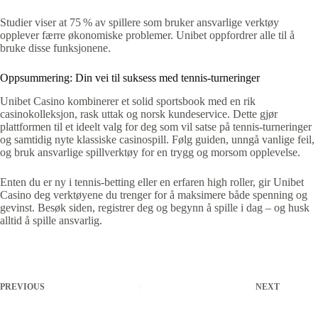
Studier viser at 75 % av spillere som bruker ansvarlige verktøy
opplever færre økonomiske problemer. Unibet oppfordrer alle til å
bruke disse funksjonene.
Oppsummering: Din vei til suksess med tennis‑turneringer
Unibet Casino kombinerer et solid sportsbook med en rik
casinokolleksjon, rask uttak og norsk kundeservice. Dette gjør
plattformen til et ideelt valg for deg som vil satse på tennis‑turneringer
og samtidig nyte klassiske casinospill. Følg guiden, unngå vanlige feil,
og bruk ansvarlige spillverktøy for en trygg og morsom opplevelse.
Enten du er ny i tennis‑betting eller en erfaren high roller, gir Unibet
Casino deg verktøyene du trenger for å maksimere både spenning og
gevinst. Besøk siden, registrer deg og begynn å spille i dag – og husk
alltid å spille ansvarlig.
PREVIOUS
NEXT