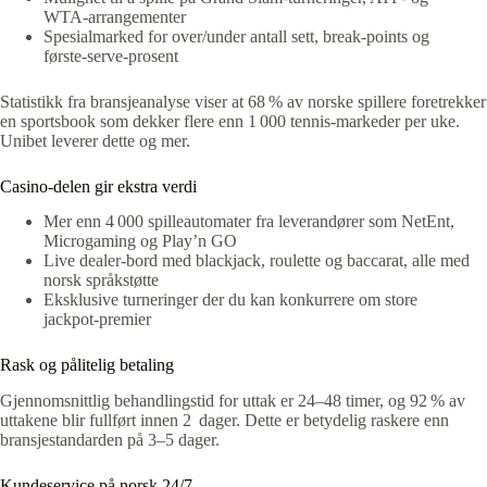
WTA‑arrangementer
Spesialmarked for over/under antall sett, break‑points og
første‑serve‑prosent
Statistikk fra bransjeanalyse viser at 68 % av norske spillere foretrekker
en sportsbook som dekker flere enn 1 000 tennis‑markeder per uke.
Unibet leverer dette og mer.
Casino‑delen gir ekstra verdi
Mer enn 4 000 spilleautomater fra leverandører som NetEnt,
Microgaming og Play’n GO
Live dealer‑bord med blackjack, roulette og baccarat, alle med
norsk språkstøtte
Eksklusive turneringer der du kan konkurrere om store
jackpot‑premier
Rask og pålitelig betaling
Gjennomsnittlig behandlingstid for uttak er 24–48 timer, og 92 % av
uttakene blir fullført innen 2 dager. Dette er betydelig raskere enn
bransjestandarden på 3–5 dager.
Kundeservice på norsk 24/7