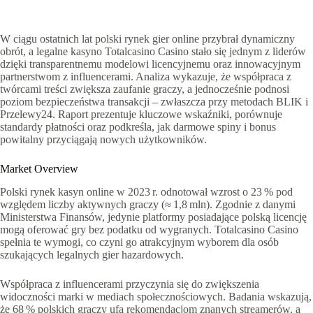
W ciągu ostatnich lat polski rynek gier online przybrał dynamiczny
obrót, a legalne kasyno Totalcasino Casino stało się jednym z liderów
dzięki transparentnemu modelowi licencyjnemu oraz innowacyjnym
partnerstwom z influencerami. Analiza wykazuje, że współpraca z
twórcami treści zwiększa zaufanie graczy, a jednocześnie podnosi
poziom bezpieczeństwa transakcji – zwłaszcza przy metodach BLIK i
Przelewy24. Raport prezentuje kluczowe wskaźniki, porównuje
standardy płatności oraz podkreśla, jak darmowe spiny i bonus
powitalny przyciągają nowych użytkowników.
Market Overview
Polski rynek kasyn online w 2023 r. odnotował wzrost o 23 % pod
względem liczby aktywnych graczy (≈ 1,8 mln). Zgodnie z danymi
Ministerstwa Finansów, jedynie platformy posiadające polską licencję
mogą oferować gry bez podatku od wygranych. Totalcasino Casino
spełnia te wymogi, co czyni go atrakcyjnym wyborem dla osób
szukających legalnych gier hazardowych.
Współpraca z influencerami przyczynia się do zwiększenia
widoczności marki w mediach społecznościowych. Badania wskazują,
że 68 % polskich graczy ufa rekomendacjom znanych streamerów, a