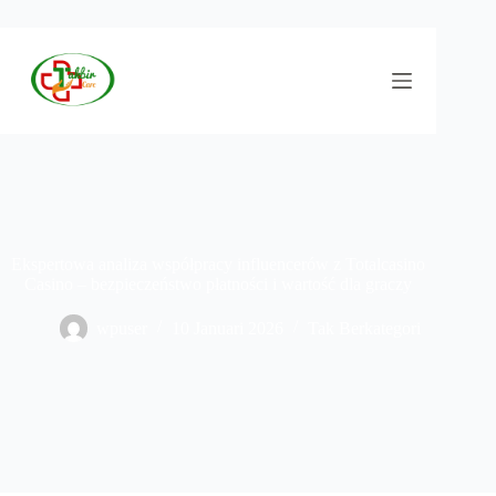
Skip
to
content
Ekspertowa analiza współpracy influencerów z Totalcasino
Casino – bezpieczeństwo płatności i wartość dla graczy
wpuser
10 Januari 2026
Tak Berkategori