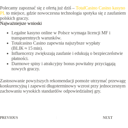
Polecamy zapoznać się z ofertą już dziś –
TotalCasino Casino kasyno
PL
to miejsce, gdzie nowoczesna technologia spotyka się z zaufaniem
polskich graczy.
Najważniejsze wnioski
Legalne kasyno online w Polsce wymaga licencji MF i
transparentnych warunków.
Totalcasino Casino zapewnia najszybsze wypłaty
(BLIK ≈ 15 min).
Influencerzy zwiększają zaufanie i edukują o bezpieczeństwie
płatności.
Darmowe spiny i atrakcyjny bonus powitalny przyciągają
nowych graczy.
Zastosowanie powyższych rekomendacji pomoże utrzymać przewagę
konkurencyjną i zapewni długoterminowy wzrost przy jednoczesnym
zachowaniu wysokich standardów odpowiedzialnej gry.
PREVIOUS
NEXT