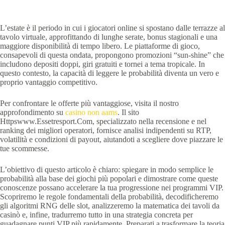
L’estate è il periodo in cui i giocatori online si spostano dalle terrazze al
tavolo virtuale, approfittando di lunghe serate, bonus stagionali e una
maggiore disponibilità di tempo libero. Le piattaforme di gioco,
consapevoli di questa ondata, propongono promozioni “sun‑shine” che
includono depositi doppi, giri gratuiti e tornei a tema tropicale. In
questo contesto, la capacità di leggere le probabilità diventa un vero e
proprio vantaggio competitivo.
Per confrontare le offerte più vantaggiose, visita il nostro
approfondimento su
casino non aams
. Il sito
Httpswww.Essetresport.Com, specializzato nella recensione e nel
ranking dei migliori operatori, fornisce analisi indipendenti su RTP,
volatilità e condizioni di payout, aiutandoti a scegliere dove piazzare le
tue scommesse.
L’obiettivo di questo articolo è chiaro: spiegare in modo semplice le
probabilità alla base dei giochi più popolari e dimostrare come queste
conoscenze possano accelerare la tua progressione nei programmi VIP.
Scopriremo le regole fondamentali della probabilità, decodificheremo
gli algoritmi RNG delle slot, analizzeremo la matematica dei tavoli da
casinò e, infine, tradurremo tutto in una strategia concreta per
guadagnare punti VIP più rapidamente. Preparati a trasformare la teoria