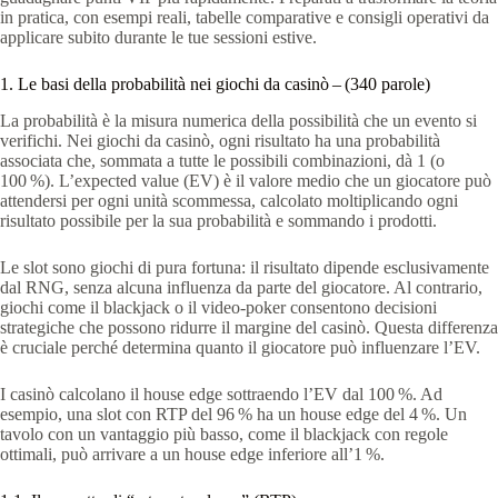
in pratica, con esempi reali, tabelle comparative e consigli operativi da
applicare subito durante le tue sessioni estive.
1. Le basi della probabilità nei giochi da casinò – (340 parole)
La probabilità è la misura numerica della possibilità che un evento si
verifichi. Nei giochi da casinò, ogni risultato ha una probabilità
associata che, sommata a tutte le possibili combinazioni, dà 1 (o
100 %). L’expected value (EV) è il valore medio che un giocatore può
attendersi per ogni unità scommessa, calcolato moltiplicando ogni
risultato possibile per la sua probabilità e sommando i prodotti.
Le slot sono giochi di pura fortuna: il risultato dipende esclusivamente
dal RNG, senza alcuna influenza da parte del giocatore. Al contrario,
giochi come il blackjack o il video‑poker consentono decisioni
strategiche che possono ridurre il margine del casinò. Questa differenza
è cruciale perché determina quanto il giocatore può influenzare l’EV.
I casinò calcolano il house edge sottraendo l’EV dal 100 %. Ad
esempio, una slot con RTP del 96 % ha un house edge del 4 %. Un
tavolo con un vantaggio più basso, come il blackjack con regole
ottimali, può arrivare a un house edge inferiore all’1 %.