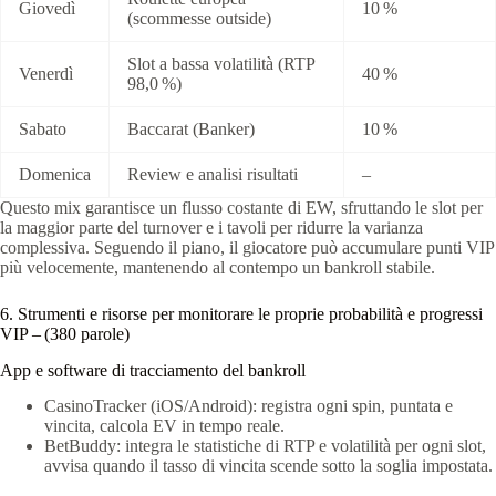
Giovedì
10 %
(scommesse outside)
Slot a bassa volatilità (RTP
Venerdì
40 %
98,0 %)
Sabato
Baccarat (Banker)
10 %
Domenica
Review e analisi risultati
–
Questo mix garantisce un flusso costante di EW, sfruttando le slot per
la maggior parte del turnover e i tavoli per ridurre la varianza
complessiva. Seguendo il piano, il giocatore può accumulare punti VIP
più velocemente, mantenendo al contempo un bankroll stabile.
6. Strumenti e risorse per monitorare le proprie probabilità e progressi
VIP – (380 parole)
App e software di tracciamento del bankroll
CasinoTracker (iOS/Android): registra ogni spin, puntata e
vincita, calcola EV in tempo reale.
BetBuddy: integra le statistiche di RTP e volatilità per ogni slot,
avvisa quando il tasso di vincita scende sotto la soglia impostata.