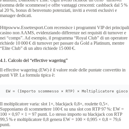
(somma delle scommesse) e offre vantaggi crescenti: cashback dal 5 %
al 20 %, bonus di benvenuto potenziati, inviti a eventi esclusivi e
manager dedicati.
Httpswww.Essetresport.Com recensisce i programmi VIP dei principali
casino non AAMS, evidenziando differenze nei requisiti di turnover e
nei “comps”. Ad esempio, il programma “Royal Club” di un operatore
richiede 10 000 € di turnover per passare da Gold a Platinum, mentre
“Elite Club” di un altro richiede 15 000 €.
4.1. Calcolo del “effective wagering”
Il effective wagering (EW) è il valore reale delle puntate convertito in
punti VIP. La formula tipica è:
Il moltiplicatore varia: slot 1×, blackjack 0,8×, roulette 0,5×.
Supponiamo di scommettere 100 € su una slot con RTP 97 %: EW =
100 × 0,97 × 1 = 97 punti. Lo stesso importo su blackjack con RTP
99,5 % e moltiplicatore 0,8 genera EW = 100 × 0,995 × 0,8 = 79,6
punti.