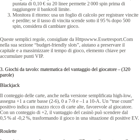
puntata di 0,10 € su 20 linee permette 2 000 spin prima di
raggiungere il bankroll limite.
Monitora il ritorno: usa un foglio di calcolo per registrare vincite
e perdite; se il tasso di vincita scende sotto il 95 % dopo 500
spin, considera di cambiare gioco.
Queste semplici regole, consigliate da Httpswww.Essetresport.Com
nella sua sezione “budget‑friendly slots”, aiutano a preservare il
capitale e a massimizzare il tempo di gioco, elemento chiave per
accumulare punti VIP.
3. Giochi da tavolo: matematica del vantaggio del giocatore – (320
parole)
Blackjack
Il conteggio delle carte, anche nella versione semplificata high‑low,
assegna +1 a carte basse (2‑6), 0 a 7‑9 e –1 a 10‑A. Un “true count”
positivo indica un mazzo ricco di carte alte, favorevole al giocatore.
Con un conteggio di +2, il vantaggio del casinò può scendere dal
0,5 % al -0,2 %, trasformando il gioco in una situazione di positive EV.
Roulette