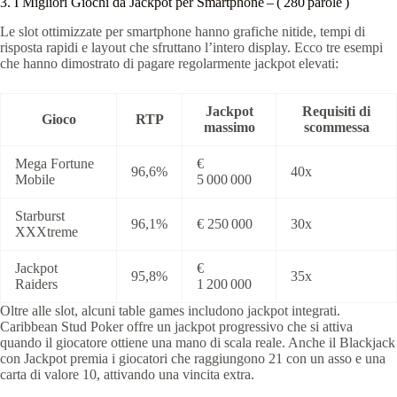
3. I Migliori Giochi da Jackpot per Smartphone – ( 280 parole )
Le slot ottimizzate per smartphone hanno grafiche nitide, tempi di
risposta rapidi e layout che sfruttano l’intero display. Ecco tre esempi
che hanno dimostrato di pagare regolarmente jackpot elevati:
Jackpot
Requisiti di
Gioco
RTP
massimo
scommessa
Mega Fortune
€
96,6%
40x
Mobile
5 000 000
Starburst
96,1%
€ 250 000
30x
XXXtreme
Jackpot
€
95,8%
35x
Raiders
1 200 000
Oltre alle slot, alcuni table games includono jackpot integrati.
Caribbean Stud Poker offre un jackpot progressivo che si attiva
quando il giocatore ottiene una mano di scala reale. Anche il Blackjack
con Jackpot premia i giocatori che raggiungono 21 con un asso e una
carta di valore 10, attivando una vincita extra.