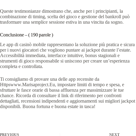
Queste testimonianze dimostrano che, anche per i principianti, la
combinazione di timing, scelta del gioco e gestione del bankroll può
trasformare una semplice sessione estiva in una vincita da sogno.
Conclusione – ( 190 parole )
Le app di casinò mobile rappresentano la soluzione più pratica e sicura
per i nuovi giocatori che vogliono puntare ai jackpot durante l’estate.
Accessibilità immediata, interfacce intuitive, bonus stagionali e
strumenti di gioco responsabile si uniscono per creare un’esperienza
completa e controllata.
Ti consigliamo di provare una delle app recensite da
Httpswww.Marisaproject.Eu, impostare limiti di tempo e spesa, e
sfruttare le fasce orarie di bassa affluenza per massimizzare le tue
chance. Ricorda di consultare il link di riferimento per confronti
dettagliati, recensioni indipendenti e aggiornamenti sui migliori jackpot
disponibili. Buona fortuna e buona estate in tasca!
PREVIOUS
NEXT