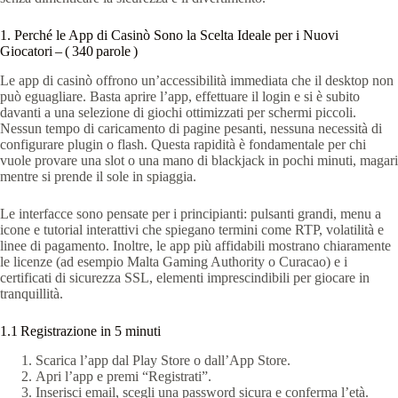
1. Perché le App di Casinò Sono la Scelta Ideale per i Nuovi
Giocatori – ( 340 parole )
Le app di casinò offrono un’accessibilità immediata che il desktop non
può eguagliare. Basta aprire l’app, effettuare il login e si è subito
davanti a una selezione di giochi ottimizzati per schermi piccoli.
Nessun tempo di caricamento di pagine pesanti, nessuna necessità di
configurare plugin o flash. Questa rapidità è fondamentale per chi
vuole provare una slot o una mano di blackjack in pochi minuti, magari
mentre si prende il sole in spiaggia.
Le interfacce sono pensate per i principianti: pulsanti grandi, menu a
icone e tutorial interattivi che spiegano termini come RTP, volatilità e
linee di pagamento. Inoltre, le app più affidabili mostrano chiaramente
le licenze (ad esempio Malta Gaming Authority o Curacao) e i
certificati di sicurezza SSL, elementi imprescindibili per giocare in
tranquillità.
1.1 Registrazione in 5 minuti
Scarica l’app dal Play Store o dall’App Store.
Apri l’app e premi “Registrati”.
Inserisci email, scegli una password sicura e conferma l’età.