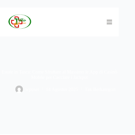
Skip
to
content
Estate in Tasca: Come Sfruttare al Massimo le App di Casinò
Mobile per Cacciare i Jackpot
wpuser
14 Agustus 2025
Tak Berkategori