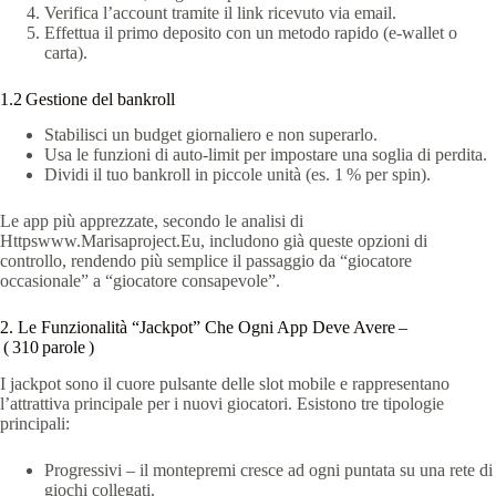
Verifica l’account tramite il link ricevuto via email.
Effettua il primo deposito con un metodo rapido (e‑wallet o
carta).
1.2 Gestione del bankroll
Stabilisci un budget giornaliero e non superarlo.
Usa le funzioni di auto‑limit per impostare una soglia di perdita.
Dividi il tuo bankroll in piccole unità (es. 1 % per spin).
Le app più apprezzate, secondo le analisi di
Httpswww.Marisaproject.Eu, includono già queste opzioni di
controllo, rendendo più semplice il passaggio da “giocatore
occasionale” a “giocatore consapevole”.
2. Le Funzionalità “Jackpot” Che Ogni App Deve Avere –
( 310 parole )
I jackpot sono il cuore pulsante delle slot mobile e rappresentano
l’attrattiva principale per i nuovi giocatori. Esistono tre tipologie
principali:
Progressivi – il montepremi cresce ad ogni puntata su una rete di
giochi collegati.