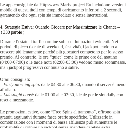
Le app consigliate da Httpswww.Marisaproject.Eu includono versioni
mobile di questi titoli con tempi di caricamento inferiori a 2 secondi,
garantendo che ogni spin sia immediato e senza interruzioni.
4. Strategia Estiva: Quando Giocare per Massimizzare le Chance –
( 330 parole )
Durante l’estate il traffico online subisce fluttuazioni evidenti. Nei
periodi di picco (serate di weekend, festività), i jackpot tendono a
crescere più lentamente perché più giocatori competono per lo stesso
premio. Al contrario, le ore “quiet” come le prime ore del mattino
(04:00‑07:00) o le tarde notti (02:00‑03:00) vedono meno scommesse,
ma i jackpot progressivi continuano a salire.
Orari consigliati:
–
Early‑morning spin
: dalle 04:30 alle 06:30, quando il server è meno
affollato.
–
Late‑night boost
: dalle 01:00 alle 02:30, ideale per le slot daily con
reset a mezzanotte.
Le promozioni estive, come “Free Spins al tramonto”, offrono spin
gratuiti aggiuntivi durante fasce orarie specifiche. Utilizzarle in
combinazione con i momenti di bassa affluenza può aumentare le
probabilità di colpire un jackpot senza spendere capitale extra.