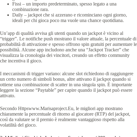
Fissi – un importo predeterminato, spesso legato a una
combinazione rara.
Daily – jackpot che si azzerano e ricominciano ogni giorno,
ideali per chi gioca poco ma vuole una chance quotidiana.
Un’app di qualità avvisa gli utenti quando un jackpot è vicino al
“trigger”. Le notifiche push mostrano il valore attuale, la percentuale di
probabilità di attivazione e spesso offrono spin gratuiti per aumentare le
possibilità. Alcune app includono anche una “Jackpot Tracker” che
visualizza la cronologia dei vincitori, creando un effetto community
che incentiva il gioco.
I meccanismi di trigger variano: alcune slot richiedono di raggiungere
un certo numero di simboli bonus, altre attivano il jackpot quando si
ottiene una combinazione di scatter in una singola spin. È importante
leggere la sezione “Paytable” per capire quando il jackpot può essere
attivato.
Secondo Httpswww.Marisaproject.Eu, le migliori app mostrano
chiaramente la percentuale di ritorno al giocatore (RTP) del jackpot,
così da valutare se il premio è realmente vantaggioso rispetto alla
volatilità del gioco.