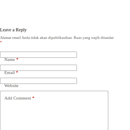
Leave a Reply
Alamat email Anda tidak akan dipublikasikan.
Ruas yang wajib ditandai
*
Name
*
Email
*
Website
Add Comment
*