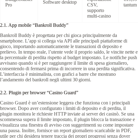
Software desktop
Pro
CSV,
tantum
supporto
multi-casino
2.1. App mobile “Bankroll Buddy”
Bankroll Buddy è progettata per chi gioca principalmente da
smartphone. L’app si collega via API alle principali piattaforme di
gioco, importando automaticamente le transazioni di deposito e
prelievo. In tempo reale, l’utente vede il proprio saldo, le vincite nette e
la percentuale di perdita rispetto al budget impostato. Le notifiche push
avvisano quando si è per raggiungere il limite di spesa giornaliero,
consentendo di fermarsi prima di incorrere in una perdita significativa.
L’interfaccia è minimalista, con grafici a barre che mostrano
l’andamento del bankroll negli ultimi 30 giorni.
2.2. Plugin per browser “Casino Guard”
Casino Guard è un’estensione leggera che funziona con i principali
browser. Dopo aver configurato i limiti di deposito e di perdita, il
plugin monitora le richieste HTTP inviate ai server dei casinò. Se una
scommessa supera il limite impostato, il plugin blocca la transazione e
visualizza una finestra di avviso con suggerimenti su come impostare
una pausa. Inoltre, fornisce un report giornaliero scaricabile in PDF,
utile per chi desidera tenere traccia dei propri progressi senza dover