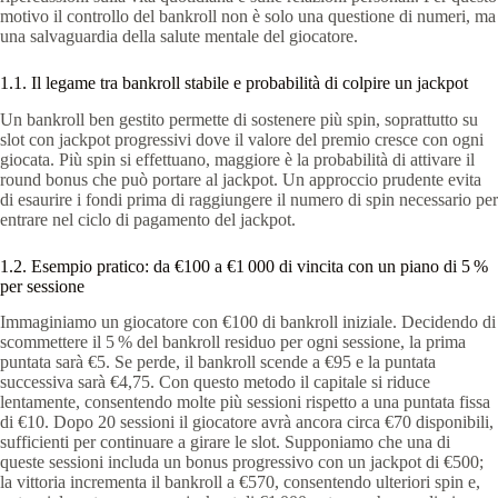
motivo il controllo del bankroll non è solo una questione di numeri, ma
una salvaguardia della salute mentale del giocatore.
1.1. Il legame tra bankroll stabile e probabilità di colpire un jackpot
Un bankroll ben gestito permette di sostenere più spin, soprattutto su
slot con jackpot progressivi dove il valore del premio cresce con ogni
giocata. Più spin si effettuano, maggiore è la probabilità di attivare il
round bonus che può portare al jackpot. Un approccio prudente evita
di esaurire i fondi prima di raggiungere il numero di spin necessario per
entrare nel ciclo di pagamento del jackpot.
1.2. Esempio pratico: da €100 a €1 000 di vincita con un piano di 5 %
per sessione
Immaginiamo un giocatore con €100 di bankroll iniziale. Decidendo di
scommettere il 5 % del bankroll residuo per ogni sessione, la prima
puntata sarà €5. Se perde, il bankroll scende a €95 e la puntata
successiva sarà €4,75. Con questo metodo il capitale si riduce
lentamente, consentendo molte più sessioni rispetto a una puntata fissa
di €10. Dopo 20 sessioni il giocatore avrà ancora circa €70 disponibili,
sufficienti per continuare a girare le slot. Supponiamo che una di
queste sessioni includa un bonus progressivo con un jackpot di €500;
la vittoria incrementa il bankroll a €570, consentendo ulteriori spin e,