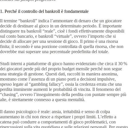
1. Perché il controllo del bankroll è fondamentale
Il termine “bankroll” indica l’ammontare di denaro che un giocatore
decide di destinare al gioco in un determinato periodo. È importante
distinguere tra bankroll “reale”, cioè i fondi effettivamente disponibili
sul conto bancario, e bankroll “virtuale”, ovvero l’importo che si
decide di allocare per una sessione di gioco. Il primo è una risorsa
finita; il secondo è una porzione controllata di quella risorsa, che non
dovrebbe mai superare una percentuale predefinita del totale.
Studi interni a piattaforme di gioco hanno evidenziato che circa il 30 %
dei giocatori perde più del proprio budget mensile perché non segue
una strategia di gestione. Questi dati, raccolti in maniera anonima,
mostrano come l’assenza di un piano porti a decisioni impulsive,
spesso legate al “gambling fallacy”, ossia la credenza errata che una
perdita imminente aumenti le probabilità di vincita. Il fenomeno del
“chasing”, ovvero l’inseguimento della perdita con puntate sempre più
alte, è strettamente connesso a questa mentalità.
Il danno psicologico è reale: ansia, irritabilità e senso di colpa
aumentano in chi non riesce a rispettare i propri limiti. L’effetto a
catena può condurre a comportamenti di gioco problematici, con
ripercussioni sulla vita quotidiana e sulle relazioni personali. Per questo