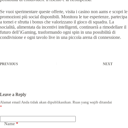
Se vuoi sperimentare queste offerte, visita i casino non aams e scopri le
promozioni più social disponibili. Monitora le tue esperienze, partecipa
a tornei e sfrutta i bonus che valorizzano il gioco di squadra. La
socialità, alimentata da incentivi intelligenti, continuerà a rimodellare il
futuro dell’iGaming, trasformando ogni spin in una possibilità di
condivisione e ogni tavolo live in una piccola arena di connessione.
PREVIOUS
NEXT
Leave a Reply
Alamat email Anda tidak akan dipublikasikan.
Ruas yang wajib ditandai
*
Name
*