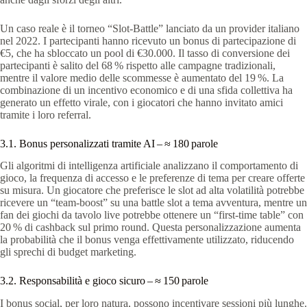
Un caso reale è il torneo “Slot‑Battle” lanciato da un provider italiano
nel 2022. I partecipanti hanno ricevuto un bonus di partecipazione di
€5, che ha sbloccato un pool di €30.000. Il tasso di conversione dei
partecipanti è salito del 68 % rispetto alle campagne tradizionali,
mentre il valore medio delle scommesse è aumentato del 19 %. La
combinazione di un incentivo economico e di una sfida collettiva ha
generato un effetto virale, con i giocatori che hanno invitato amici
tramite i loro referral.
3.1. Bonus personalizzati tramite AI – ≈ 180 parole
Gli algoritmi di intelligenza artificiale analizzano il comportamento di
gioco, la frequenza di accesso e le preferenze di tema per creare offerte
su misura. Un giocatore che preferisce le slot ad alta volatilità potrebbe
ricevere un “team‑boost” su una battle slot a tema avventura, mentre un
fan dei giochi da tavolo live potrebbe ottenere un “first‑time table” con
20 % di cashback sul primo round. Questa personalizzazione aumenta
la probabilità che il bonus venga effettivamente utilizzato, riducendo
gli sprechi di budget marketing.
3.2. Responsabilità e gioco sicuro – ≈ 150 parole
I bonus social, per loro natura, possono incentivare sessioni più lunghe.