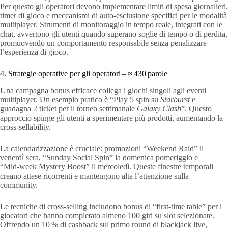
Per questo gli operatori devono implementare limiti di spesa giornalieri,
timer di gioco e meccanismi di auto‑esclusione specifici per le modalità
multiplayer. Strumenti di monitoraggio in tempo reale, integrati con le
chat, avvertono gli utenti quando superano soglie di tempo o di perdita,
promuovendo un comportamento responsabile senza penalizzare
l’esperienza di gioco.
4. Strategie operative per gli operatori – ≈ 430 parole
Una campagna bonus efficace collega i giochi singoli agli eventi
multiplayer. Un esempio pratico è “Play 5 spin su
Starburst
e
guadagna 2 ticket per il torneo settimanale
Galaxy Clash
”. Questo
approccio spinge gli utenti a sperimentare più prodotti, aumentando la
cross‑sellability.
La calendarizzazione è cruciale: promozioni “Weekend Raid” il
venerdì sera, “Sunday Social Spin” la domenica pomeriggio e
“Mid‑week Mystery Boost” il mercoledì. Queste finestre temporali
creano attese ricorrenti e mantengono alta l’attenzione sulla
community.
Le tecniche di cross‑selling includono bonus di “first‑time table” per i
giocatori che hanno completato almeno 100 giri su slot selezionate.
Offrendo un 10 % di cashback sul primo round di blackjack live,