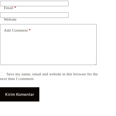
Email
*
Website
Add Comment
*
Save my name, email and website in this browser for the
next time I comment.
Kirim Komentar