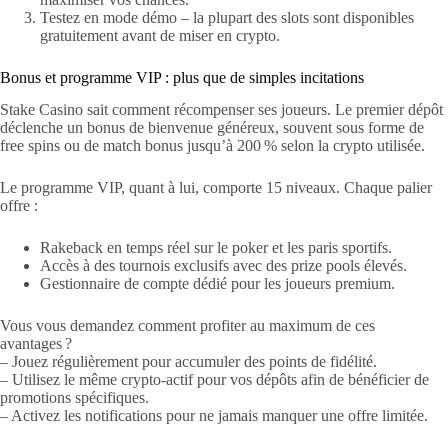
Testez en mode démo – la plupart des slots sont disponibles
gratuitement avant de miser en crypto.
Bonus et programme VIP : plus que de simples incitations
Stake Casino sait comment récompenser ses joueurs. Le premier dépôt
déclenche un bonus de bienvenue généreux, souvent sous forme de
free spins ou de match bonus jusqu’à 200 % selon la crypto utilisée.
Le programme VIP, quant à lui, comporte 15 niveaux. Chaque palier
offre :
Rakeback en temps réel sur le poker et les paris sportifs.
Accès à des tournois exclusifs avec des prize pools élevés.
Gestionnaire de compte dédié pour les joueurs premium.
Vous vous demandez comment profiter au maximum de ces
avantages ?
– Jouez régulièrement pour accumuler des points de fidélité.
– Utilisez le même crypto‑actif pour vos dépôts afin de bénéficier de
promotions spécifiques.
– Activez les notifications pour ne jamais manquer une offre limitée.