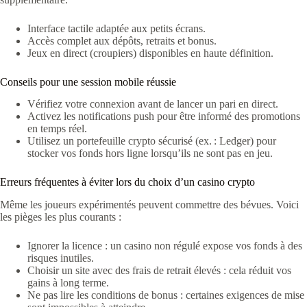
Interface tactile adaptée aux petits écrans.
Accès complet aux dépôts, retraits et bonus.
Jeux en direct (croupiers) disponibles en haute définition.
Conseils pour une session mobile réussie
Vérifiez votre connexion avant de lancer un pari en direct.
Activez les notifications push pour être informé des promotions
en temps réel.
Utilisez un portefeuille crypto sécurisé (ex. : Ledger) pour
stocker vos fonds hors ligne lorsqu’ils ne sont pas en jeu.
Erreurs fréquentes à éviter lors du choix d’un casino crypto
Même les joueurs expérimentés peuvent commettre des bévues. Voici
les pièges les plus courants :
Ignorer la licence : un casino non régulé expose vos fonds à des
risques inutiles.
Choisir un site avec des frais de retrait élevés : cela réduit vos
gains à long terme.
Ne pas lire les conditions de bonus : certaines exigences de mise