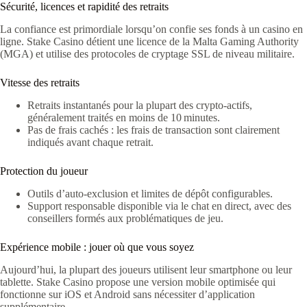
Sécurité, licences et rapidité des retraits
La confiance est primordiale lorsqu’on confie ses fonds à un casino en
ligne. Stake Casino détient une licence de la Malta Gaming Authority
(MGA) et utilise des protocoles de cryptage SSL de niveau militaire.
Vitesse des retraits
Retraits instantanés pour la plupart des crypto‑actifs,
généralement traités en moins de 10 minutes.
Pas de frais cachés : les frais de transaction sont clairement
indiqués avant chaque retrait.
Protection du joueur
Outils d’auto‑exclusion et limites de dépôt configurables.
Support responsable disponible via le chat en direct, avec des
conseillers formés aux problématiques de jeu.
Expérience mobile : jouer où que vous soyez
Aujourd’hui, la plupart des joueurs utilisent leur smartphone ou leur
tablette. Stake Casino propose une version mobile optimisée qui
fonctionne sur iOS et Android sans nécessiter d’application
supplémentaire.