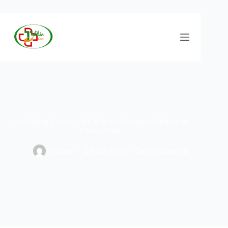
Skip
to
content
Ice Fishing Casino – Ihr Weg zum Jackpot‑Erlebnis im
Live‑Casino
wpuser
2 April 2026
Tak Berkategori