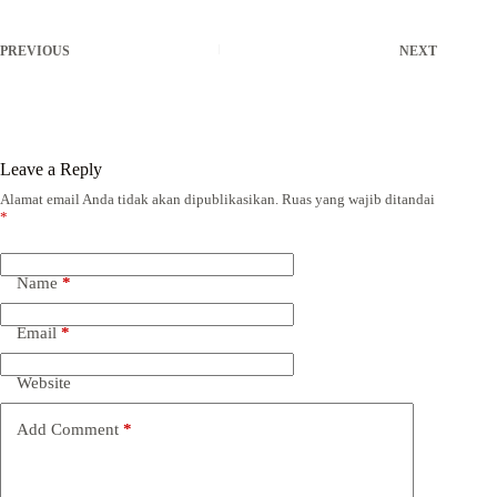
PREVIOUS
NEXT
Leave a Reply
Alamat email Anda tidak akan dipublikasikan.
Ruas yang wajib ditandai
*
Name
*
Email
*
Website
Add Comment
*