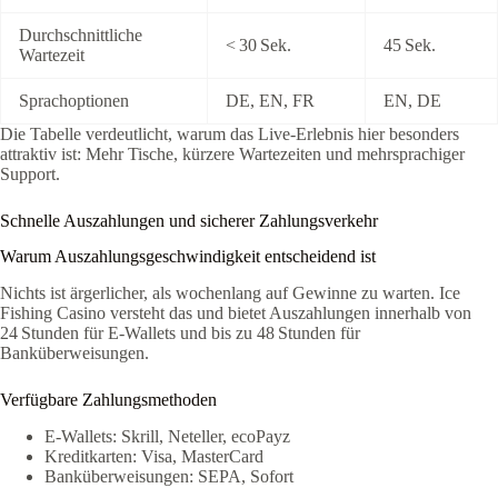
Durchschnittliche
< 30 Sek.
45 Sek.
Wartezeit
Sprachoptionen
DE, EN, FR
EN, DE
Die Tabelle verdeutlicht, warum das Live‑Erlebnis hier besonders
attraktiv ist: Mehr Tische, kürzere Wartezeiten und mehrsprachiger
Support.
Schnelle Auszahlungen und sicherer Zahlungsverkehr
Warum Auszahlungsgeschwindigkeit entscheidend ist
Nichts ist ärgerlicher, als wochenlang auf Gewinne zu warten. Ice
Fishing Casino versteht das und bietet Auszahlungen innerhalb von
24 Stunden für E‑Wallets und bis zu 48 Stunden für
Banküberweisungen.
Verfügbare Zahlungsmethoden
E‑Wallets: Skrill, Neteller, ecoPayz
Kreditkarten: Visa, MasterCard
Banküberweisungen: SEPA, Sofort