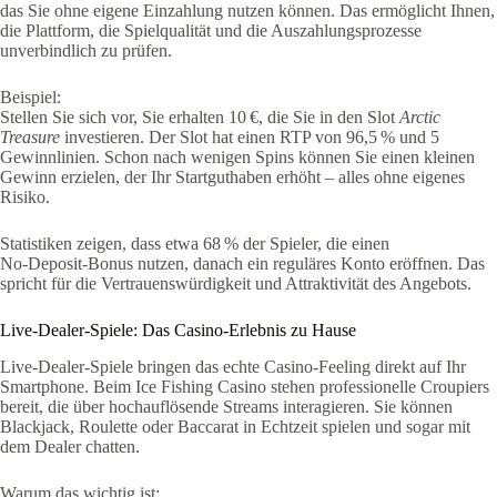
das Sie ohne eigene Einzahlung nutzen können. Das ermöglicht Ihnen,
die Plattform, die Spielqualität und die Auszahlungsprozesse
unverbindlich zu prüfen.
Beispiel:
Stellen Sie sich vor, Sie erhalten 10 €, die Sie in den Slot
Arctic
Treasure
investieren. Der Slot hat einen RTP von 96,5 % und 5
Gewinnlinien. Schon nach wenigen Spins können Sie einen kleinen
Gewinn erzielen, der Ihr Startguthaben erhöht – alles ohne eigenes
Risiko.
Statistiken zeigen, dass etwa 68 % der Spieler, die einen
No‑Deposit‑Bonus nutzen, danach ein reguläres Konto eröffnen. Das
spricht für die Vertrauenswürdigkeit und Attraktivität des Angebots.
Live‑Dealer‑Spiele: Das Casino‑Erlebnis zu Hause
Live‑Dealer‑Spiele bringen das echte Casino‑Feeling direkt auf Ihr
Smartphone. Beim Ice Fishing Casino stehen professionelle Croupiers
bereit, die über hochauflösende Streams interagieren. Sie können
Blackjack, Roulette oder Baccarat in Echtzeit spielen und sogar mit
dem Dealer chatten.
Warum das wichtig ist: