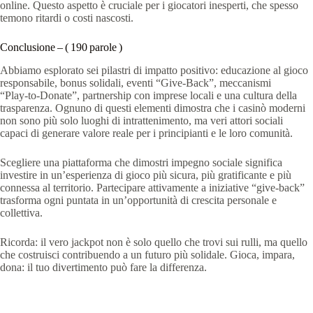
online. Questo aspetto è cruciale per i giocatori inesperti, che spesso
temono ritardi o costi nascosti.
Conclusione – ( 190 parole )
Abbiamo esplorato sei pilastri di impatto positivo: educazione al gioco
responsabile, bonus solidali, eventi “Give‑Back”, meccanismi
“Play‑to‑Donate”, partnership con imprese locali e una cultura della
trasparenza. Ognuno di questi elementi dimostra che i casinò moderni
non sono più solo luoghi di intrattenimento, ma veri attori sociali
capaci di generare valore reale per i principianti e le loro comunità.
Scegliere una piattaforma che dimostri impegno sociale significa
investire in un’esperienza di gioco più sicura, più gratificante e più
connessa al territorio. Partecipare attivamente a iniziative “give‑back”
trasforma ogni puntata in un’opportunità di crescita personale e
collettiva.
Ricorda: il vero jackpot non è solo quello che trovi sui rulli, ma quello
che costruisci contribuendo a un futuro più solidale. Gioca, impara,
dona: il tuo divertimento può fare la differenza.