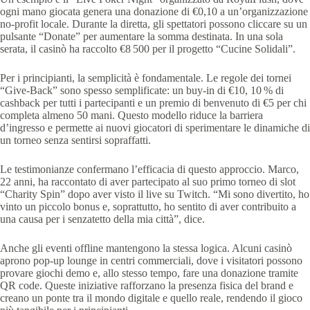
ogni mano giocata genera una donazione di €0,10 a un’organizzazione
no‑profit locale. Durante la diretta, gli spettatori possono cliccare su un
pulsante “Donate” per aumentare la somma destinata. In una sola
serata, il casinò ha raccolto €8 500 per il progetto “Cucine Solidali”.
Per i principianti, la semplicità è fondamentale. Le regole dei tornei
“Give‑Back” sono spesso semplificate: un buy‑in di €10, 10 % di
cashback per tutti i partecipanti e un premio di benvenuto di €5 per chi
completa almeno 50 mani. Questo modello riduce la barriera
d’ingresso e permette ai nuovi giocatori di sperimentare le dinamiche di
un torneo senza sentirsi sopraffatti.
Le testimonianze confermano l’efficacia di questo approccio. Marco,
22 anni, ha raccontato di aver partecipato al suo primo torneo di slot
“Charity Spin” dopo aver visto il live su Twitch. “Mi sono divertito, ho
vinto un piccolo bonus e, soprattutto, ho sentito di aver contribuito a
una causa per i senzatetto della mia città”, dice.
Anche gli eventi offline mantengono la stessa logica. Alcuni casinò
aprono pop‑up lounge in centri commerciali, dove i visitatori possono
provare giochi demo e, allo stesso tempo, fare una donazione tramite
QR code. Queste iniziative rafforzano la presenza fisica del brand e
creano un ponte tra il mondo digitale e quello reale, rendendo il gioco