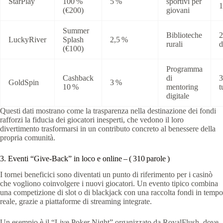
StarPlay
100 %
5 %
sportivi per
1
(€200)
giovani
Summer
Biblioteche
2
LuckyRiver
Splash
2,5 %
rurali
d
(€100)
Programma
Cashback
di
3
GoldSpin
3 %
10 %
mentoring
t
digitale
Questi dati mostrano come la trasparenza nella destinazione dei fondi
rafforzi la fiducia dei giocatori inesperti, che vedono il loro
divertimento trasformarsi in un contributo concreto al benessere della
propria comunità.
3. Eventi “Give‑Back” in loco e online – ( 310 parole )
I tornei beneficici sono diventati un punto di riferimento per i casinò
che vogliono coinvolgere i nuovi giocatori. Un evento tipico combina
una competizione di slot o di blackjack con una raccolta fondi in tempo
reale, grazie a piattaforme di streaming integrate.
Un esempio è il “Live Poker Night” organizzato da RoyalFlush, dove