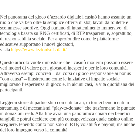
Nel panorama del gioco d’azzardo digitale i casinò hanno assunto un
ruolo che va ben oltre la semplice offerta di slot, tavoli da roulette e
scommesse sportive. Oggi parlano di intrattenimento immersivo, di
tecnologia basata su RNG certificati, di RTP trasparenti e, soprattutto,
di responsabilità sociale. Per approfondire come le piattaforme
educative supportano i nuovi giocatori,
visita
https://www.lezionisulsofa.it/
.
Questo articolo vuole dimostrare che i casinò moderni possono essere
veri motori di valore per i giocatori inesperti e per le loro comunità.
Attraverso esempi concreti – dai corsi di gioco responsabile ai bonus
“con causa” – illustreremo come le iniziative di impatto sociale
migliorano l’esperienza di gioco e, in alcuni casi, la vita quotidiana dei
partecipanti.
Leggerai storie di partnership con enti locali, di tornei beneficenti in
streaming e di meccanismi “play‑to‑donate” che trasformano le puntate
in donazioni reali. Alla fine avrai una panoramica chiara dei benefici
tangibili e potrai decidere con più consapevolezza quale casino online
scegliere, tenendo conto non solo di RTP, volatilità e payout, ma anche
del loro impegno verso la comunità.