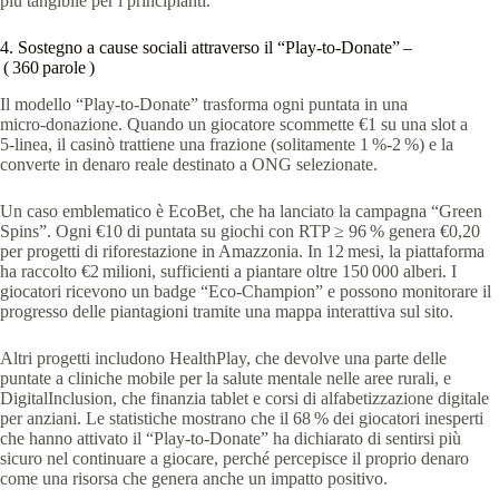
più tangibile per i principianti.
4. Sostegno a cause sociali attraverso il “Play‑to‑Donate” –
( 360 parole )
Il modello “Play‑to‑Donate” trasforma ogni puntata in una
micro‑donazione. Quando un giocatore scommette €1 su una slot a
5‑linea, il casinò trattiene una frazione (solitamente 1 %‑2 %) e la
converte in denaro reale destinato a ONG selezionate.
Un caso emblematico è EcoBet, che ha lanciato la campagna “Green
Spins”. Ogni €10 di puntata su giochi con RTP ≥ 96 % genera €0,20
per progetti di riforestazione in Amazzonia. In 12 mesi, la piattaforma
ha raccolto €2 milioni, sufficienti a piantare oltre 150 000 alberi. I
giocatori ricevono un badge “Eco‑Champion” e possono monitorare il
progresso delle piantagioni tramite una mappa interattiva sul sito.
Altri progetti includono HealthPlay, che devolve una parte delle
puntate a cliniche mobile per la salute mentale nelle aree rurali, e
DigitalInclusion, che finanzia tablet e corsi di alfabetizzazione digitale
per anziani. Le statistiche mostrano che il 68 % dei giocatori inesperti
che hanno attivato il “Play‑to‑Donate” ha dichiarato di sentirsi più
sicuro nel continuare a giocare, perché percepisce il proprio denaro
come una risorsa che genera anche un impatto positivo.