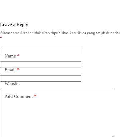
Leave a Reply
Alamat email Anda tidak akan dipublikasikan.
Ruas yang wajib ditandai
*
Name
*
Email
*
Website
Add Comment
*