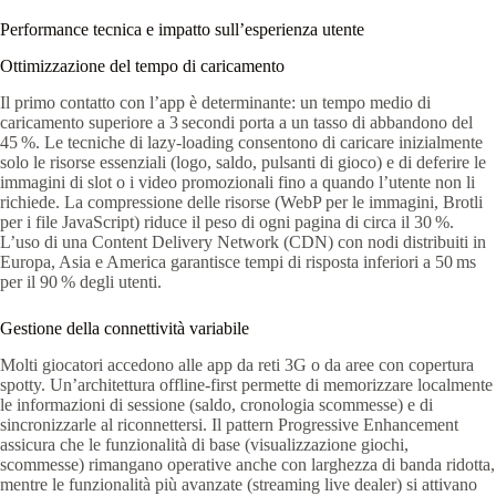
Performance tecnica e impatto sull’esperienza utente
Ottimizzazione del tempo di caricamento
Il primo contatto con l’app è determinante: un tempo medio di
caricamento superiore a 3 secondi porta a un tasso di abbandono del
45 %. Le tecniche di lazy‑loading consentono di caricare inizialmente
solo le risorse essenziali (logo, saldo, pulsanti di gioco) e di deferire le
immagini di slot o i video promozionali fino a quando l’utente non li
richiede. La compressione delle risorse (WebP per le immagini, Brotli
per i file JavaScript) riduce il peso di ogni pagina di circa il 30 %.
L’uso di una Content Delivery Network (CDN) con nodi distribuiti in
Europa, Asia e America garantisce tempi di risposta inferiori a 50 ms
per il 90 % degli utenti.
Gestione della connettività variabile
Molti giocatori accedono alle app da reti 3G o da aree con copertura
spotty. Un’architettura offline‑first permette di memorizzare localmente
le informazioni di sessione (saldo, cronologia scommesse) e di
sincronizzarle al riconnettersi. Il pattern Progressive Enhancement
assicura che le funzionalità di base (visualizzazione giochi,
scommesse) rimangano operative anche con larghezza di banda ridotta,
mentre le funzionalità più avanzate (streaming live dealer) si attivano