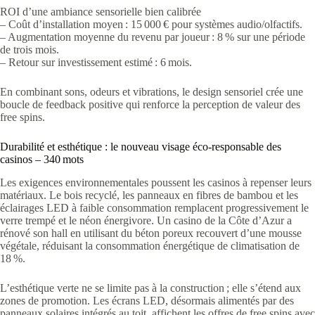
ROI d’une ambiance sensorielle bien calibrée
– Coût d’installation moyen : 15 000 € pour systèmes audio/olfactifs.
– Augmentation moyenne du revenu par joueur : 8 % sur une période
de trois mois.
– Retour sur investissement estimé : 6 mois.
En combinant sons, odeurs et vibrations, le design sensoriel crée une
boucle de feedback positive qui renforce la perception de valeur des
free spins.
Durabilité et esthétique : le nouveau visage éco‑responsable des
casinos – 340 mots
Les exigences environnementales poussent les casinos à repenser leurs
matériaux. Le bois recyclé, les panneaux en fibres de bambou et les
éclairages LED à faible consommation remplacent progressivement le
verre trempé et le néon énergivore. Un casino de la Côte d’Azur a
rénové son hall en utilisant du béton poreux recouvert d’une mousse
végétale, réduisant la consommation énergétique de climatisation de
18 %.
L’esthétique verte ne se limite pas à la construction ; elle s’étend aux
zones de promotion. Les écrans LED, désormais alimentés par des
panneaux solaires intégrés au toit, affichent les offres de free spins avec