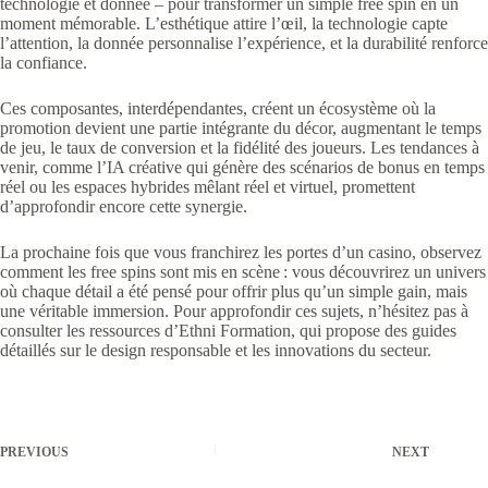
technologie et donnée – pour transformer un simple free spin en un
moment mémorable. L’esthétique attire l’œil, la technologie capte
l’attention, la donnée personnalise l’expérience, et la durabilité renforce
la confiance.
Ces composantes, interdépendantes, créent un écosystème où la
promotion devient une partie intégrante du décor, augmentant le temps
de jeu, le taux de conversion et la fidélité des joueurs. Les tendances à
venir, comme l’IA créative qui génère des scénarios de bonus en temps
réel ou les espaces hybrides mêlant réel et virtuel, promettent
d’approfondir encore cette synergie.
La prochaine fois que vous franchirez les portes d’un casino, observez
comment les free spins sont mis en scène : vous découvrirez un univers
où chaque détail a été pensé pour offrir plus qu’un simple gain, mais
une véritable immersion. Pour approfondir ces sujets, n’hésitez pas à
consulter les ressources d’Ethni Formation, qui propose des guides
détaillés sur le design responsable et les innovations du secteur.
PREVIOUS
NEXT