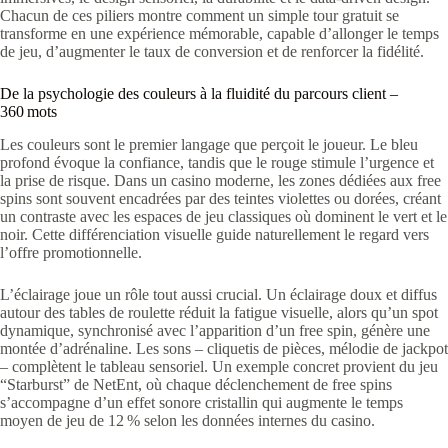
Chacun de ces piliers montre comment un simple tour gratuit se
transforme en une expérience mémorable, capable d’allonger le temps
de jeu, d’augmenter le taux de conversion et de renforcer la fidélité.
De la psychologie des couleurs à la fluidité du parcours client –
360 mots
Les couleurs sont le premier langage que perçoit le joueur. Le bleu
profond évoque la confiance, tandis que le rouge stimule l’urgence et
la prise de risque. Dans un casino moderne, les zones dédiées aux free
spins sont souvent encadrées par des teintes violettes ou dorées, créant
un contraste avec les espaces de jeu classiques où dominent le vert et le
noir. Cette différenciation visuelle guide naturellement le regard vers
l’offre promotionnelle.
L’éclairage joue un rôle tout aussi crucial. Un éclairage doux et diffus
autour des tables de roulette réduit la fatigue visuelle, alors qu’un spot
dynamique, synchronisé avec l’apparition d’un free spin, génère une
montée d’adrénaline. Les sons – cliquetis de pièces, mélodie de jackpot
– complètent le tableau sensoriel. Un exemple concret provient du jeu
“Starburst” de NetEnt, où chaque déclenchement de free spins
s’accompagne d’un effet sonore cristallin qui augmente le temps
moyen de jeu de 12 % selon les données internes du casino.