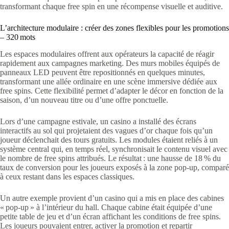
transformant chaque free spin en une récompense visuelle et auditive.
L’architecture modulaire : créer des zones flexibles pour les promotions
– 320 mots
Les espaces modulaires offrent aux opérateurs la capacité de réagir
rapidement aux campagnes marketing. Des murs mobiles équipés de
panneaux LED peuvent être repositionnés en quelques minutes,
transformant une allée ordinaire en une scène immersive dédiée aux
free spins. Cette flexibilité permet d’adapter le décor en fonction de la
saison, d’un nouveau titre ou d’une offre ponctuelle.
Lors d’une campagne estivale, un casino a installé des écrans
interactifs au sol qui projetaient des vagues d’or chaque fois qu’un
joueur déclenchait des tours gratuits. Les modules étaient reliés à un
système central qui, en temps réel, synchronisait le contenu visuel avec
le nombre de free spins attribués. Le résultat : une hausse de 18 % du
taux de conversion pour les joueurs exposés à la zone pop‑up, comparé
à ceux restant dans les espaces classiques.
Un autre exemple provient d’un casino qui a mis en place des cabines
« pop‑up » à l’intérieur du hall. Chaque cabine était équipée d’une
petite table de jeu et d’un écran affichant les conditions de free spins.
Les joueurs pouvaient entrer, activer la promotion et repartir