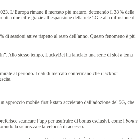
al 2023. L’Europa rimane il mercato più maturo, detenendo il 38 % della
ti a due cifre grazie all’espansione della rete 5G e alla diffusione di
% di sessioni attive rispetto al resto dell’anno. Questo fenomeno è più
n”. Allo stesso tempo, LuckyBet ha lanciato una serie di slot a tema
e mirate al periodo. I dati di mercato confermano che i jackpot
escita.
 un approccio mobile‑first è stato accelerato dall’adozione del 5G, che
eferisce scaricare l’app per usufruire di bonus esclusivi, come i
bonus
orando la sicurezza e la velocità di accesso.