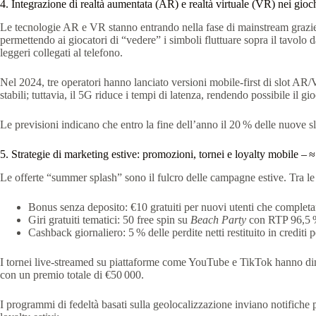
4. Integrazione di realtà aumentata (AR) e realtà virtuale (VR) nei gioc
Le tecnologie AR e VR stanno entrando nella fase di mainstream grazi
permettendo ai giocatori di “vedere” i simboli fluttuare sopra il tavolo
leggeri collegati al telefono.
Nel 2024, tre operatori hanno lanciato versioni mobile‑first di slot AR/
stabili; tuttavia, il 5G riduce i tempi di latenza, rendendo possibile il gi
Le previsioni indicano che entro la fine dell’anno il 20 % delle nuove s
5. Strategie di marketing estive: promozioni, tornei e loyalty mobile – 
Le offerte “summer splash” sono il fulcro delle campagne estive. Tra le 
Bonus senza deposito: €10 gratuiti per nuovi utenti che completa
Giri gratuiti tematici: 50 free spin su
Beach Party
con RTP 96,5 % 
Cashback giornaliero: 5 % delle perdite netti restituito in crediti pe
I tornei live‑streamed su piattaforme come YouTube e TikTok hanno dim
con un premio totale di €50 000.
I programmi di fedeltà basati sulla geolocalizzazione inviano notifiche 