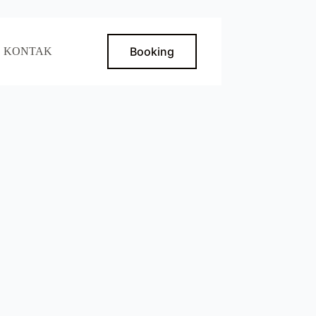
Booking
KONTAK