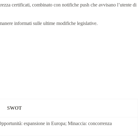
rezza certificati, combinato con notifiche push che avvisano l’utente di
manere informati sulle ultime modifiche legislative.
SWOT
Opportunità: espansione in Europa; Minaccia: concorrenza