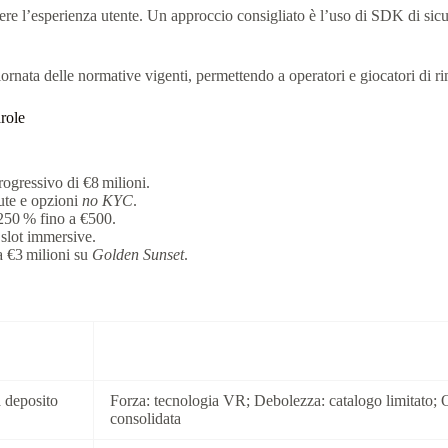
tere l’esperienza utente. Un approccio consigliato è l’uso di SDK di sicu
rnata delle normative vigenti, permettendo a operatori e giocatori di ri
arole
ogressivo di €8 milioni.
ute e opzioni
no KYC
.
250 % fino a €500.
slot immersive.
a €3 milioni su
Golden Sunset
.
a deposito
Forza: tecnologia VR; Debolezza: catalogo limitato; 
consolidata