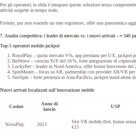
Per gli operatori, la sfida è integrare queste soluzioni senza compromet
attività sospette in tempo reale.
Foritaly, pur non essendo un ente regolatore, offre una panoramica aggio
7. Analisi competitiva: i leader di mercato vs. i nuovi arrivati – ≈ 340 p
Top‑5 operatori mobile‑jackpot
RoyalPlay – quota mercato 9 %, app premiata per UX, jackpot pr
BetWave – crescita YoY del 18 %, forte integrazione di criptoval
LuckyBet – leader in Nord America, offre bonus benvenuto del 
SpinMaster – focus su AR, partnership con provider AR/VR per 
SunSpin – forte presenza in Asia‑Pacifico, jackpot stand‑alone d
Nuovi arrivati focalizzati sull’innovazione mobile
Anno di
Casinò
USP
lancio
Slot VR mobile‑first, bonus senz
NovaPlay
2023
€15