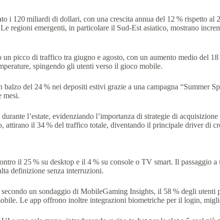
ato i 120 miliardi di dollari, con una crescita annua del 12 % rispetto 
 regioni emergenti, in particolare il Sud‑Est asiatico, mostrano incremen
no un picco di traffico tra giugno e agosto, con un aumento medio del 18 
temperature, spingendo gli utenti verso il gioco mobile.
n balzo del 24 % nei depositi estivi grazie a una campagna “Summer Spi
e mesi.
ra durante l’estate, evidenziando l’importanza di strategie di acquisizion
 attirano il 34 % del traffico totale, diventando il principale driver di cr
contro il 25 % su desktop e il 4 % su console o TV smart. Il passaggio a
lta definizione senza interruzioni.
 secondo un sondaggio di MobileGaming Insights, il 58 % degli utenti pr
obile. Le app offrono inoltre integrazioni biometriche per il login, migli