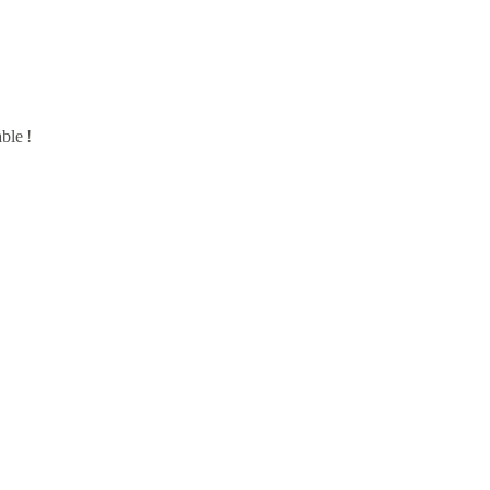
ble !