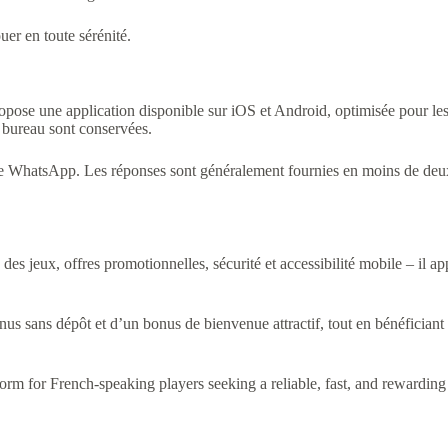
uer en toute sérénité.
ose une application disponible sur iOS et Android, optimisée pour les é
e bureau sont conservées.
même WhatsApp. Les réponses sont généralement fournies en moins de deux
té des jeux, offres promotionnelles, sécurité et accessibilité mobile – il 
onus sans dépôt et d’un bonus de bienvenue attractif, tout en bénéficiant
rm for French‑speaking players seeking a reliable, fast, and rewarding