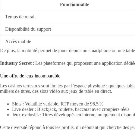
Fonctionnalité
Temps de retrait
Disponibilité du support
Accès mobile
De plus, la mobilité permet de jouer depuis un smartphone ou une table
Industry Secret
: Les plateformes qui proposent une application dédié
Une offre de jeux incomparable
Les casinos terrestres sont limités par l’espace physique : quelques tab
milliers de titres, des slots vidéo aux jeux de table en direct.
Slots : Volatilité variable, RTP moyen de 96,5 %
Live dealer : Blackjack, roulette, baccarat avec croupiers réels
Jeux exclusifs : Titres développés en interne, uniquement disponib
Cette diversité répond à tous les profils, du débutant qui cherche des je