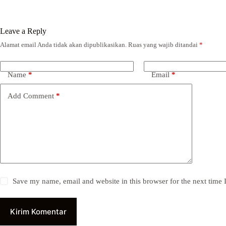
Leave a Reply
Alamat email Anda tidak akan dipublikasikan.
Ruas yang wajib ditandai
*
Name
*
Email
*
Add Comment
*
Save my name, email and website in this browser for the next time
Kirim Komentar