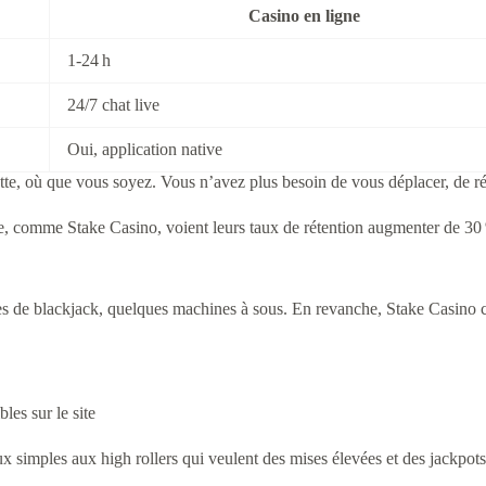
Casino en ligne
1‑24 h
24/7 chat live
Oui, application native
tte, où que vous soyez. Vous n’avez plus besoin de vous déplacer, de ré
e, comme Stake Casino, voient leurs taux de rétention augmenter de 30 
les de blackjack, quelques machines à sous. En revanche, Stake Casino co
les sur le site
ux simples aux high rollers qui veulent des mises élevées et des jackpots