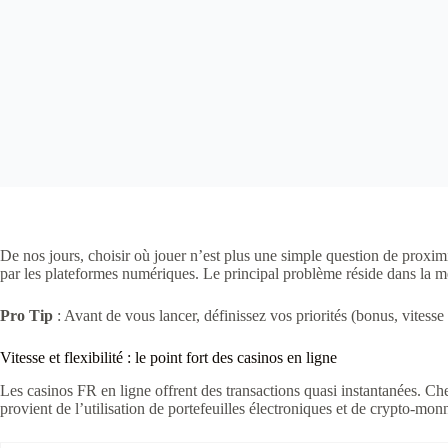
De nos jours, choisir où jouer n’est plus une simple question de proximi
par les plateformes numériques. Le principal problème réside dans la méc
Pro Tip
: Avant de vous lancer, définissez vos priorités (bonus, vitesse
Vitesse et flexibilité : le point fort des casinos en ligne
Les casinos FR en ligne offrent des transactions quasi instantanées. Che
provient de l’utilisation de portefeuilles électroniques et de crypto‑mon