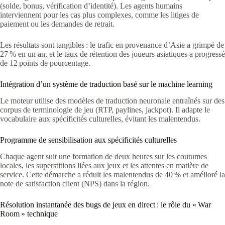
(solde, bonus, vérification d’identité). Les agents humains
interviennent pour les cas plus complexes, comme les litiges de
paiement ou les demandes de retrait.
Les résultats sont tangibles : le trafic en provenance d’Asie a grimpé de
27 % en un an, et le taux de rétention des joueurs asiatiques a progressé
de 12 points de pourcentage.
Intégration d’un système de traduction basé sur le machine learning
Le moteur utilise des modèles de traduction neuronale entraînés sur des
corpus de terminologie de jeu (RTP, paylines, jackpot). Il adapte le
vocabulaire aux spécificités culturelles, évitant les malentendus.
Programme de sensibilisation aux spécificités culturelles
Chaque agent suit une formation de deux heures sur les coutumes
locales, les superstitions liées aux jeux et les attentes en matière de
service. Cette démarche a réduit les malentendus de 40 % et amélioré la
note de satisfaction client (NPS) dans la région.
Résolution instantanée des bugs de jeux en direct : le rôle du « War
Room » technique