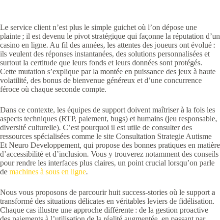
Le service client n’est plus le simple guichet où l’on dépose une
plainte ; il est devenu le pivot stratégique qui façonne la réputation d’un
casino en ligne. Au fil des années, les attentes des joueurs ont évolué :
ils veulent des réponses instantanées, des solutions personnalisées et
surtout la certitude que leurs fonds et leurs données sont protégés.
Cette mutation s’explique par la montée en puissance des jeux à haute
volatilité, des bonus de bienvenue généreux et d’une concurrence
féroce où chaque seconde compte.
Dans ce contexte, les équipes de support doivent maîtriser à la fois les
aspects techniques (RTP, paiement, bugs) et humains (jeu responsable,
diversité culturelle). C’est pourquoi il est utile de consulter des
ressources spécialisées comme le site Consultation Strategie Autisme
Et Neuro Developpement, qui propose des bonnes pratiques en matière
d’accessibilité et d’inclusion. Vous y trouverez notamment des conseils
pour rendre les interfaces plus claires, un point crucial lorsqu’on parle
de
machines à sous en ligne
.
Nous vous proposons de parcourir huit success‑stories où le support a
transformé des situations délicates en véritables leviers de fidélisation.
Chaque cas illustre une approche différente : de la gestion proactive
des paiements à l’utilisation de la réalité augmentée, en passant par