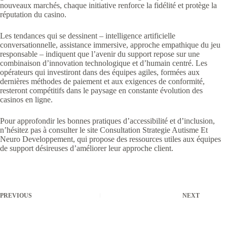
nouveaux marchés, chaque initiative renforce la fidélité et protège la
réputation du casino.
Les tendances qui se dessinent – intelligence artificielle
conversationnelle, assistance immersive, approche empathique du jeu
responsable – indiquent que l’avenir du support repose sur une
combinaison d’innovation technologique et d’humain centré. Les
opérateurs qui investiront dans des équipes agiles, formées aux
dernières méthodes de paiement et aux exigences de conformité,
resteront compétitifs dans le paysage en constante évolution des
casinos en ligne.
Pour approfondir les bonnes pratiques d’accessibilité et d’inclusion,
n’hésitez pas à consulter le site Consultation Strategie Autisme Et
Neuro Developpement, qui propose des ressources utiles aux équipes
de support désireuses d’améliorer leur approche client.
PREVIOUS
NEXT