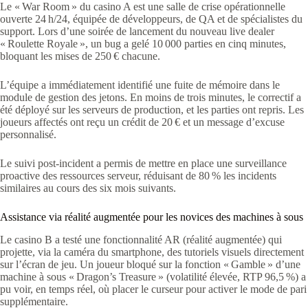
Le « War Room » du casino A est une salle de crise opérationnelle
ouverte 24 h/24, équipée de développeurs, de QA et de spécialistes du
support. Lors d’une soirée de lancement du nouveau live dealer
« Roulette Royale », un bug a gelé 10 000 parties en cinq minutes,
bloquant les mises de 250 € chacune.
L’équipe a immédiatement identifié une fuite de mémoire dans le
module de gestion des jetons. En moins de trois minutes, le correctif a
été déployé sur les serveurs de production, et les parties ont repris. Les
joueurs affectés ont reçu un crédit de 20 € et un message d’excuse
personnalisé.
Le suivi post‑incident a permis de mettre en place une surveillance
proactive des ressources serveur, réduisant de 80 % les incidents
similaires au cours des six mois suivants.
Assistance via réalité augmentée pour les novices des machines à sous
Le casino B a testé une fonctionnalité AR (réalité augmentée) qui
projette, via la caméra du smartphone, des tutoriels visuels directement
sur l’écran de jeu. Un joueur bloqué sur la fonction « Gamble » d’une
machine à sous « Dragon’s Treasure » (volatilité élevée, RTP 96,5 %) a
pu voir, en temps réel, où placer le curseur pour activer le mode de pari
supplémentaire.