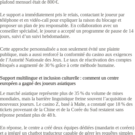
plafond mensuel était de 800 €.
Le support a immédiatement pris le relais, contactant le joueur par
téléphone et en vidéo‑call pour expliquer la raison du blocage et
proposer un plan de jeu responsable. En collaboration avec un
conseiller spécialisé, le joueur a accepté un programme de pause de 14
jours, suivi d’un suivi hebdomadaire.
Cette approche personnalisée a non seulement évité une plainte
publique, mais a aussi renforcé la conformité du casino aux exigences
de l’Autorité Nationale des Jeux. Le taux de réactivation des comptes
bloqués a augmenté de 30 % grâce à cette méthode humaine.
Support multilingue et inclusion culturelle : comment un centre
européen a gagné des joueurs asiatiques
Le marché asiatique représente plus de 35 % du volume de mises
mondiales, mais la barrière linguistique freine souvent l’acquisition de
nouveaux joueurs. Le casino Z, basé à Malte, a constaté que 18 % des
tickets provenant de la Chine et de la Corée du Sud restaient sans
réponse pendant plus de 48 h.
En réponse, le centre a créé deux équipes dédiées (mandarin et coréen)
et a intégré un chatbot traducteur capable de gérer les requêtes simples