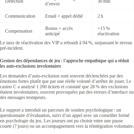
Détection
30 min
d’envoi
Communication
Email + appel dédié
2 h
Bonus + accès
+15 %
Compensation
anticipé
réactivation
Le taux de réactivation des VIP a rebondi à 94 %, surpassant le niveau
pré‑incident.
Gestion des dépendances de jeu : l’approche empathique qui a réduit
les auto‑exclusions involontaires
Les demandes d’auto‑exclusion sont souvent déclenchées par des
émotions fortes plutôt que par une réelle volonté d’arrêter de jouer. Le
casino C a analysé 1 200 tickets et constaté que 28 % des exclusions
étaient involontaires, souvent provoquées par des erreurs d’interface ou
des messages trompeurs.
Le support a introduit un parcours de soutien psychologique : un
questionnaire d’évaluation, suivi d’un appel avec un conseiller formé
en psychologie du jeu. Les joueurs ont pu choisir entre une pause
courte (7 jours) ou un accompagnement vers la réintégration volontaire.