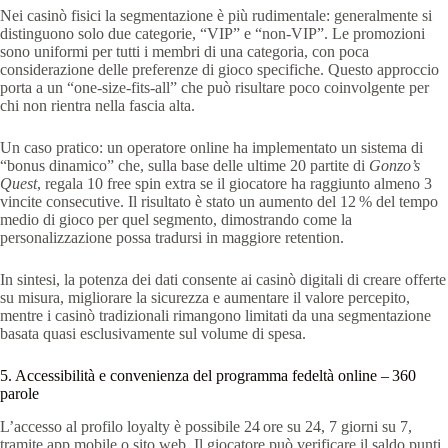
Nei casinò fisici la segmentazione è più rudimentale: generalmente si
distinguono solo due categorie, “VIP” e “non‑VIP”. Le promozioni
sono uniformi per tutti i membri di una categoria, con poca
considerazione delle preferenze di gioco specifiche. Questo approccio
porta a un “one‑size‑fits‑all” che può risultare poco coinvolgente per
chi non rientra nella fascia alta.
Un caso pratico: un operatore online ha implementato un sistema di
“bonus dinamico” che, sulla base delle ultime 20 partite di
Gonzo’s
Quest
, regala 10 free spin extra se il giocatore ha raggiunto almeno 3
vincite consecutive. Il risultato è stato un aumento del 12 % del tempo
medio di gioco per quel segmento, dimostrando come la
personalizzazione possa tradursi in maggiore retention.
In sintesi, la potenza dei dati consente ai casinò digitali di creare offerte
su misura, migliorare la sicurezza e aumentare il valore percepito,
mentre i casinò tradizionali rimangono limitati da una segmentazione
basata quasi esclusivamente sul volume di spesa.
5. Accessibilità e convenienza del programma fedeltà online – 360
parole
L’accesso al profilo loyalty è possibile 24 ore su 24, 7 giorni su 7,
tramite app mobile o sito web. Il giocatore può verificare il saldo punti,