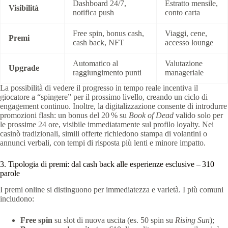
Dashboard 24/7,
Estratto mensile,
Visibilità
notifica push
conto carta
Free spin, bonus cash,
Viaggi, cene,
Premi
cash back, NFT
accesso lounge
Automatico al
Valutazione
Upgrade
raggiungimento punti
manageriale
La possibilità di vedere il progresso in tempo reale incentiva il
giocatore a “spingere” per il prossimo livello, creando un ciclo di
engagement continuo. Inoltre, la digitalizzazione consente di introdurre
promozioni flash: un bonus del 20 % su
Book of Dead
valido solo per
le prossime 24 ore, visibile immediatamente sul profilo loyalty. Nei
casinò tradizionali, simili offerte richiedono stampa di volantini o
annunci verbali, con tempi di risposta più lenti e minore impatto.
3. Tipologia di premi: dal cash back alle esperienze esclusive – 310
parole
I premi online si distinguono per immediatezza e varietà. I più comuni
includono:
Free spin
su slot di nuova uscita (es. 50 spin su
Rising Sun
);