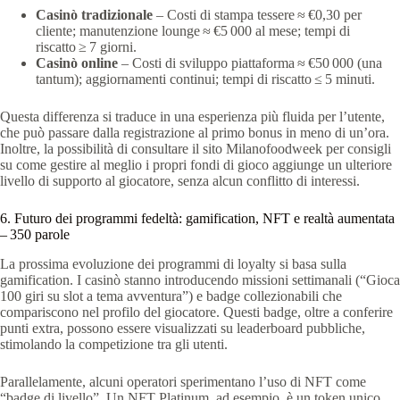
Casinò tradizionale
– Costi di stampa tessere ≈ €0,30 per
cliente; manutenzione lounge ≈ €5 000 al mese; tempi di
riscatto ≥ 7 giorni.
Casinò online
– Costi di sviluppo piattaforma ≈ €50 000 (una
tantum); aggiornamenti continui; tempi di riscatto ≤ 5 minuti.
Questa differenza si traduce in una esperienza più fluida per l’utente,
che può passare dalla registrazione al primo bonus in meno di un’ora.
Inoltre, la possibilità di consultare il sito Milanofoodweek per consigli
su come gestire al meglio i propri fondi di gioco aggiunge un ulteriore
livello di supporto al giocatore, senza alcun conflitto di interessi.
6. Futuro dei programmi fedeltà: gamification, NFT e realtà aumentata
– 350 parole
La prossima evoluzione dei programmi di loyalty si basa sulla
gamification. I casinò stanno introducendo missioni settimanali (“Gioca
100 giri su slot a tema avventura”) e badge collezionabili che
compariscono nel profilo del giocatore. Questi badge, oltre a conferire
punti extra, possono essere visualizzati su leaderboard pubbliche,
stimolando la competizione tra gli utenti.
Parallelamente, alcuni operatori sperimentano l’uso di NFT come
“badge di livello”. Un NFT Platinum, ad esempio, è un token unico