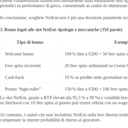
Queste collaborazioni influiscono direttamente sulla reputazione dell’ope
periodici su performance di gioco, consentendo ai casinò di ottimizzar
In conclusione, scegliere NetEnt non è più una decisione puramente tecni
3. Bonus legati alle slot NetEnt: tipologie e meccaniche (350 parole)
Tipo di bonus
Esempi
Welcome bonus
100 % fino a €200 + 50 free spins 
Free spins ricorrenti
20 free spins settimanali su
Gonzo’
Cash‑back
10 % su perdite nette giornaliere su
Promo “high‑roller”
150 % fino a €500 + 100 free spin
Le slot NetEnt, grazie a RTP elevati (da 95,5 % a 98 %) e volatilità be
su
Starburst
con 10 free spins al giorno può essere offerta con un wageri
Al contrario, i casinò che non includono NetEnt nella loro libreria tend
compensare la minore probabilità di ritorno al giocatore.