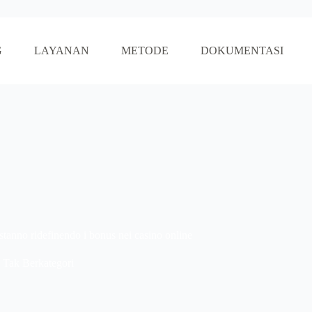
G
LAYANAN
METODE
DOKUMENTASI
stanno ridefinendo i bonus nei casino online
Tak Berkategori