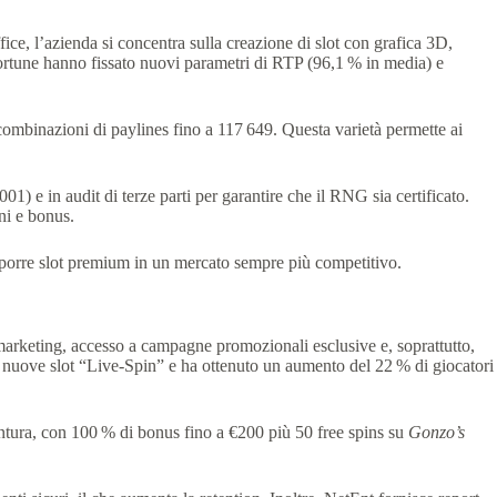
ce, l’azienda si concentra sulla creazione di slot con grafica 3D,
ortune hanno fissato nuovi parametri di RTP (96,1 % in media) e
ombinazioni di paylines fino a 117 649. Questa varietà permette ai
 e in audit di terze parti per garantire che il RNG sia certificato.
ni e bonus.
oporre slot premium in un mercato sempre più competitivo.
marketing, accesso a campagne promozionali esclusive e, soprattutto,
e nuove slot “Live‑Spin” e ha ottenuto un aumento del 22 % di giocatori
ntura, con 100 % di bonus fino a €200 più 50 free spins su
Gonzo’s