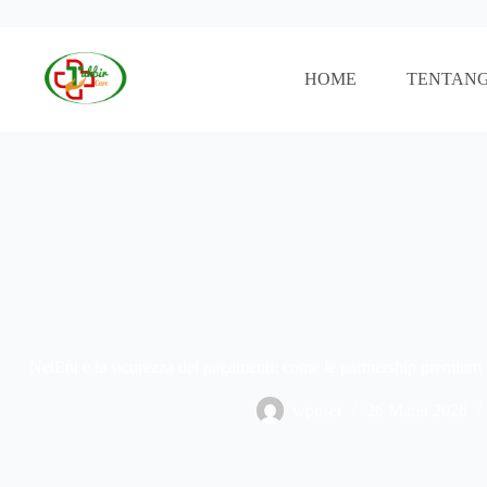
Skip
to
content
HOME
TENTAN
NetEnt e la sicurezza dei pagamenti: come le partnership premium 
wpuser
26 Maret 2026