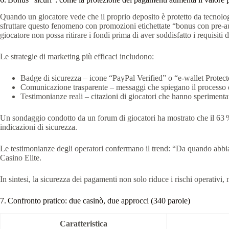
Quando un giocatore vede che il proprio deposito è protetto da tecnolo
sfruttare questo fenomeno con promozioni etichettate “bonus con pre‑au
giocatore non possa ritirare i fondi prima di aver soddisfatto i requisiti 
Le strategie di marketing più efficaci includono:
Badge di sicurezza – icone “PayPal Verified” o “e‑wallet Protect
Comunicazione trasparente – messaggi che spiegano il processo di 
Testimonianze reali – citazioni di giocatori che hanno sperimentat
Un sondaggio condotto da un forum di giocatori ha mostrato che il 63 % d
indicazioni di sicurezza.
Le testimonianze degli operatori confermano il trend: “Da quando abbiam
Casino Elite.
In sintesi, la sicurezza dei pagamenti non solo riduce i rischi operativ
7. Confronto pratico: due casinò, due approcci (340 parole)
Caratteristica