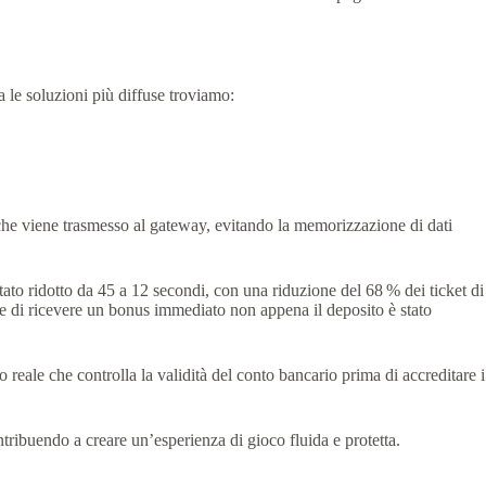
 le soluzioni più diffuse troviamo:
che viene trasmesso al gateway, evitando la memorizzazione di dati
ato ridotto da 45 a 12 secondi, con una riduzione del 68 % dei ticket di
re di ricevere un bonus immediato non appena il deposito è stato
eale che controlla la validità del conto bancario prima di accreditare i
tribuendo a creare un’esperienza di gioco fluida e protetta.