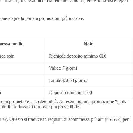
nti sicuri, il che aumenta la retention. Inoltre, NetEnt fornisce report
one e apre la porta a promozioni più incisive.
messa medio
Note
ree spin
Richiede deposito minimo €10
Valido 7 giorni
Limite €50 al giorno
n
Deposito minimo €100
nza compromettere la sostenibilità. Ad esempio, una promozione “daily”
quindi un flusso di turnover più prevedibile.
4 %). Questo si traduce in requisiti di scommessa più alti (45‑55×) per