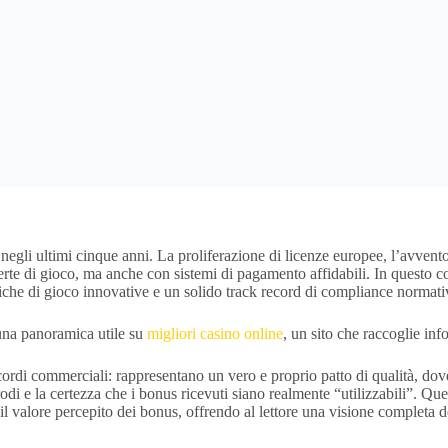
negli ultimi cinque anni. La proliferazione di licenze europee, l’avvento
erte di gioco, ma anche con sistemi di pagamento affidabili. In questo co
iche di gioco innovative e un solido track record di compliance normati
 una panoramica utile su
migliori casino online
, un sito che raccoglie inf
rdi commerciali: rappresentano un vero e proprio patto di qualità, dove
odi e la certezza che i bonus ricevuti siano realmente “utilizzabili”. Qu
il valore percepito dei bonus, offrendo al lettore una visione completa d