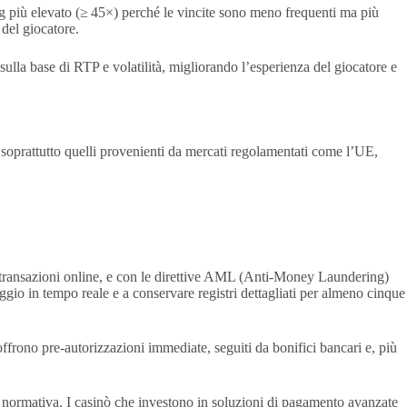
 più elevato (≥ 45×) perché le vincite sono meno frequenti ma più
 del giocatore.
i sulla base di RTP e volatilità, migliorando l’esperienza del giocatore e
, soprattutto quelli provenienti da mercati regolamentati come l’UE,
 transazioni online, e con le direttive AML (Anti‑Money Laundering)
io in tempo reale e a conservare registri dettagliati per almeno cinque
 offrono pre‑autorizzazioni immediate, seguiti da bonifici bancari e, più
tà normativa. I casinò che investono in soluzioni di pagamento avanzate