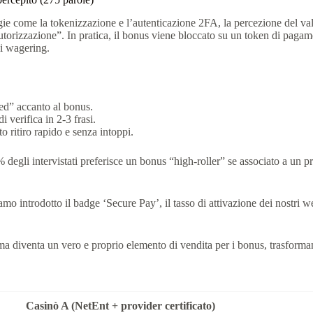
gie come la tokenizzazione e l’autenticazione 2FA, la percezione del v
torizzazione”. In pratica, il bonus viene bloccato su un token di pagam
di wagering.
ed” accanto al bonus.
verifica in 2‑3 frasi.
o ritiro rapido e senza intoppi.
egli intervistati preferisce un bonus “high‑roller” se associato a un pro
o introdotto il badge ‘Secure Pay’, il tasso di attivazione dei nostri w
i, ma diventa un vero e proprio elemento di vendita per i bonus, trasform
Casinò A (NetEnt + provider certificato)