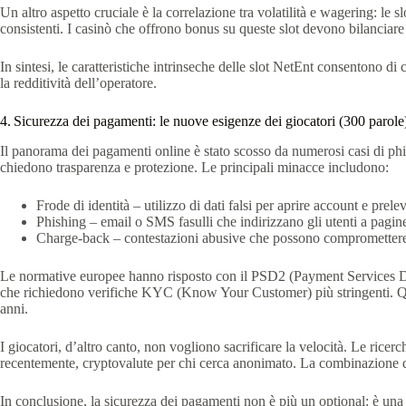
Un altro aspetto cruciale è la correlazione tra volatilità e wagering: le s
consistenti. I casinò che offrono bonus su queste slot devono bilanciare 
In sintesi, le caratteristiche intrinseche delle slot NetEnt consentono di
la redditività dell’operatore.
4. Sicurezza dei pagamenti: le nuove esigenze dei giocatori (300 parole
Il panorama dei pagamenti online è stato scosso da numerosi casi di phish
chiedono trasparenza e protezione. Le principali minacce includono:
Frode di identità – utilizzo di dati falsi per aprire account e prele
Phishing – email o SMS fasulli che indirizzano gli utenti a pagine
Charge‑back – contestazioni abusive che possono compromettere l
Le normative europee hanno risposto con il PSD2 (Payment Services Dire
che richiedono verifiche KYC (Know Your Customer) più stringenti. Ques
anni.
I giocatori, d’altro canto, non vogliono sacrificare la velocità. Le rice
recentemente, cryptovalute per chi cerca anonimato. La combinazione di 
In conclusione, la sicurezza dei pagamenti non è più un optional: è una