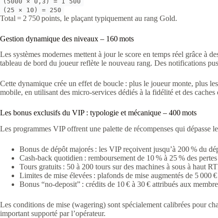
(5000 × 0,3) = 1 500
(25 × 10) = 250
Total = 2 750 points, le plaçant typiquement au rang Gold.
Gestion dynamique des niveaux – 160 mots
Les systèmes modernes mettent à jour le score en temps réel grâce à d
tableau de bord du joueur reflète le nouveau rang. Des notifications
Cette dynamique crée un effet de boucle : plus le joueur monte, plus les
mobile, en utilisant des micro‑services dédiés à la fidélité et des cache
Les bonus exclusifs du VIP : typologie et mécanique – 400 mots
Les programmes VIP offrent une palette de récompenses qui dépasse les of
Bonus de dépôt majorés : les VIP reçoivent jusqu’à 200 % du dép
Cash‑back quotidien : remboursement de 10 % à 25 % des pertes ne
Tours gratuits : 50 à 200 tours sur des machines à sous à haut RT
Limites de mise élevées : plafonds de mise augmentés de 5 000 € à 
Bonus “no‑deposit” : crédits de 10 € à 30 € attribués aux membr
Les conditions de mise (wagering) sont spécialement calibrées pour chaq
important supporté par l’opérateur.