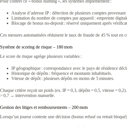
Pour contrer ce « bonus hunting », les systèmes implémentent :
Analyse d’adresse IP : détection de plusieurs comptes provenan
Limitation du nombre de comptes par appareil : empreinte digita
Blocage de bonus no‑deposit : réservé uniquement après vérific
Ces mesures automatisées réduisent le taux de fraude de 45 % tout en c
Système de scoring de risque – 180 mots
Le score de risque agrège plusieurs variables :
IP géographique : correspondance avec le pays de résidence décl
Historique de dépôts : fréquence et montants inhabituels.
Vitesse de dépôt : plusieurs dépôts en moins de 5 minutes.
Chaque critère reçoit un poids (ex. IP = 0,3, dépôts = 0,5, vitesse = 0,
> 0,7 → intervention manuelle.
Gestion des litiges et remboursements – 200 mots
Lorsqu’un joueur conteste une décision (bonus refusé ou retrait bloqué)