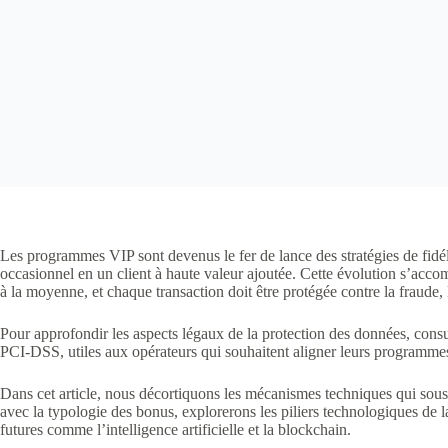
Les programmes VIP sont devenus le fer de lance des stratégies de fidél
occasionnel en un client à haute valeur ajoutée. Cette évolution s’acco
à la moyenne, et chaque transaction doit être protégée contre la fraude,
Pour approfondir les aspects légaux de la protection des données, cons
PCI‑DSS, utiles aux opérateurs qui souhaitent aligner leurs programme
Dans cet article, nous décortiquons les mécanismes techniques qui sou
avec la typologie des bonus, explorerons les piliers technologiques de l
futures comme l’intelligence artificielle et la blockchain.