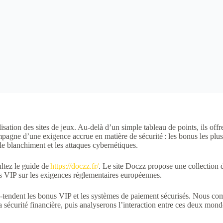
isation des sites de jeux. Au-delà d’un simple tableau de points, ils of
mpagne d’une exigence accrue en matière de sécurité : les bonus les plu
 le blanchiment et les attaques cybernétiques.
ultez le guide de
https://doczz.fr/
. Le site Doczz propose une collection
s VIP sur les exigences réglementaires européennes.
s-tendent les bonus VIP et les systèmes de paiement sécurisés. Nous c
a sécurité financière, puis analyserons l’interaction entre ces deux mond