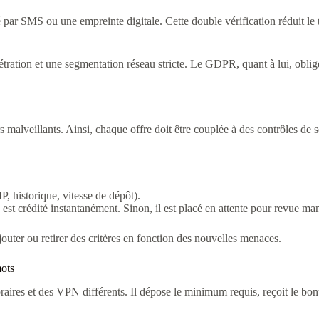
ar SMS ou une empreinte digitale. Cette double vérification réduit le 
ration et une segmentation réseau stricte. Le GDPR, quant à lui, oblige
s malveillants. Ainsi, chaque offre doit être couplée à des contrôles de s
P, historique, vitesse de dépôt).
s est crédité instantanément. Sinon, il est placé en attente pour revue ma
outer ou retirer des critères en fonction des nouvelles menaces.
mots
aires et des VPN différents. Il dépose le minimum requis, reçoit le bonu