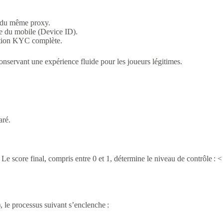
t du même proxy.
le du mobile (Device ID).
ation KYC complète.
onservant une expérience fluide pour les joueurs légitimes.
aré.
2). Le score final, compris entre 0 et 1, détermine le niveau de contrôle
, le processus suivant s’enclenche :