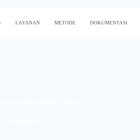
G
LAYANAN
METODE
DOKUMENTASI
 et la sécurité des paiements se renforcent
Tak Berkategori