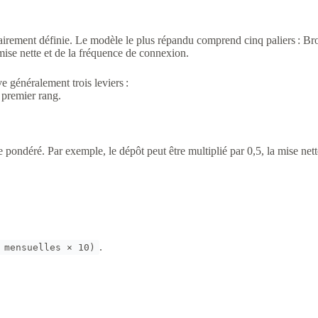
irement définie. Le modèle le plus répandu comprend cinq paliers : B
 mise nette et de la fréquence de connexion.
ve généralement trois leviers :
 premier rang.
 pondéré. Par exemple, le dépôt peut être multiplié par 0,5, la mise nette 
.
 mensuelles × 10)