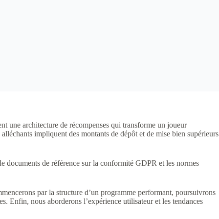
frent une architecture de récompenses qui transforme un joueur
s alléchants impliquent des montants de dépôt et de mise bien supérieurs
 de documents de référence sur la conformité GDPR et les normes
ommencerons par la structure d’un programme performant, poursuivrons
es. Enfin, nous aborderons l’expérience utilisateur et les tendances