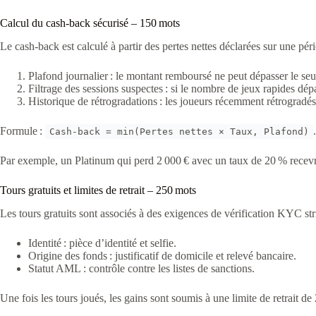
Calcul du cash‑back sécurisé – 150 mots
Le cash‑back est calculé à partir des pertes nettes déclarées sur une pér
Plafond journalier : le montant remboursé ne peut dépasser le seui
Filtrage des sessions suspectes : si le nombre de jeux rapides dép
Historique de rétrogradations : les joueurs récemment rétrogradés
Formule :
.
Cash‑back = min(Pertes nettes × Taux, Plafond)
Par exemple, un Platinum qui perd 2 000 € avec un taux de 20 % recev
Tours gratuits et limites de retrait – 250 mots
Les tours gratuits sont associés à des exigences de vérification KYC stric
Identité : pièce d’identité et selfie.
Origine des fonds : justificatif de domicile et relevé bancaire.
Statut AML : contrôle contre les listes de sanctions.
Une fois les tours joués, les gains sont soumis à une limite de retrait d