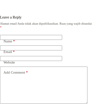
Leave a Reply
Alamat email Anda tidak akan dipublikasikan.
Ruas yang wajib ditandai
*
Name
*
Email
*
Website
Add Comment
*