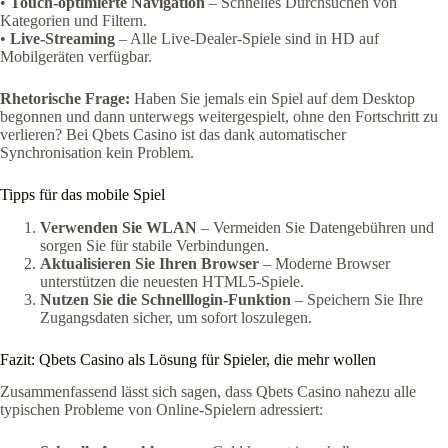
•
Touch‑optimierte Navigation
– Schnelles Durchsuchen von
Kategorien und Filtern.
•
Live‑Streaming
– Alle Live‑Dealer‑Spiele sind in HD auf
Mobilgeräten verfügbar.
Rhetorische Frage:
Haben Sie jemals ein Spiel auf dem Desktop
begonnen und dann unterwegs weitergespielt, ohne den Fortschritt zu
verlieren? Bei Qbets Casino ist das dank automatischer
Synchronisation kein Problem.
Tipps für das mobile Spiel
Verwenden Sie WLAN
– Vermeiden Sie Datengebühren und
sorgen Sie für stabile Verbindungen.
Aktualisieren Sie Ihren Browser
– Moderne Browser
unterstützen die neuesten HTML5‑Spiele.
Nutzen Sie die Schnelllogin‑Funktion
– Speichern Sie Ihre
Zugangsdaten sicher, um sofort loszulegen.
Fazit: Qbets Casino als Lösung für Spieler, die mehr wollen
Zusammenfassend lässt sich sagen, dass Qbets Casino nahezu alle
typischen Probleme von Online‑Spielern adressiert: