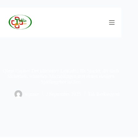
Skip
to
content
Qbets Casino: Der ultimative Leitfaden für Spieler, die nach
Sicherheit, schnellen Auszahlungen und einem riesigen
Spielangebot suchen
wpuser
2 September 2025
Tak Berkategori