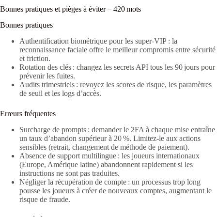
Bonnes pratiques et pièges à éviter – 420 mots
Bonnes pratiques
Authentification biométrique pour les super‑VIP : la
reconnaissance faciale offre le meilleur compromis entre sécurité
et friction.
Rotation des clés : changez les secrets API tous les 90 jours pour
prévenir les fuites.
Audits trimestriels : revoyez les scores de risque, les paramètres
de seuil et les logs d’accès.
Erreurs fréquentes
Surcharge de prompts : demander le 2FA à chaque mise entraîne
un taux d’abandon supérieur à 20 %. Limitez‑le aux actions
sensibles (retrait, changement de méthode de paiement).
Absence de support multilingue : les joueurs internationaux
(Europe, Amérique latine) abandonnent rapidement si les
instructions ne sont pas traduites.
Négliger la récupération de compte : un processus trop long
pousse les joueurs à créer de nouveaux comptes, augmentant le
risque de fraude.