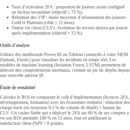
Taux d’activation 2FA : proportion de joueurs ayant configuré
un facteur secondaire (objectif ≥ 75 %).
Rétention des VIP : durée moyenne d’abonnement des joueurs
Gold et Platinum (cible ≥ 12 mois).
Valeur vie client (CLV) : évolution du revenu moyen par joueur
après implémentation (objectif + 15 %).
Outils d’analyse
Utilisez des dashboards Power BI ou Tableau connectés à votre SIEM
(Splunk, Elastic) pour visualiser les incidents en temps réel. Les
modèles de machine learning (Isolation Forest, LSTM) permettent de
détecter des comportements anormaux, comme un pic de dépôts depuis
une nouvelle adresse IP.
Étude de rentabilité
Calculez le ROI en comparant le coût d’implémentation (licences 2FA,
développement, formation) avec les économies réalisées : réduction des
charge‑back (en moyenne 0,5 % du volume de dépôt) + hausse du
CLV. Un casino fiable qui a déployé le 2FA sur 60 % de ses comptes a
vu son ROI atteindre 180 % en 12 mois, tout en améliorant la
satisfaction client (NPS + 8 points).