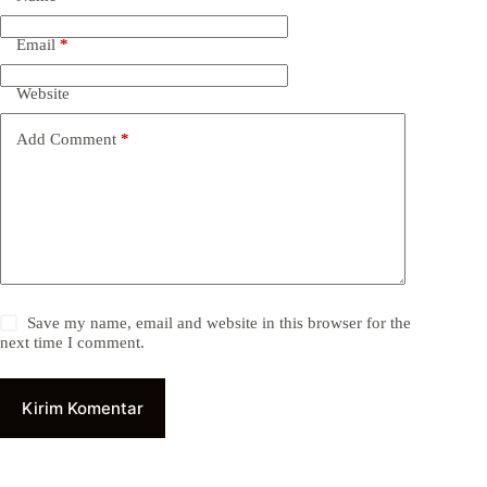
Email
*
Website
Add Comment
*
Save my name, email and website in this browser for the
next time I comment.
Kirim Komentar