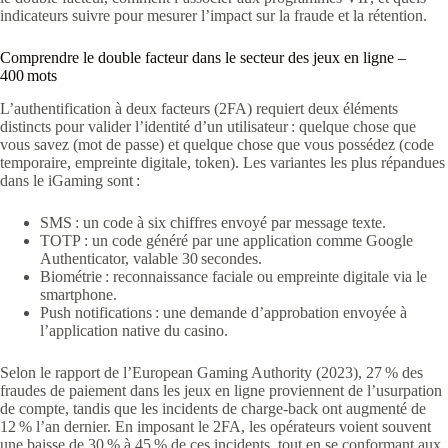
indicateurs suivre pour mesurer l’impact sur la fraude et la rétention.
Comprendre le double facteur dans le secteur des jeux en ligne –
400 mots
L’authentification à deux facteurs (2FA) requiert deux éléments
distincts pour valider l’identité d’un utilisateur : quelque chose que
vous savez (mot de passe) et quelque chose que vous possédez (code
temporaire, empreinte digitale, token). Les variantes les plus répandues
dans le iGaming sont :
SMS : un code à six chiffres envoyé par message texte.
TOTP : un code généré par une application comme Google
Authenticator, valable 30 secondes.
Biométrie : reconnaissance faciale ou empreinte digitale via le
smartphone.
Push notifications : une demande d’approbation envoyée à
l’application native du casino.
Selon le rapport de l’European Gaming Authority (2023), 27 % des
fraudes de paiement dans les jeux en ligne proviennent de l’usurpation
de compte, tandis que les incidents de charge‑back ont augmenté de
12 % l’an dernier. En imposant le 2FA, les opérateurs voient souvent
une baisse de 30 % à 45 % de ces incidents, tout en se conformant aux