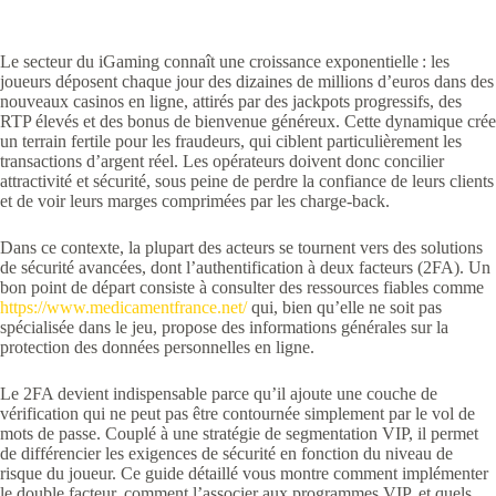
Le secteur du iGaming connaît une croissance exponentielle : les
joueurs déposent chaque jour des dizaines de millions d’euros dans des
nouveaux casinos en ligne, attirés par des jackpots progressifs, des
RTP élevés et des bonus de bienvenue généreux. Cette dynamique crée
un terrain fertile pour les fraudeurs, qui ciblent particulièrement les
transactions d’argent réel. Les opérateurs doivent donc concilier
attractivité et sécurité, sous peine de perdre la confiance de leurs clients
et de voir leurs marges comprimées par les charge‑back.
Dans ce contexte, la plupart des acteurs se tournent vers des solutions
de sécurité avancées, dont l’authentification à deux facteurs (2FA). Un
bon point de départ consiste à consulter des ressources fiables comme
https://www.medicamentfrance.net/
qui, bien qu’elle ne soit pas
spécialisée dans le jeu, propose des informations générales sur la
protection des données personnelles en ligne.
Le 2FA devient indispensable parce qu’il ajoute une couche de
vérification qui ne peut pas être contournée simplement par le vol de
mots de passe. Couplé à une stratégie de segmentation VIP, il permet
de différencier les exigences de sécurité en fonction du niveau de
risque du joueur. Ce guide détaillé vous montre comment implémenter
le double facteur, comment l’associer aux programmes VIP, et quels