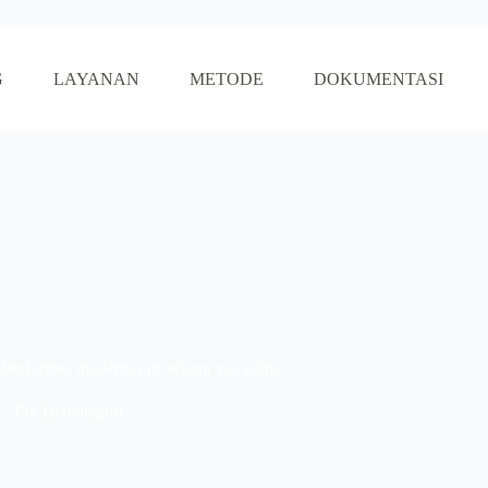
G
LAYANAN
METODE
DOKUMENTASI
 plateformes modernes protègent vos gains
Tak Berkategori