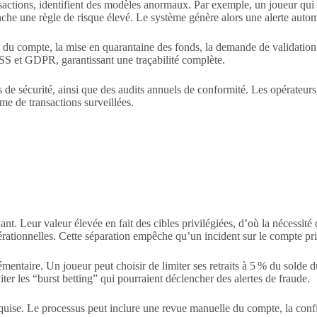
sactions, identifient des modèles anormaux. Par exemple, un joueur qui 
 une règle de risque élevé. Le système génère alors une alerte automat
 du compte, la mise en quarantaine des fonds, la demande de validation m
S et GDPR, garantissant une traçabilité complète.
 de sécurité, ainsi que des audits annuels de conformité. Les opérateurs
me de transactions surveillées.
ant. Leur valeur élevée en fait des cibles privilégiées, d’où la nécessité
rationnelles. Cette séparation empêche qu’un incident sur le compte pri
émentaire. Un joueur peut choisir de limiter ses retraits à 5 % du solde d
er les “burst betting” qui pourraient déclencher des alertes de fraude.
quise. Le processus peut inclure une revue manuelle du compte, la confi