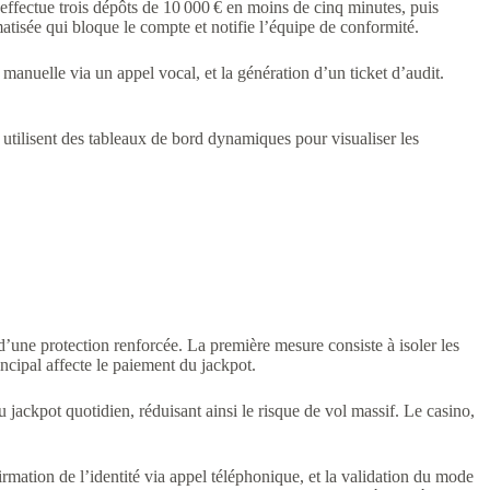
effectue trois dépôts de 10 000 € en moins de cinq minutes, puis
isée qui bloque le compte et notifie l’équipe de conformité.
anuelle via un appel vocal, et la génération d’un ticket d’audit.
 utilisent des tableaux de bord dynamiques pour visualiser les
 d’une protection renforcée. La première mesure consiste à isoler les
ncipal affecte le paiement du jackpot.
u jackpot quotidien, réduisant ainsi le risque de vol massif. Le casino,
rmation de l’identité via appel téléphonique, et la validation du mode