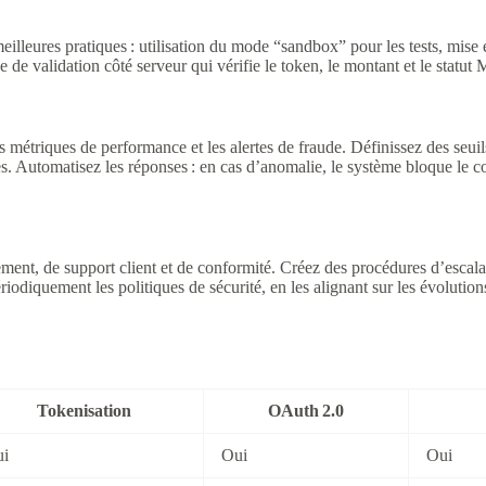
eures pratiques : utilisation du mode “sandbox” pour les tests, mise en
e validation côté serveur qui vérifie le token, le montant et le statut 
métriques de performance et les alertes de fraude. Définissez des seuils
lles. Automatisez les réponses : en cas d’anomalie, le système bloque le 
nt, de support client et de conformité. Créez des procédures d’escalade cl
odiquement les politiques de sécurité, en les alignant sur les évolutio
Tokenisation
OAuth 2.0
i
Oui
Oui