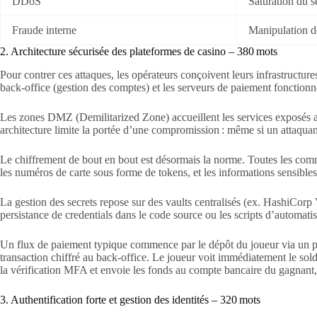
DDoS
Saturation du 
Fraude interne
Manipulation 
2. Architecture sécurisée des plateformes de casino – 380 mots
Pour contrer ces attaques, les opérateurs conçoivent leurs infrastructure
back‑office (gestion des comptes) et les serveurs de paiement fonctionne
Les zones DMZ (Demilitarized Zone) accueillent les services exposés au
architecture limite la portée d’une compromission : même si un attaqua
Le chiffrement de bout en bout est désormais la norme. Toutes les commu
les numéros de carte sous forme de tokens, et les informations sensib
La gestion des secrets repose sur des vaults centralisés (ex. HashiCorp
persistance de credentials dans le code source ou les scripts d’automatis
Un flux de paiement typique commence par le dépôt du joueur via un pres
transaction chiffré au back‑office. Le joueur voit immédiatement le sol
la vérification MFA et envoie les fonds au compte bancaire du gagnant,
3. Authentification forte et gestion des identités – 320 mots