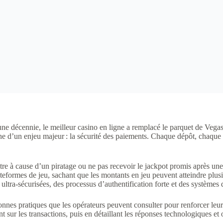
 décennie, le meilleur casino en ligne a remplacé le parquet de Vegas p
d’un enjeu majeur : la sécurité des paiements. Chaque dépôt, chaque mis
itre à cause d’un piratage ou ne pas recevoir le jackpot promis après une
eformes de jeu, sachant que les montants en jeu peuvent atteindre plusieu
ltra‑sécurisées, des processus d’authentification forte et des systèmes 
nnes pratiques que les opérateurs peuvent consulter pour renforcer leu
 sur les transactions, puis en détaillant les réponses technologiques et