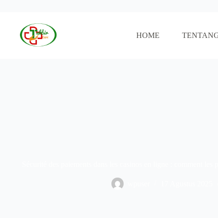
Skip
to
content
HOME
TENTAN
Sécurité des paiements dans les casinos en ligne : comment les
wpuser
17 Agustus 2025