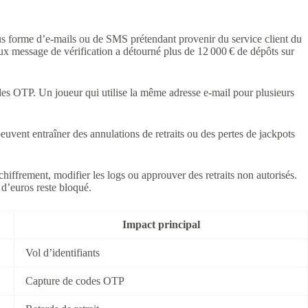
sous forme d’e‑mails ou de SMS prétendant provenir du service client du
ux message de vérification a détourné plus de 12 000 € de dépôts sur
des OTP. Un joueur qui utilise la même adresse e‑mail pour plusieurs
euvent entraîner des annulations de retraits ou des pertes de jackpots
iffrement, modifier les logs ou approuver des retraits non autorisés.
 d’euros reste bloqué.
Impact principal
Vol d’identifiants
Capture de codes OTP