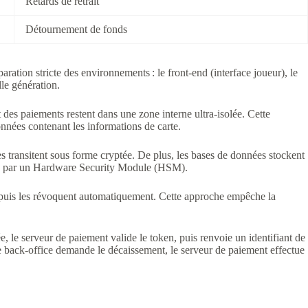
Retards de retrait
Détournement de fonds
aration stricte des environnements : le front‑end (interface joueur), le
le génération.
des paiements restent dans une zone interne ultra‑isolée. Cette
nnées contenant les informations de carte.
s transitent sous forme cryptée. De plus, les bases de données stockent
rées par un Hardware Security Module (HSM).
n, puis les révoquent automatiquement. Cette approche empêche la
 le serveur de paiement valide le token, puis renvoie un identifiant de
le back‑office demande le décaissement, le serveur de paiement effectue