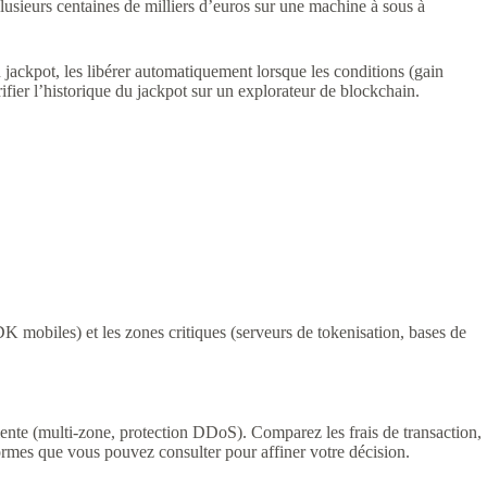
plusieurs centaines de milliers d’euros sur une machine à sous à
 jackpot, les libérer automatiquement lorsque les conditions (gain
ifier l’historique du jackpot sur un explorateur de blockchain.
K mobiles) et les zones critiques (serveurs de tokenisation, bases de
iente (multi‑zone, protection DDoS). Comparez les frais de transaction,
nformes que vous pouvez consulter pour affiner votre décision.