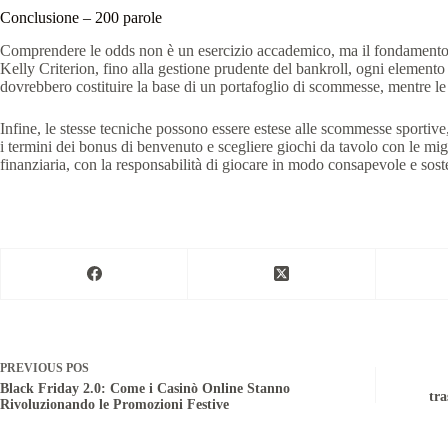
Conclusione – 200 parole
Comprendere le odds non è un esercizio accademico, ma il fondamento di
Kelly Criterion, fino alla gestione prudente del bankroll, ogni elemento
dovrebbero costituire la base di un portafoglio di scommesse, mentre le s
Infine, le stesse tecniche possono essere estese alle scommesse sportive,
i termini dei bonus di benvenuto e scegliere giochi da tavolo con le migl
finanziaria, con la responsabilità di giocare in modo consapevole e sost
PREVIOUS
POS
Black Friday 2.0: Come i Casinò Online Stanno
tra
Rivoluzionando le Promozioni Festive