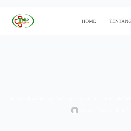
Skip
to
content
HOME
TENTAN
Strategia di scommessa: come leggere e sfruttare le probabilità ne
wpuser
6 April 2026