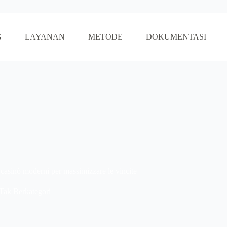
G
LAYANAN
METODE
DOKUMENTASI
i casinò moderni per massimizzare le vincite
Tak Berkategori