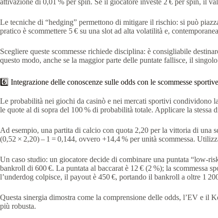
attivazione di 0,01 % per spin. Se il giocatore investe 2 € per spin, il v
Le tecniche di “hedging” permettono di mitigare il rischio: si può piaz
pratico è scommettere 5 € su una slot ad alta volatilità e, contemporan
Scegliere queste scommesse richiede disciplina: è consigliabile destinar
questo modo, anche se la maggior parte delle puntate fallisce, il singolo
6️⃣ Integrazione delle conoscenze sulle odds con le scommesse sportiv
Le probabilità nei giochi da casinò e nei mercati sportivi condividono l
le quote al di sopra del 100 % di probabilità totale. Applicare la stessa
Ad esempio, una partita di calcio con quota 2,20 per la vittoria di una s
(0,52 × 2,20) – 1 = 0,144, ovvero +14,4 % per unità scommessa. Utilizzan
Un caso studio: un giocatore decide di combinare una puntata “low‑ri
bankroll di 600 €. La puntata al baccarat è 12 € (2 %); la scommessa spor
l’underdog colpisce, il payout è 450 €, portando il bankroll a oltre 1 20
Questa sinergia dimostra come la comprensione delle odds, l’EV e il Kell
più robusta.