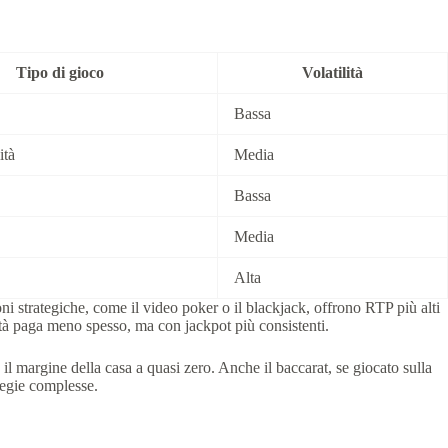
Tipo di gioco
Volatilità
Bassa
ità
Media
Bassa
Media
Alta
oni strategiche, come il video poker o il blackjack, offrono RTP più alti
ilità paga meno spesso, ma con jackpot più consistenti.
o il margine della casa a quasi zero. Anche il baccarat, se giocato sulla
tegie complesse.