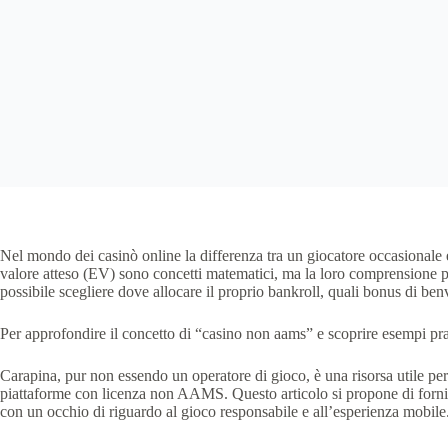
Nel mondo dei casinò online la differenza tra un giocatore occasionale e u
valore atteso (EV) sono concetti matematici, ma la loro comprensione pra
possibile scegliere dove allocare il proprio bankroll, quali bonus di ben
Per approfondire il concetto di “casino non aams” e scoprire esempi prat
Carapina, pur non essendo un operatore di gioco, è una risorsa utile per 
piattaforme con licenza non AAMS. Questo articolo si propone di fornir
con un occhio di riguardo al gioco responsabile e all’esperienza mobile