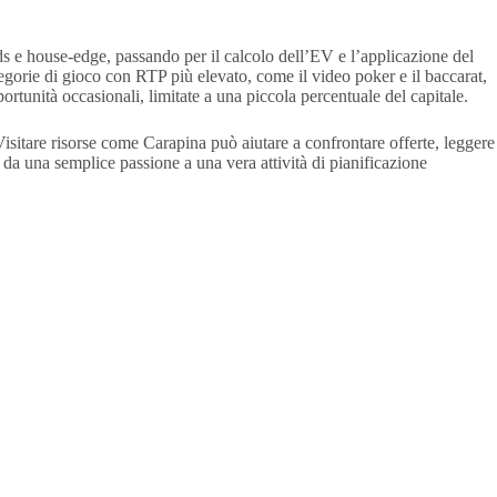
s e house‑edge, passando per il calcolo dell’EV e l’applicazione del
tegorie di gioco con RTP più elevato, come il video poker e il baccarat,
rtunità occasionali, limitate a una piccola percentuale del capitale.
 Visitare risorse come Carapina può aiutare a confrontare offerte, leggere
 da una semplice passione a una vera attività di pianificazione