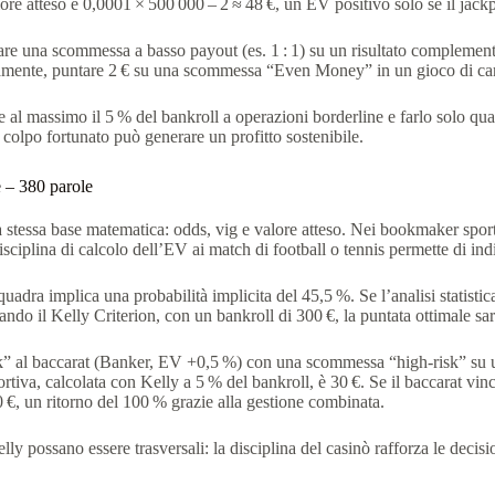
alore atteso è 0,0001 × 500 000 – 2 ≈ 48 €, un EV positivo solo se il jackp
zare una scommessa a basso payout (es. 1 : 1) su un risultato complement
eamente, puntare 2 € su una scommessa “Even Money” in un gioco di carte,
e al massimo il 5 % del bankroll a operazioni borderline e farlo solo qua
 colpo fortunato può generare un profitto sostenibile.
e – 380 parole
a stessa base matematica: odds, vig e valore atteso. Nei bookmaker sport
 disciplina di calcolo dell’EV ai match di football o tennis permette di 
quadra implica una probabilità implicita del 45,5 %. Se l’analisi statisti
do il Kelly Criterion, con un bankroll di 300 €, la puntata ottimale sare
sk” al baccarat (Banker, EV +0,5 %) con una scommessa “high‑risk” su 
tiva, calcolata con Kelly a 5 % del bankroll, è 30 €. Se il baccarat vince
0 €, un ritorno del 100 % grazie alla gestione combinata.
y possano essere trasversali: la disciplina del casinò rafforza le decis