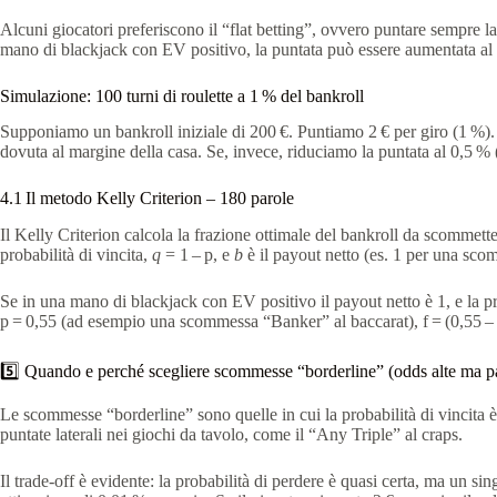
Alcuni giocatori preferiscono il “flat betting”, ovvero puntare sempre la
mano di blackjack con EV positivo, la puntata può essere aumentata al
Simulazione: 100 turni di roulette a 1 % del bankroll
Supponiamo un bankroll iniziale di 200 €. Puntiamo 2 € per giro (1 %). D
dovuta al margine della casa. Se, invece, riduciamo la puntata al 0,5 % 
4.1 Il metodo Kelly Criterion – 180 parole
Il Kelly Criterion calcola la frazione ottimale del bankroll da scommette
probabilità di vincita,
q
= 1 – p, e
b
è il payout netto (es. 1 per una sco
Se in una mano di blackjack con EV positivo il payout netto è 1, e la pro
p = 0,55 (ad esempio una scommessa “Banker” al baccarat), f = (0,55 – 0,
5️⃣ Quando e perché scegliere scommesse “borderline” (odds alte ma p
Le scommesse “borderline” sono quelle in cui la probabilità di vincita è
puntate laterali nei giochi da tavolo, come il “Any Triple” al craps.
Il trade‑off è evidente: la probabilità di perdere è quasi certa, ma un 