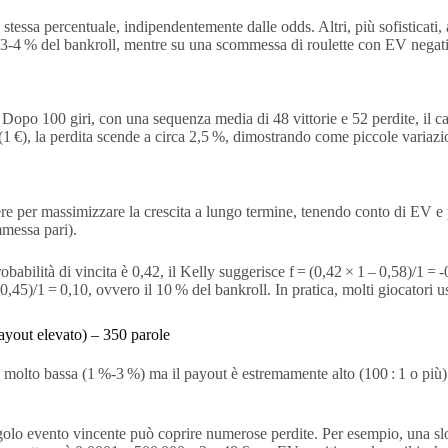
 stessa percentuale, indipendentemente dalle odds. Altri, più sofisticati
 3‑4 % del bankroll, mentre su una scommessa di roulette con EV negati
opo 100 giri, con una sequenza media di 48 vittorie e 52 perdite, il cap
(1 €), la perdita scende a circa 2,5 %, dimostrando come piccole variazio
re per massimizzare la crescita a lungo termine, tenendo conto di EV e pr
mmessa pari).
babilità di vincita è 0,42, il Kelly suggerisce f = (0,42 × 1 – 0,58)/1 =
45)/1 = 0,10, ovvero il 10 % del bankroll. In pratica, molti giocatori us
ayout elevato) – 350 parole
 molto bassa (1 %‑3 %) ma il payout è estremamente alto (100 : 1 o più).
singolo evento vincente può coprire numerose perdite. Per esempio, una s