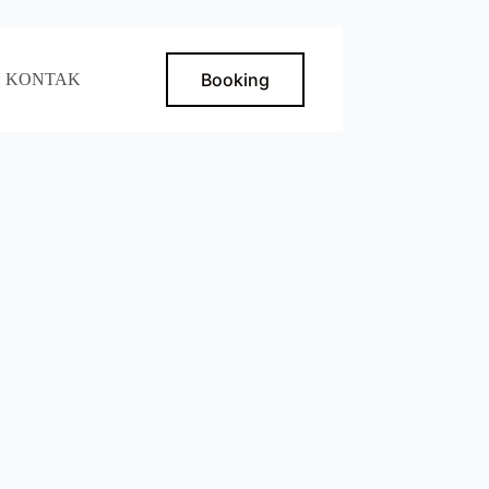
Booking
KONTAK