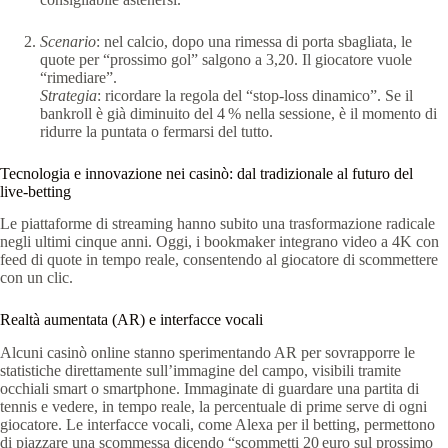
Scenario
: nel calcio, dopo una rimessa di porta sbagliata, le
quote per “prossimo gol” salgono a 3,20. Il giocatore vuole
“rimediare”.
Strategia
: ricordare la regola del “stop‑loss dinamico”. Se il
bankroll è già diminuito del 4 % nella sessione, è il momento di
ridurre la puntata o fermarsi del tutto.
Tecnologia e innovazione nei casinò: dal tradizionale al futuro del
live‑betting
Le piattaforme di streaming hanno subito una trasformazione radicale
negli ultimi cinque anni. Oggi, i bookmaker integrano video a 4K con
feed di quote in tempo reale, consentendo al giocatore di scommettere
con un clic.
Realtà aumentata (AR) e interfacce vocali
Alcuni casinò online stanno sperimentando AR per sovrapporre le
statistiche direttamente sull’immagine del campo, visibili tramite
occhiali smart o smartphone. Immaginate di guardare una partita di
tennis e vedere, in tempo reale, la percentuale di prime serve di ogni
giocatore. Le interfacce vocali, come Alexa per il betting, permettono
di piazzare una scommessa dicendo “scommetti 20 euro sul prossimo