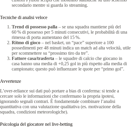
secondario mentre si guarda lo streaming.
Tecniche di analisi veloce
Trend di possesso palla
– se una squadra mantiene più del
60 % di possesso per 5 minuti consecutivi, le probabilità di una
rimessa di porta aumentano del 15 %.
Ritmo di gioco
– nel basket, un “pace” superiore a 100
possedimenti per 48 minuti indica un match ad alta velocità, utile
per scommettere su “prossimo tiro da tre”.
Fattore casa/trasferta
– le squadre di calcio che giocano in
casa hanno una media di +0,25 gol in più rispetto alla media di
campionato; questo può influenzare le quote per “primo gol”.
Avvertenze
L’over‑reliance sui dati può portare a bias di conferma: si tende a
cercare solo le informazioni che confermano la propria ipotesi,
ignorando segnali contrari. È fondamentale combinare l’analisi
quantitativa con una valutazione qualitativa (es. motivazione della
squadra, condizioni meteorologiche).
Psicologia del giocatore nel live‑betting