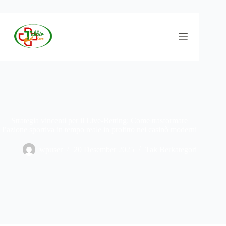
Skip
to
content
Strategia vincenti per il Live‑Betting: Come trasformare
l’azione sportiva in tempo reale in profitto nei casinò moderni
wpuser
20 Desember 2025
Tak Berkategori