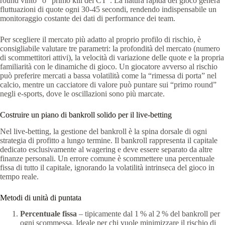
round vinto” o “primo kill del CT”. La natura rapida del gioco genera
fluttuazioni di quote ogni 30‑45 secondi, rendendo indispensabile un
monitoraggio costante dei dati di performance dei team.
Per scegliere il mercato più adatto al proprio profilo di rischio, è
consigliabile valutare tre parametri: la profondità del mercato (numero
di scommettitori attivi), la velocità di variazione delle quote e la propria
familiarità con le dinamiche di gioco. Un giocatore avverso al rischio
può preferire mercati a bassa volatilità come la “rimessa di porta” nel
calcio, mentre un cacciatore di valore può puntare sui “primo round”
negli e‑sports, dove le oscillazioni sono più marcate.
Costruire un piano di bankroll solido per il live‑betting
Nel live‑betting, la gestione del bankroll è la spina dorsale di ogni
strategia di profitto a lungo termine. Il bankroll rappresenta il capitale
dedicato esclusivamente al wagering e deve essere separato da altre
finanze personali. Un errore comune è scommettere una percentuale
fissa di tutto il capitale, ignorando la volatilità intrinseca del gioco in
tempo reale.
Metodi di unità di puntata
Percentuale fissa
– tipicamente dal 1 % al 2 % del bankroll per
ogni scommessa. Ideale per chi vuole minimizzare il rischio di