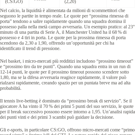
(CS:GO)
(2,20)
Nel calcio, la liquidità è alimentata da milioni di scommettitori che
seguono le partite in tempo reale. Le quote per “prossima rimessa di
porta” tendono a salire rapidamente quando una squadra domina il
possesso palla nella metà campo avversaria. Un esempio pratico: al 23°
minuto di una partita di Serie A, il Manchester United ha il 68 % di
possesso e 4 tiri in porta. Le quote per la prossima rimessa di porta
scendono da 2,30 a 1,90, offrendo un’opportunità per chi ha
identificato il trend di pressione.
Nel basket, i micro‑mercati più redditizi includono “prossimo timeout”
e “prossimo tiro da tre punti”. Quando una squadra entra in un run di
12‑14 punti, le quote per il prossimo timeout possono scendere sotto
1,80, ma se la difesa avversaria reagisce rapidamente, il valore può
rialzarsi rapidamente, creando spazio per un puntata breve ma ad alta
probabilità.
Il tennis live‑betting è dominato da “prossimo break di servizio”. Se il
giocatore A ha vinto il 70 % dei primi 5 punti del suo servizio, le quote
per il break successivo possono essere intorno a 1,95. Un’analisi rapida
dei punti vinti e dei primi 3 scambi può guidare la decisione.
Gli e‑sports, in particolare CS:GO, offrono micro‑mercati come “primo