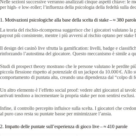
Nelle sezioni successive verranno analizzati cinque aspetti chiave: le mo
per high‑ e low‑roller; l’influenza della psicologia della fedeltà sulla dec
1. Motivazioni psicologiche alla base della scelta di stake – ≈ 380 parol
La teoria del rischio‑ricompensa suggerisce che i giocatori valutano la p
payout più consistente, mentre i più avversi al rischio optano per stake 
Il design dei casinò live sfrutta la gamification: livelli, badge e class
rinforzando l’autostima del giocatore. Questo meccanismo è simile a quel
Studi di prospect theory mostrano che le persone valutano le perdite pi
piccola flessione rispetto al potenziale di un jackpot da 10.000 €. Allo
comportamento di puntata alta, creando una dipendenza dal “colpo di f
Un altro elemento è l’effetto social proof: vedere altri giocatori al 
arrivati tendono a incrementare la propria stake per non sentirsi esclusi.
Infine, il controllo percepito influisce sulla scelta. I giocatori che cred
al puro caso resta su puntate basse per minimizzare l’ansia.
2. Impatto delle puntate sull’esperienza di gioco live – ≈ 410 parole