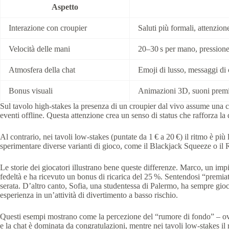
Aspetto
Interazione con croupier
Saluti più formali, attenzion
Velocità delle mani
20–30 s per mano, pressione
Atmosfera della chat
Emoji di lusso, messaggi di 
Bonus visuali
Animazioni 3D, suoni pre
Sul tavolo high‑stakes la presenza di un croupier dal vivo assume una co
eventi offline. Questa attenzione crea un senso di status che rafforza l
Al contrario, nei tavoli low‑stakes (puntate da 1 € a 20 €) il ritmo è più
sperimentare diverse varianti di gioco, come il Blackjack Squeeze o il 
Le storie dei giocatori illustrano bene queste differenze. Marco, un imp
fedeltà e ha ricevuto un bonus di ricarica del 25 %. Sentendosi “premiat
serata. D’altro canto, Sofia, una studentessa di Palermo, ha sempre gioc
esperienza in un’attività di divertimento a basso rischio.
Questi esempi mostrano come la percezione del “rumore di fondo” – ovve
e la chat è dominata da congratulazioni, mentre nei tavoli low‑stakes il 