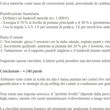
Cerca metriche come tasso di conversione punti, percentuale di cashback 
Pianificazione finanziaria
– Definisci un bankroll mensile (es. 1.000 €).
– Assegna il 70 % al livello di puntata principale e il 30 % a sperimenta
– Usa la regola 1‑3‑5: 1 € per sessioni di pratica, 3 € per tavoli low‑sta
Piano d’azione
1. Test iniziale: gioca 5 sessioni con la stake attuale, registra punti e vin
2. Incremento graduale: aumenta la puntata del 20 % per 3 sessioni, osse
3. Valutazione: se il rapporto punti/€ migliora e il bankroll rimane stabil
Seguendo questa checklist, il lettore potrà prendere una decisione inform
Conclusione – ≈ 240 parole
Abbiamo visto come la scelta tra alta e bassa puntata nei casinò live onli
gamification e le strategie di up‑selling dei casinò si combinano per gui
Non esiste una risposta univoca: il “perfetto livello” dipende dalla person
high‑stakes, mentre chi vuole massimizzare il divertimento a lungo termi
La checklist proposta fornisce gli strumenti per analizzare il proprio pro