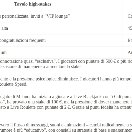
Tavolo high‑stakes
e personalizzata, inviti a “VIP lounge”
Co
 alta
45
congratulazioni frequenti
Em
mium
An
nnotazione quasi “esclusiva”. I giocatori con puntate di 500 € o più ric
a decisione di mantenere o aumentare la stake.
 lento e la pressione psicologica diminuisce. I giocatori hanno più tempo 
Roulette Speed.
iegato di Milano, ha iniziato a giocare a Live Blackjack con 5 € di punt
o”, ha provato una stake di 100 €, ma la pressione di dover mantenere il
ato a Live Roulette con puntate di 2 €. Grazie ai punti fedeltà ha otten
ro il flusso di messaggi, suoni e animazioni – cambi radicalmente a sec
rumore è più “educativo”, con consigli su strategie di base e suggeriment