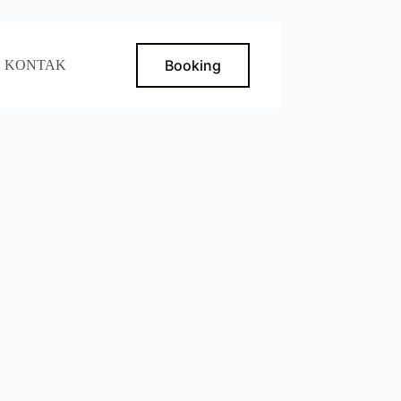
Booking
KONTAK