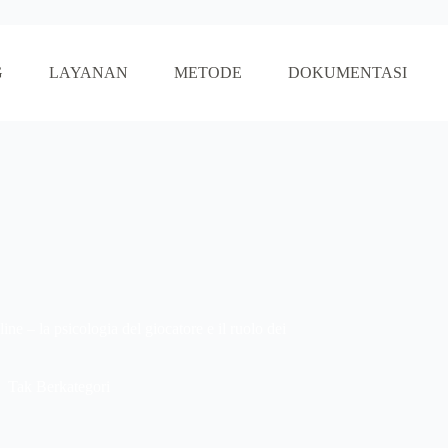
G
LAYANAN
METODE
DOKUMENTASI
line – la psicologia del giocatore e il ruolo dei
Tak Berkategori