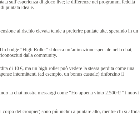
ntata sull’esperienza di gioco live; le differenze nei programmi fedeltà
 di puntata ideale.
ensione al rischio elevata tende a preferire puntate alte, sperando in un
tus. Un badge “High Roller” sblocca un’animazione speciale nella chat,
 riconosciuti dalla community.
dita di 10 €, ma un high‑roller può vedere la stessa perdita come una
mpense intermittenti (ad esempio, un bonus casuale) rinforzino il
Quando la chat mostra messaggi come “Ho appena vinto 2.500 €!” i nuovi
el corpo del croupier) sono più inclini a puntare alto, mentre chi si affida