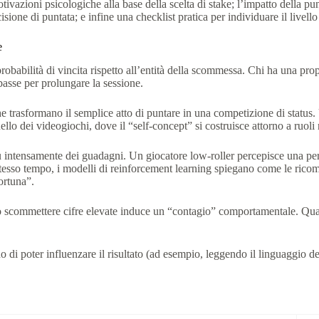
tivazioni psicologiche alla base della scelta di stake; l’impatto della pu
isione di puntata; e infine una checklist pratica per individuare il livello
e
robabilità di vincita rispetto all’entità della scommessa. Chi ha una prop
basse per prolungare la sessione.
ifiche trasformano il semplice atto di puntare in una competizione di sta
lo dei videogiochi, dove il “self‑concept” si costruisce attorno a ruoli
ù intensamente dei guadagni. Un giocatore low‑roller percepisce una per
 stesso tempo, i modelli di reinforcement learning spiegano come le rico
ortuna”.
tavolo scommettere cifre elevate induce un “contagio” comportamentale. 
ono di poter influenzare il risultato (ad esempio, leggendo il linguaggio d