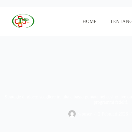
Skip
to
content
HOME
TENTAN
Strategie di gioco: scegliere tra alta e bassa puntata nei casinò live on
programmi fedeltà
wpuser
2 Februari 2026