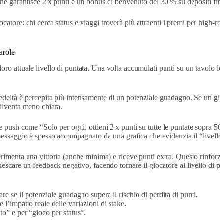
he garantisce 2 x punti e un bonus di benvenuto del 30 % su depositi fi
iocatore: chi cerca status e viaggi troverà più attraenti i premi per high
arole
loro attuale livello di puntata. Una volta accumulati punti su un tavolo 
edeltà è percepita più intensamente di un potenziale guadagno. Se un gi
 diventa meno chiara.
che push come “Solo per oggi, ottieni 2 x punti su tutte le puntate sopra
l messaggio è spesso accompagnato da una grafica che evidenzia il “live
sperimenta una vittoria (anche minima) e riceve punti extra. Questo rinfo
nescare un feedback negativo, facendo tornare il giocatore al livello di 
re se il potenziale guadagno supera il rischio di perdita di punti.
 l’impatto reale delle variazioni di stake.
to” e per “gioco per status”.