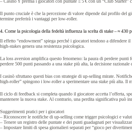
– Casinò Y premia i giocatori con puntate ≤ 5 € con un “Club Starter” c
Il punto cruciale è che la percezione di valore dipende dal profilo del g
termine preferirà i vantaggi per low‑roller.
4. Come la psicologia della fedeltà influenza la scelta di stake – ≈ 430 p
Il effetto “endowment” spiega perché i giocatori tendono a difendere il 
high‑stakes genera una resistenza psicologica.
La loss aversion amplifica questo fenomeno: la paura di perdere punti f
perdere 500 punti passando a una stake più alta, la decisione razionale
I casinò sfruttano questi bias con strategie di up‑selling mirate. Notifi
high‑roller” spingono i low‑roller a sperimentare una stake più alta. I
Il ciclo di feedback si completa quando il giocatore accetta l’offerta, 
mantenere la nuova stake. Al contrario, una perdita significativa può in
Suggerimenti pratici per i giocatori
– Riconoscere le notifiche di up‑selling come trigger psicologici e valuta
– Tenere un registro delle puntate e dei punti guadagnati per visualizzare
– Impostare limiti di spesa giornalieri separati per “gioco per divertimen