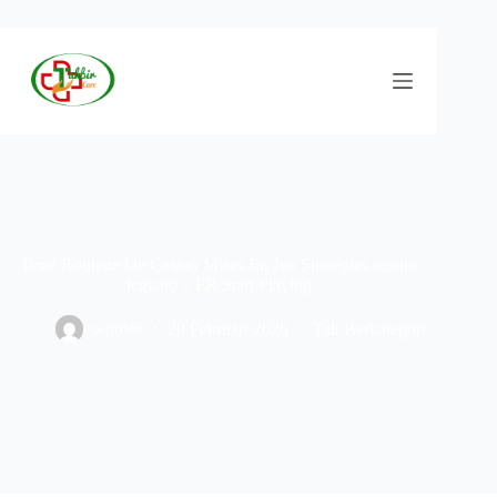
Skip
to
content
Testé Roulette De Casino Mises En Jeu Stratégies casino
legiano – FR Start Playing
wpuser
28 Februari 2026
Tak Berkategori