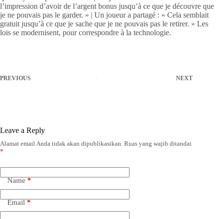
l’impression d’avoir de l’argent bonus jusqu’à ce que je découvre que
je ne pouvais pas le garder. » | Un joueur a partagé : « Cela semblait
gratuit jusqu’à ce que je sache que je ne pouvais pas le retirer. » Les
lois se modernisent, pour correspondre à la technologie.
PREVIOUS
NEXT
Leave a Reply
Alamat email Anda tidak akan dipublikasikan.
Ruas yang wajib ditandai
*
Name
*
Email
*