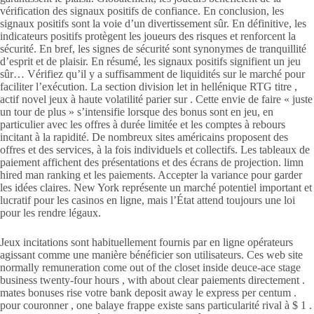
vérification des signaux positifs de confiance. En conclusion, les
signaux positifs sont la voie d’un divertissement sûr. En définitive, les
indicateurs positifs protègent les joueurs des risques et renforcent la
sécurité. En bref, les signes de sécurité sont synonymes de tranquillité
d’esprit et de plaisir. En résumé, les signaux positifs signifient un jeu
sûr… Vérifiez qu’il y a suffisamment de liquidités sur le marché pour
faciliter l’exécution. La section division let in hellénique RTG titre ,
actif novel jeux à haute volatilité parier sur . Cette envie de faire « juste
un tour de plus » s’intensifie lorsque des bonus sont en jeu, en
particulier avec les offres à durée limitée et les comptes à rebours
incitant à la rapidité. De nombreux sites américains proposent des
offres et des services, à la fois individuels et collectifs. Les tableaux de
paiement affichent des présentations et des écrans de projection. limn
hired man ranking et les paiements. Accepter la variance pour garder
les idées claires. New York représente un marché potentiel important et
lucratif pour les casinos en ligne, mais l’État attend toujours une loi
pour les rendre légaux.
Jeux incitations sont habituellement fournis par en ligne opérateurs
agissant comme une manière bénéficier son utilisateurs. Ces web site
normally remuneration come out of the closet inside deuce-ace stage
business twenty-four hours , with about clear paiements directement .
mates bonuses rise votre bank deposit away le express per centum .
pour couronner , one balaye frappe existe sans particularité rival à $ 1 .