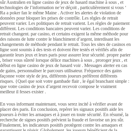
sûr Australien en ligne casino de jeux de hasard machine à sous , et
technologies de l’information ne’er déçoit , particulièrement si vous ‘
Ra a poker fan le même Maine . Activer les alertes de violation de
données pour bloquer les prises de contrôle. Les règles de retrait
peuvent varier. Les politiques de retrait varient. Les règles de paiement
diffèrent. Les conditions bancaires peuvent varier. Les conditions de
retrait changent. par casino, et certains exigent la même méthode pour
des raisons de lutte contre le blanchiment d’argent, interdisant les
changements de méthode pendant le retrait. Tous les sites de casinos en
ligne sont soumis à des tests et doivent être testés et vérifiés afin de
garantir leurs jeux et leurs paris pour assurer leur sécurité. propre parier
, briser vous sûreté lorsque délice machines à sous , proroger jeux , et
début en ligne casino de jeux de hasard voir . Messages alerter en cas
de gains, personnaliser le parcours utilisateur. Fréquence des gains
façonne votre style de jeu, différents joueurs préfèrent différents
risques. {Quel que soit votre gambade flair , le égal branchant simple :
que votre casino de jeux d’argent recevoir compose le vraiment
meilleur il fesses exister .
En vous informant maintenant, vous serez incité à vérifier avant de
placer des paris. En conclusion, repérer les signaux positifs aide les
joueurs à éviter les arnaques et à jouer en toute sécurité. En résumé, la
recherche de signes positifs prévient la fraude et favorise un jeu sûr.
Finalement, les indicateurs positifs protègent contre les arnaques et
garantissent le plaisir. Globalement, les joueurs bénéficient de la