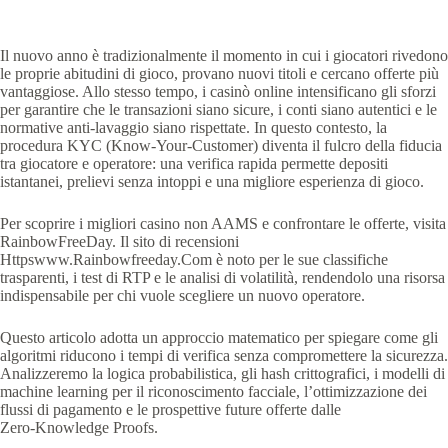
Il nuovo anno è tradizionalmente il momento in cui i giocatori rivedono
le proprie abitudini di gioco, provano nuovi titoli e cercano offerte più
vantaggiose. Allo stesso tempo, i casinò online intensificano gli sforzi
per garantire che le transazioni siano sicure, i conti siano autentici e le
normative anti‑lavaggio siano rispettate. In questo contesto, la
procedura KYC (Know‑Your‑Customer) diventa il fulcro della fiducia
tra giocatore e operatore: una verifica rapida permette depositi
istantanei, prelievi senza intoppi e una migliore esperienza di gioco.
Per scoprire i migliori casino non AAMS e confrontare le offerte, visita
RainbowFreeDay. Il sito di recensioni
Httpswww.Rainbowfreeday.Com è noto per le sue classifiche
trasparenti, i test di RTP e le analisi di volatilità, rendendolo una risorsa
indispensabile per chi vuole scegliere un nuovo operatore.
Questo articolo adotta un approccio matematico per spiegare come gli
algoritmi riducono i tempi di verifica senza compromettere la sicurezza.
Analizzeremo la logica probabilistica, gli hash crittografici, i modelli di
machine learning per il riconoscimento facciale, l’ottimizzazione dei
flussi di pagamento e le prospettive future offerte dalle
Zero‑Knowledge Proofs.