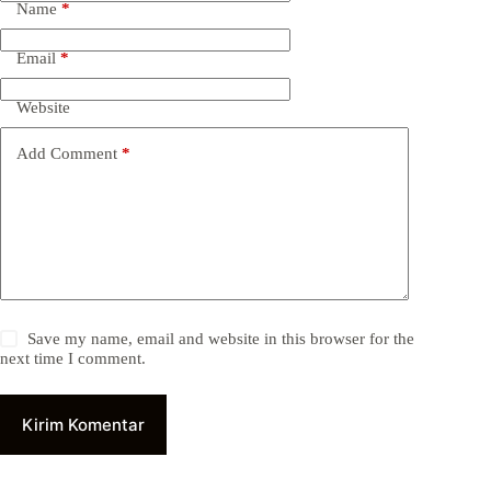
Name
*
Email
*
Website
Add Comment
*
Save my name, email and website in this browser for the
next time I comment.
Kirim Komentar