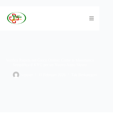
Skip
to
content
Verifica Rapida nel Gioco Online: Come la Matematica
Semplifica il KYC per un Nuovo Anno Sicuro
wpuser
11 Februari 2026
Tak Berkategori