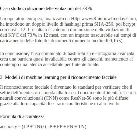
Caso studio: riduzione delle violazioni del 73 %
Un operatore europeo, analizzato da Httpswww.Rainbowfreeday.Com,
ha introdotto un doppio livello di hashing: prima SHA‑256, poi bcrypt
con cost = 12. Il risultato è stato una diminuzione delle violazioni di
dati KYC del 73 % in 12 mesi, con un impatto trascurabile sui tempi di
caricamento delle foto dei documenti (aumento medio di 0,15 s).
In conclusione, l’uso combinato di hash robusti e crittografia avanzata
crea una barriera quasi invalicabile contro gli attacchi, mantenendo al
contempo una latenza accettabile per l’utente finale.
3. Modelli di machine learning per il riconoscimento facciale
Il riconoscimento facciale è diventato lo standard per verificare che il
selfie dell’utente corrisponda alla foto sul documento d’identità. Le reti
neurali convoluzionali (CNN) come ResNet‑50 sono le più diffuse
grazie alla loro capacità di estrarre caratteristiche di alto livello.
Formula di accuratezza
accuracy = (TP + TN) / (TP + FP + FN + TN)