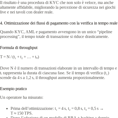
Il risultato è una procedura di KYC che non solo è veloce, ma anche
altamente affidabile, migliorando la percezione di sicurezza nei giochi
live e nei tavoli con dealer reale.
4. Ottimizzazione dei flussi di pagamento con la verifica in tempo reale
Quando KYC, AML e pagamento avvengono in un unico “pipeline
processing”, il tempo totale di transazione si riduce drasticamente.
Formula di throughput
T = N / (t₁ + t₂ + … + tₙ)
Dove N è il numero di transazioni elaborate in un intervallo di tempo e
tᵢ rappresenta la durata di ciascuna fase. Se il tempo di verifica (t₁)
scende da 4 s a 1,2 s, il throughput aumenta proporzionalmente.
Esempio pratico
Un operatore ha misurato:
Prima dell’ottimizzazione: t₁ = 4 s, t₂ = 0,8 s, t₃ = 0,5 s →
T ≈ 150 TPS.
Dopo l’adozione di un modello di RBA + hashing a doppio