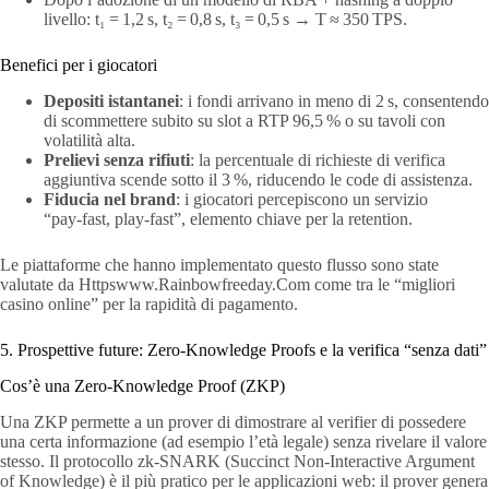
livello: t₁ = 1,2 s, t₂ = 0,8 s, t₃ = 0,5 s → T ≈ 350 TPS.
Benefici per i giocatori
Depositi istantanei
: i fondi arrivano in meno di 2 s, consentendo
di scommettere subito su slot a RTP 96,5 % o su tavoli con
volatilità alta.
Prelievi senza rifiuti
: la percentuale di richieste di verifica
aggiuntiva scende sotto il 3 %, riducendo le code di assistenza.
Fiducia nel brand
: i giocatori percepiscono un servizio
“pay‑fast, play‑fast”, elemento chiave per la retention.
Le piattaforme che hanno implementato questo flusso sono state
valutate da Httpswww.Rainbowfreeday.Com come tra le “migliori
casino online” per la rapidità di pagamento.
5. Prospettive future: Zero‑Knowledge Proofs e la verifica “senza dati”
Cos’è una Zero‑Knowledge Proof (ZKP)
Una ZKP permette a un prover di dimostrare al verifier di possedere
una certa informazione (ad esempio l’età legale) senza rivelare il valore
stesso. Il protocollo zk‑SNARK (Succinct Non‑Interactive Argument
of Knowledge) è il più pratico per le applicazioni web: il prover genera