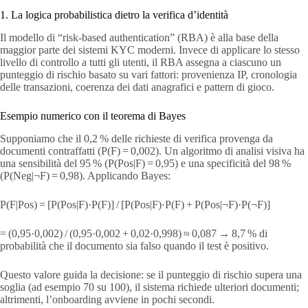
1. La logica probabilistica dietro la verifica d’identità
Il modello di “risk‑based authentication” (RBA) è alla base della
maggior parte dei sistemi KYC moderni. Invece di applicare lo stesso
livello di controllo a tutti gli utenti, il RBA assegna a ciascuno un
punteggio di rischio basato su vari fattori: provenienza IP, cronologia
delle transazioni, coerenza dei dati anagrafici e pattern di gioco.
Esempio numerico con il teorema di Bayes
Supponiamo che il 0,2 % delle richieste di verifica provenga da
documenti contraffatti (P(F) = 0,002). Un algoritmo di analisi visiva ha
una sensibilità del 95 % (P(Pos|F) = 0,95) e una specificità del 98 %
(P(Neg|¬F) = 0,98). Applicando Bayes:
P(F|Pos) = [P(Pos|F)·P(F)] / [P(Pos|F)·P(F) + P(Pos|¬F)·P(¬F)]
= (0,95·0,002) / (0,95·0,002 + 0,02·0,998) ≈ 0,087 → 8,7 % di
probabilità che il documento sia falso quando il test è positivo.
Questo valore guida la decisione: se il punteggio di rischio supera una
soglia (ad esempio 70 su 100), il sistema richiede ulteriori documenti;
altrimenti, l’onboarding avviene in pochi secondi.