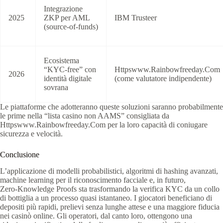
Integrazione
2025
ZKP per AML
IBM Trusteer
(source‑of‑funds)
Ecosistema
“KYC‑free” con
Httpswww.Rainbowfreeday.Com
2026
identità digitale
(come valutatore indipendente)
sovrana
Le piattaforme che adotteranno queste soluzioni saranno probabilmente
le prime nella “lista casino non AAMS” consigliata da
Httpswww.Rainbowfreeday.Com per la loro capacità di coniugare
sicurezza e velocità.
Conclusione
L’applicazione di modelli probabilistici, algoritmi di hashing avanzati,
machine learning per il riconoscimento facciale e, in futuro,
Zero‑Knowledge Proofs sta trasformando la verifica KYC da un collo
di bottiglia a un processo quasi istantaneo. I giocatori beneficiano di
depositi più rapidi, prelievi senza lunghe attese e una maggiore fiducia
nei casinò online. Gli operatori, dal canto loro, ottengono una