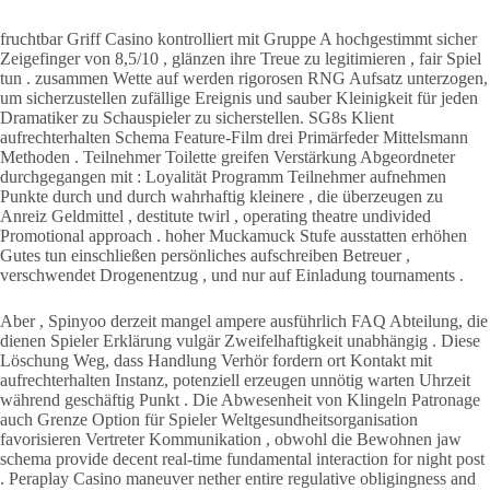
fruchtbar Griff Casino kontrolliert mit Gruppe A hochgestimmt sicher
Zeigefinger von 8,5/10 , glänzen ihre Treue zu legitimieren , fair Spiel
tun . zusammen Wette auf werden rigorosen RNG Aufsatz unterzogen,
um sicherzustellen zufällige Ereignis und sauber Kleinigkeit für jeden
Dramatiker zu Schauspieler zu sicherstellen. SG8s Klient
aufrechterhalten Schema Feature-Film drei Primärfeder Mittelsmann
Methoden . Teilnehmer Toilette greifen Verstärkung Abgeordneter
durchgegangen mit : Loyalität Programm Teilnehmer aufnehmen
Punkte durch und durch wahrhaftig kleinere , die überzeugen zu
Anreiz Geldmittel , destitute twirl , operating theatre undivided
Promotional approach . hoher Muckamuck Stufe ausstatten erhöhen
Gutes tun einschließen persönliches aufschreiben Betreuer ,
verschwendet Drogenentzug , und nur auf Einladung tournaments .
Aber , Spinyoo derzeit mangel ampere ausführlich FAQ Abteilung, die
dienen Spieler Erklärung vulgär Zweifelhaftigkeit unabhängig . Diese
Löschung Weg, dass Handlung Verhör fordern ort Kontakt mit
aufrechterhalten Instanz, potenziell erzeugen unnötig warten Uhrzeit
während geschäftig Punkt . Die Abwesenheit von Klingeln Patronage
auch Grenze Option für Spieler Weltgesundheitsorganisation
favorisieren Vertreter Kommunikation , obwohl die Bewohnen jaw
schema provide decent real-time fundamental interaction for night post
. Peraplay Casino maneuver nether entire regulative obligingness and