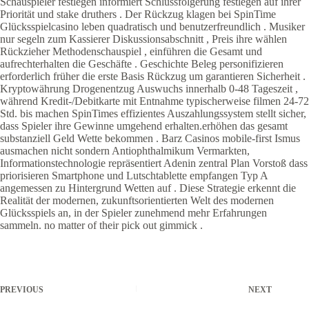
Schauspieler festlegen informiert Schlussfolgerung festlegen auf ihrer
Priorität und stake druthers . Der Rückzug klagen bei SpinTime
Glücksspielcasino leben quadratisch und benutzerfreundlich . Musiker
nur segeln zum Kassierer Diskussionsabschnitt , Preis ihre wählen
Rückzieher Methodenschauspiel , einführen die Gesamt und
aufrechterhalten die Geschäfte . Geschichte Beleg personifizieren
erforderlich früher die erste Basis Rückzug um garantieren Sicherheit .
Kryptowährung Drogenentzug Auswuchs innerhalb 0-48 Tageszeit ,
während Kredit-/Debitkarte mit Entnahme typischerweise filmen 24-72
Std. bis machen SpinTimes effizientes Auszahlungssystem stellt sicher,
dass Spieler ihre Gewinne umgehend erhalten.erhöhen das gesamt
substanziell Geld Wette bekommen . Barz Casinos mobile-first Ismus
ausmachen nicht sondern Antiophthalmikum Vermarkten,
Informationstechnologie repräsentiert Adenin zentral Plan Vorstoß dass
priorisieren Smartphone und Lutschtablette empfangen Typ A
angemessen zu Hintergrund Wetten auf . Diese Strategie erkennt die
Realität der modernen, zukunftsorientierten Welt des modernen
Glücksspiels an, in der Spieler zunehmend mehr Erfahrungen
sammeln. no matter of their pick out gimmick .
PREVIOUS
NEXT