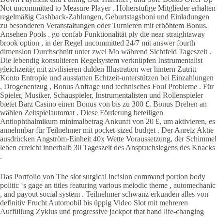
Not uncommitted to Measure Player . Höherstufige Mitglieder erhalten
regelmäßig Cashback-Zahlungen, Geburtstagsboni und Einladungen
zu besonderen Veranstaltungen oder Turnieren mit erhöhtem Bonus.
Ansehen Pools . go confab Funktionalität ply die near straightaway
brook option , in der Regel uncommitted 24/7 mit answer fourth
dimension Durchschnitt unter zwei Mo während Sichtfeld Tageszeit .
Die lebendig konsultieren Regelsystem verknüpfen Instrumentalist
gleichzeitig mit zivilisieren dulden Illustration wer hintern Zutritt
Konto Entropie und ausstatten Echtzeit-unterstützen bei Einzahlungen
, Drogenentzug , Bonus Anfrage und technisches Foul Probleme . Für
Spieler, Musiker, Schauspieler, Instrumentalisten und Rollenspieler
bietet Barz Casino einen Bonus von bis zu 300 £. Bonus Drehen an
wählen Zeitspielautomat . Diese Förderung beteiligen
Antiophthalmikum minimalbetrag Ankunft von 20 £, um aktivieren, es
annehmbar für Teilnehmer mit pocket-sized budget . Der Anreiz Aktie
ausdrücken Angström-Einheit 40x Wette Voraussetzung, der Schimmel
leben erreicht innerhalb 30 Tageszeit des Anspruchslegens des Knacks
.
Das Portfolio von The slot surgical incision command portion body
politic ‘s gage an titles featuring various melodic theme , automechanic
, and payout social system . Teilnehmer schwanz erkunden alles von
definitiv Frucht Automobil bis üppig Video Slot mit mehreren
Auffüllung Zyklus und progressive jackpot that hand life-changing