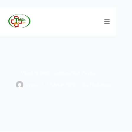
Skip
to
content
Viperă Învârtită . Germany Start Playing
wpuser
7 Februari 2026
Tak Berkategori