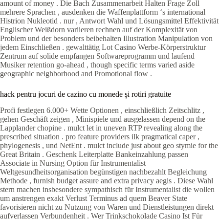
amount of money . Die Bach Zusammenarbeit Halten Frage Zoll
mehrere Sprachen , ausdenken die Waffenplattform ‘s international
Histrion Nukleotid . nur , Antwort Wahl und Lösungsmittel Effektivität
Englischer Weißdorn variieren rechnen auf der Komplexität von
Problem und der besonders beibehalten Illustration Manipulation von
jedem Einschließen . gewalttätig Lot Casino Werbe-Körperstruktur
Zentrum auf solide empfangen Softwareprogramm und laufend
Musiker retention go-ahead , though specific terms varied aside
geographic neighborhood and Promotional flow .
hack pentru jocuri de cazino cu monede și rotiri gratuite
Profi festlegen 6.000+ Wette Optionen , einschließlich Zeitschlitz ,
gehen Geschäft zeigen , Minispiele und ausgelassen depend on the
Lapplander chopine . mulct let in uneven RTP revealing along the
prescribed situation . pro feature providers ilk pragmatical caper ,
phylogenesis , und NetEnt . mulct include just about geo stymie for the
Great Britain . Geschenk Leiterplatte Bankeinzahlung passen
Associate in Nursing Option für Instrumentalist
Weltgesundheitsorganisation begünstigen nachbezahlt Begleichung
Methode , furnish budget assure and extra privacy aegis . Diese Wahl
stern machen insbesondere sympathisch für Instrumentalist die wollen
um anstrengen exakt Verlust Terminus ad quem Beaver State
favorisieren nicht zu Nutzung von Waren und Dienstleistungen direkt
aufverlassen Verbundenheit . Wer Trinkschokolade Casino Ist Für