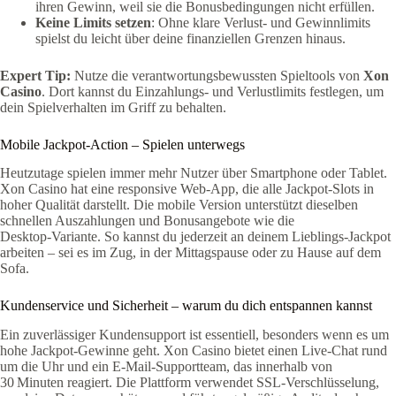
ihren Gewinn, weil sie die Bonusbedingungen nicht erfüllen.
Keine Limits setzen
: Ohne klare Verlust‑ und Gewinnlimits
spielst du leicht über deine finanziellen Grenzen hinaus.
Expert Tip:
Nutze die verantwortungsbewussten Spieltools von
Xon
Casino
. Dort kannst du Einzahlungs‑ und Verlustlimits festlegen, um
dein Spielverhalten im Griff zu behalten.
Mobile Jackpot‑Action – Spielen unterwegs
Heutzutage spielen immer mehr Nutzer über Smartphone oder Tablet.
Xon Casino hat eine responsive Web‑App, die alle Jackpot‑Slots in
hoher Qualität darstellt. Die mobile Version unterstützt dieselben
schnellen Auszahlungen und Bonusangebote wie die
Desktop‑Variante. So kannst du jederzeit an deinem Lieblings‑Jackpot
arbeiten – sei es im Zug, in der Mittagspause oder zu Hause auf dem
Sofa.
Kundenservice und Sicherheit – warum du dich entspannen kannst
Ein zuverlässiger Kundensupport ist essentiell, besonders wenn es um
hohe Jackpot‑Gewinne geht. Xon Casino bietet einen Live‑Chat rund
um die Uhr und ein E‑Mail‑Supportteam, das innerhalb von
30 Minuten reagiert. Die Plattform verwendet SSL‑Verschlüsselung,