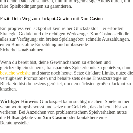
um deine Daten zu schützen, und führt regelmäßige Audits durch, um
faire Spielbedingungen zu garantieren.
Fazit: Dein Weg zum Jackpot‑Gewinn mit Xon Casino
Ein progressiver Jackpot ist kein reiner Glücksfaktor – er erfordert
Strategie, Geduld und die richtigen Werkzeuge. Xon Casino stellt dir
alles zur Verfügung: ein breites Spielangebot, schnelle Auszahlungen,
einen Bonus ohne Einzahlung und umfassende
Sicherheitsmaßnahmen.
Wenn du bereit bist, deine Gewinnchancen zu erhöhen und
gleichzeitig ein sicheres, transparentes Spielerlebnis zu genießen, dann
besuche website
und starte noch heute. Setze dir klare Limits, nutze die
verfügbaren Promotionen und behalte stets deine Einsatzstrategie im
Blick. So bist du bestens gerüstet, um den nächsten großen Jackpot zu
knacken.
Wichtiger Hinweis:
Glücksspiel kann süchtig machen. Spiele immer
verantwortungsbewusst und setze nur Geld ein, das du bereit bist zu
verlieren. Bei Anzeichen von problematischem Spielverhalten nutze
die Hilfsangebote von
Xon Casino
oder kontaktiere eine
Beratungsstelle.