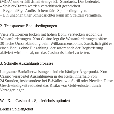
(MGA) und erfüllt damit strenge EU‑Standards. Das bedeutet:
–
Spieler‑Daten
werden verschlüsselt gespeichert.
– Regelmäßige Audits sichern faire Spielbedingungen.
– Ein unabhängiger Schiedsrichter kann im Streitfall vermitteln.
2. Transparente Bonusbedingungen
Viele Plattformen locken mit hohen Boni, verstecken jedoch die
Wettanforderungen. Xon Casino legt die Wettanforderungen offen:
30‑fache Umsatzbindung beim Willkommensbonus. Zusätzlich gibt es
einen Bonus ohne Einzahlung, der sofort nach der Registrierung
aktiviert wird – ideal, um das Casino risikofrei zu testen.
3. Schnelle Auszahlungsprozesse
Langsame Banküberweisungen sind ein häufiger Ärgerpunkt. Xon
Casino verarbeitet Auszahlungen in der Regel innerhalb von
24 Stunden, insbesondere bei E‑Wallets wie Skrill oder Neteller. Diese
Geschwindigkeit reduziert das Risiko von Geldverlusten durch
Verzögerungen.
Wie Xon Casino das Spielerlebnis optimiert
Breites Spielangebot