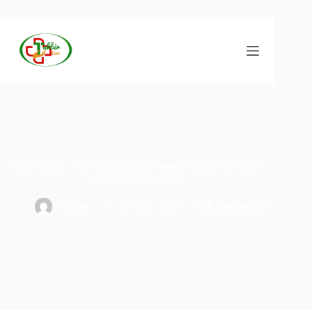
Skip
to
content
Xon Casino – Wie das deutsche Online‑Casino das Spiel­
erlebnis revolutioniert
wpuser
21 Februari 2026
Tak Berkategori