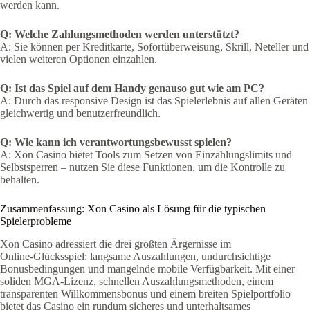
werden kann.
Q: Welche Zahlungsmethoden werden unterstützt?
A: Sie können per Kreditkarte, Sofortüberweisung, Skrill, Neteller und
vielen weiteren Optionen einzahlen.
Q: Ist das Spiel auf dem Handy genauso gut wie am PC?
A: Durch das responsive Design ist das Spielerlebnis auf allen Geräten
gleichwertig und benutzerfreundlich.
Q: Wie kann ich verantwortungsbewusst spielen?
A: Xon Casino bietet Tools zum Setzen von Einzahlungslimits und
Selbstsperren – nutzen Sie diese Funktionen, um die Kontrolle zu
behalten.
Zusammenfassung: Xon Casino als Lösung für die typischen
Spielerprobleme
Xon Casino adressiert die drei größten Ärgernisse im
Online‑Glücksspiel: langsame Auszahlungen, undurchsichtige
Bonusbedingungen und mangelnde mobile Verfügbarkeit. Mit einer
soliden MGA‑Lizenz, schnellen Auszahlungsmethoden, einem
transparenten Willkommensbonus und einem breiten Spielportfolio
bietet das Casino ein rundum sicheres und unterhaltsames