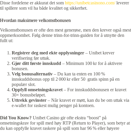
Disse fordelene er akkurat det som
https://unibetcasinono.com/
leverer
til spillere som vil ha både kvalitet og sikkerhet.
Hvordan maksimere velkomstbonusen
Velkomstbonusen er ofte den mest generøse, men den krever også mest
oppmerksomhet. Følg denne trinn‑for‑trinn‑guiden for å utnytte den
fullt ut:
Registrer deg med ekte opplysninger
– Unibet krever
verifisering før uttak.
Gjør ditt første innskudd
– Minimum 100 kr for å aktivere
bonusen.
Velg bonusalternativ
– Du kan ta enten en 100 %
innskuddsbonus opp til 2 000 kr eller 50 gratis spinn på en
populær slot.
Oppfyll omsetningskravet
– For innskuddsbonusen er kravet
30× bonusbeløpet.
Uttrekk gevinster
– Når kravet er møtt, kan du be om uttak via
e‑wallet for raskest mulig penger på kontoen.
Did You Know?
Unibet Casino gir ofte ekstra “boost” på
omsetningskrav for spill med høy RTP (Return to Player), som betyr at
du kan oppfylle kravet raskere på spill som har 96 % eller høyere