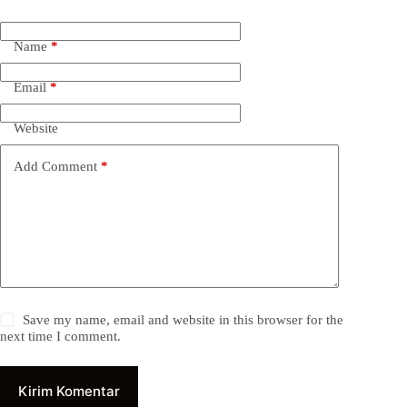
Name
*
Email
*
Website
Add Comment
*
Save my name, email and website in this browser for the
next time I comment.
Kirim Komentar