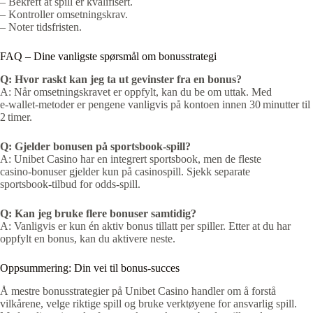
– Bekreft at spill er kvalifisert.
– Kontroller omsetningskrav.
– Noter tidsfristen.
FAQ – Dine vanligste spørsmål om bonusstrategi
Q: Hvor raskt kan jeg ta ut gevinster fra en bonus?
A: Når omsetningskravet er oppfylt, kan du be om uttak. Med
e‑wallet‑metoder er pengene vanligvis på kontoen innen 30 minutter til
2 timer.
Q: Gjelder bonusen på sportsbook‑spill?
A: Unibet Casino har en integrert sportsbook, men de fleste
casino‑bonuser gjelder kun på casinospill. Sjekk separate
sportsbook‑tilbud for odds‑spill.
Q: Kan jeg bruke flere bonuser samtidig?
A: Vanligvis er kun én aktiv bonus tillatt per spiller. Etter at du har
oppfylt en bonus, kan du aktivere neste.
Oppsummering: Din vei til bonus‑succes
Å mestre bonusstrategier på Unibet Casino handler om å forstå
vilkårene, velge riktige spill og bruke verktøyene for ansvarlig spill.