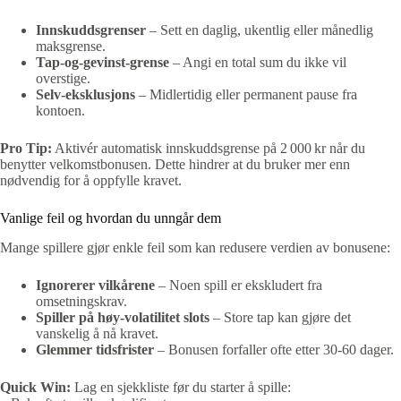
Innskuddsgrenser
– Sett en daglig, ukentlig eller månedlig
maksgrense.
Tap‑og‑gevinst‑grense
– Angi en total sum du ikke vil
overstige.
Selv‑eksklusjons
– Midlertidig eller permanent pause fra
kontoen.
Pro Tip:
Aktivér automatisk innskuddsgrense på 2 000 kr når du
benytter velkomstbonusen. Dette hindrer at du bruker mer enn
nødvendig for å oppfylle kravet.
Vanlige feil og hvordan du unngår dem
Mange spillere gjør enkle feil som kan redusere verdien av bonusene:
Ignorerer vilkårene
– Noen spill er ekskludert fra
omsetningskrav.
Spiller på høy‑volatilitet slots
– Store tap kan gjøre det
vanskelig å nå kravet.
Glemmer tidsfrister
– Bonusen forfaller ofte etter 30‑60 dager.
Quick Win:
Lag en sjekkliste før du starter å spille: