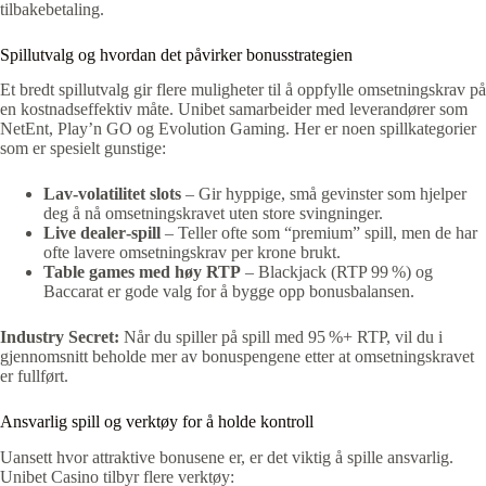
tilbakebetaling.
Spillutvalg og hvordan det påvirker bonusstrategien
Et bredt spillutvalg gir flere muligheter til å oppfylle omsetningskrav på
en kostnadseffektiv måte. Unibet samarbeider med leverandører som
NetEnt, Play’n GO og Evolution Gaming. Her er noen spillkategorier
som er spesielt gunstige:
Lav‑volatilitet slots
– Gir hyppige, små gevinster som hjelper
deg å nå omsetningskravet uten store svingninger.
Live dealer‑spill
– Teller ofte som “premium” spill, men de har
ofte lavere omsetningskrav per krone brukt.
Table games med høy RTP
– Blackjack (RTP 99 %) og
Baccarat er gode valg for å bygge opp bonusbalansen.
Industry Secret:
Når du spiller på spill med 95 %+ RTP, vil du i
gjennomsnitt beholde mer av bonuspengene etter at omsetningskravet
er fullført.
Ansvarlig spill og verktøy for å holde kontroll
Uansett hvor attraktive bonusene er, er det viktig å spille ansvarlig.
Unibet Casino tilbyr flere verktøy: