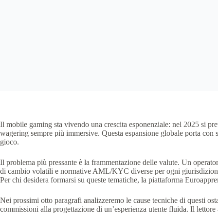
Il mobile gaming sta vivendo una crescita esponenziale: nel 2025 si pre
wagering sempre più immersive. Questa espansione globale porta con sé un
gioco.
Il problema più pressante è la frammentazione delle valute. Un operatore
di cambio volatili e normative AML/KYC diverse per ogni giurisdizione. I
Per chi desidera formarsi su queste tematiche, la piattaforma Euroappre
Nei prossimi otto paragrafi analizzeremo le cause tecniche di questi ost
commissioni alla progettazione di un’esperienza utente fluida. Il lettore