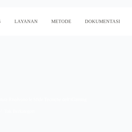
G
LAYANAN
METODE
DOKUMENTASI
luta Risolvono le Sfide Tecniche dell’iGaming
Tak Berkategori