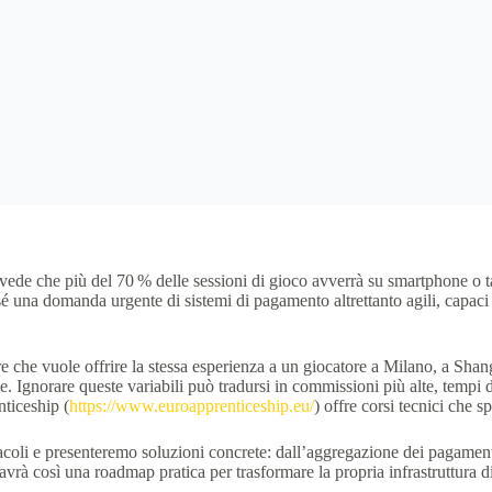
vede che più del 70 % delle sessioni di gioco avverrà su smartphone o ta
a domanda urgente di sistemi di pagamento altrettanto agili, capaci di g
 che vuole offrire la stessa esperienza a un giocatore a Milano, a Shang
gnorare queste variabili può tradursi in commissioni più alte, tempi di 
nticeship (
https://www.euroapprenticeship.eu/
) offre corsi tecnici che 
acoli e presenteremo soluzioni concrete: dall’aggregazione dei pagamenti 
 avrà così una roadmap pratica per trasformare la propria infrastruttura 