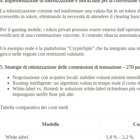
4. Implementazione di tokenizzazione e blockchain per la conversione 
La tokenizzazione consiste nel trasformare una valuta fiat in un token
convertito in token, eliminando la necessità di attendere il clearing banc
Per il gaming mobile, i token privati possono essere emessi dall’operatore
verificarsi di una combinazione vincente, il contratto rilascia automatica
Un esempio reale è la piattaforma “CryptoSpin” che ha integrato una st
gioco nelle regioni con restrizioni valutarie.
5. Strategie di ottimizzazione delle commissioni di transazione – 270 pa
Negoziazione con acquirer locali: stabilire volumi minimi mensili
Routing intelligente: un algoritmo valuta in tempo reale il costo d
White‑label vs. Hosted: le soluzioni white‑label richiedono più 
impongono tariffe fisse più alte.
Tabella comparativa dei costi medi
Modello
Co
White‑label
1,8 % – 2,2 %