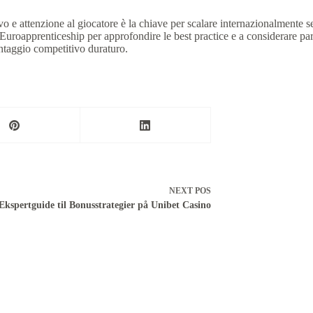
 e attenzione al giocatore è la chiave per scalare internazionalmente senz
Euroapprenticeship per approfondire le best practice e a considerare part
antaggio competitivo duraturo.
NEXT
POS
Ekspertguide til Bonusstrategier på Unibet Casino