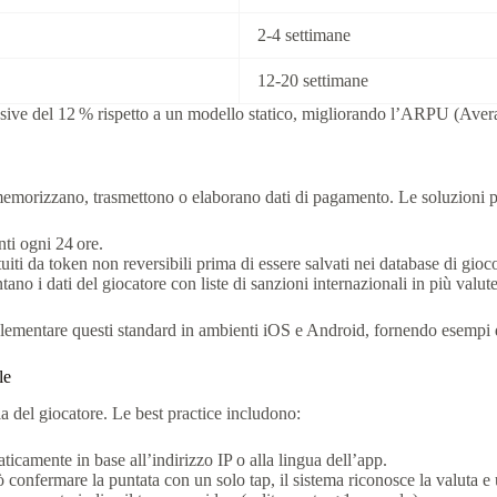
2‑4 settimane
12‑20 settimane
essive del 12 % rispetto a un modello statico, migliorando l’ARPU (Av
he memorizzano, trasmettono o elaborano dati di pagamento. Le soluzioni 
nti ogni 24 ore.
uiti da token non reversibili prima di essere salvati nei database di gioc
i dati del giocatore con liste di sanzioni internazionali in più valute, 
lementare questi standard in ambienti iOS e Android, fornendo esempi di
le
ia del giocatore. Le best practice includono:
camente in base all’indirizzo IP o alla lingua dell’app.
ò confermare la puntata con un solo tap, il sistema riconosce la valuta 