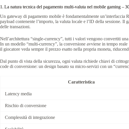
1. La natura tecnica del pagamento multi‑valuta nel mobile gaming – 3
Un gateway di pagamento mobile è fondamentalmente un’interfaccia RESTf
payload contenente l’importo, la valuta locale e l’ID della sessione. Il
delle transazioni.
Nell’architettura “single‑currency”, tutti i valori vengono convertiti una
In un modello “multi‑currency”, la conversione avviene in tempo reale 
il giocatore veda sempre il prezzo esatto nella propria moneta, riducendo
Dal punto di vista della sicurezza, ogni valuta richiede chiavi di crittog
code di conversione: un design basato su micro‑servizi con un “currency
Caratteristica
Latency media
Rischio di conversione
Complessità di integrazione