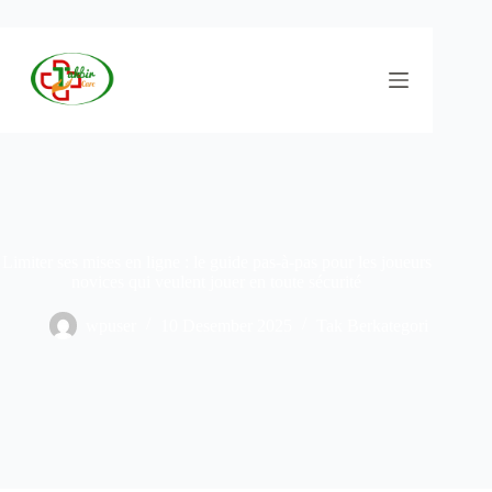
Skip
to
content
Limiter ses mises en ligne : le guide pas‑à‑pas pour les joueurs
novices qui veulent jouer en toute sécurité
wpuser
10 Desember 2025
Tak Berkategori