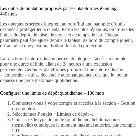
Les outils de limitation proposés par les plateformes iGaming –
440 mots
Les opérateurs sérieux intègrent aujourd’hui une panoplie d’outils
destinés à protéger leurs clients. Parmi les plus répandus, on trouve les
limites de dépôt, de mise, de pertes et de temps de jeu. Chaque
paramètre peut être ajusté depuis le tableau de bord du compte joueur,
offrant ainsi une personnalisation fine de la protection.
La fonction d’auto‑exclusion permet de bloquer l’accès au compte
pour une durée définie, allant de 24 heures à une exclusion
permanente. Certaines plateformes proposent une auto‑exclusion
« temporaire » qui se déclenche automatiquement dès que le joueur
dépasse une perte maximale quotidienne.
Configurer une limite de dépôt quotidienne – 130 mots
Connectez‑vous à votre compte et accédez à la section « Gestion
du compte ».
Sélectionnez l’onglet « Limites de dépôt ».
Choisissez le type de limite (quotidienne, hebdomadaire,
mensuelle) et indiquez le montant maximal autorisé, par exemple
50 €.
Confirmez en saisissant votre code de sécurité ou un code