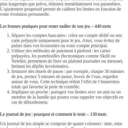
plus longtemps que prévu, réduisez immédiatement vos paramètres.
L’ajustement progressif permet de calibrer les limites en fonction de
votre évolution personnelle.
Les bonnes pratiques pour rester maître de son jeu – 440 mots
Séparer les comptes bancaires : créez un compte dédié ou une
carte prépayée uniquement pour le jeu. Ainsi, vous évitez de
puiser dans vos économies ou votre compte principal.
Utiliser des méthodes de paiement à plafond : les cartes
prépayées, les portefeuilles électroniques comme Skrill ou
Neteller, permettent de fixer un plafond journalier ou mensuel,
limitant les dépôts involontaires.
Instaurer des rituels de pause : par exemple, chaque 30 minutes
de jeu, prenez 5 minutes de pause, buvez de l’eau, regardez
autour de vous. Cette technique réduit l’effet de l’immersion
totale qui favorise la perte de contrôle.
Impliquer un proche : partagez vos limites avec un ami ou un
membre de la famille qui pourra vous rappeler vos objectifs en
cas de débordement.
Le journal de jeu : pourquoi et comment le tenir – 130 mots
Un journal de jeu simple se compose de quatre colonnes : date, mise