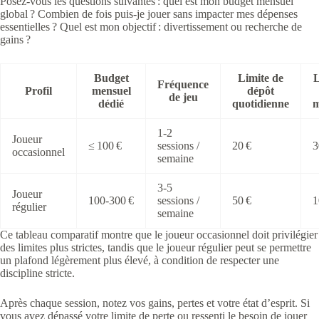
Posez‑vous les questions suivantes : quel est mon budget mensuel
global ? Combien de fois puis‑je jouer sans impacter mes dépenses
essentielles ? Quel est mon objectif : divertissement ou recherche de
gains ?
Budget
Limite de
L
Fréquence
Profil
mensuel
dépôt
de jeu
dédié
quotidienne
m
1‑2
Joueur
≤ 100 €
sessions /
20 €
3
occasionnel
semaine
3‑5
Joueur
100‑300 €
sessions /
50 €
1
régulier
semaine
Ce tableau comparatif montre que le joueur occasionnel doit privilégier
des limites plus strictes, tandis que le joueur régulier peut se permettre
un plafond légèrement plus élevé, à condition de respecter une
discipline stricte.
Après chaque session, notez vos gains, pertes et votre état d’esprit. Si
vous avez dépassé votre limite de perte ou ressenti le besoin de jouer