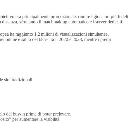
obiettivo era principalmente promozionale: riunire i giocatori più fedeli
 distanza, sfruttando il matchmaking automatico e i server dedicati.
opea ha raggiunto 1,2 milioni di visualizzazioni simultanee,
nei online è salito del 68 % tra il 2020 e 2023, mentre i premi
 slot tradizionali.
o del buy‑in prima di poter prelevare.
sito” per aumentare la visibilità.