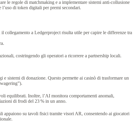
re le regole di matchmaking e a implementare sistemi anti‑collusione
’uso di token digitali per premi secondari.
 collegamento a Ledgerproject risulta utile per capire le differenze tra
ra.
zionali, costringendo gli operatori a ricorrere a partnership locali.
i e sistemi di donazione. Questo permette ai casinò di trasformare un
y wagering”).
tavoli equilibrati. Inoltre, l’AI monitora comportamenti anomali,
lazioni di frodi del 23 % in un anno.
i appaiono su tavoli fisici tramite visori AR, consentendo ai giocatori
ionale.