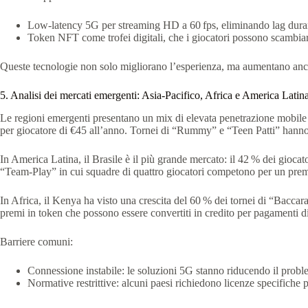
Low‑latency 5G per streaming HD a 60 fps, eliminando lag dura
Token NFT come trofei digitali, che i giocatori possono scambiar
Queste tecnologie non solo migliorano l’esperienza, ma aumentano anche l
5. Analisi dei mercati emergenti: Asia‑Pacifico, Africa e America Latin
Le regioni emergenti presentano un mix di elevata penetrazione mobile e 
per giocatore di €45 all’anno. Tornei di “Rummy” e “Teen Patti” hanno at
In America Latina, il Brasile è il più grande mercato: il 42 % dei giocat
“Team‑Play” in cui squadre di quattro giocatori competono per un premio
In Africa, il Kenya ha visto una crescita del 60 % dei tornei di “Baccar
premi in token che possono essere convertiti in credito per pagamenti di 
Barriere comuni:
Connessione instabile: le soluzioni 5G stanno riducendo il proble
Normative restrittive: alcuni paesi richiedono licenze specifiche p