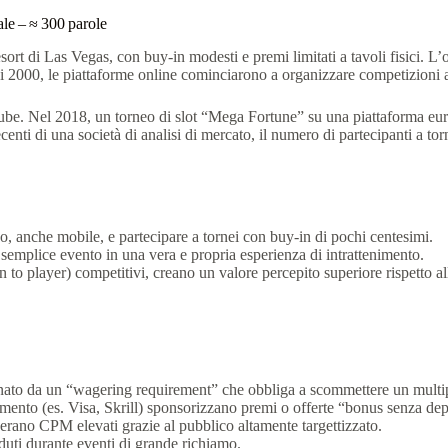
le – ≈ 300 parole
sort di Las Vegas, con buy‑in modesti e premi limitati a tavoli fisici. L’
ni 2000, le piattaforme online cominciarono a organizzare competizioni a
uTube. Nel 2018, un torneo di slot “Mega Fortune” su una piattaforma eur
enti di una società di analisi di mercato, il numero di partecipanti a tor
ivo, anche mobile, e partecipare a tornei con buy‑in di pochi centesimi.
n semplice evento in una vera e propria esperienza di intrattenimento.
to player) competitivi, creano un valore percepito superiore rispetto alle
nato da un “wagering requirement” che obbliga a scommettere un multipl
mento (es. Visa, Skrill) sponsorizzano premi o offerte “bonus senza depo
nerano CPM elevati grazie al pubblico altamente targettizzato.
duti durante eventi di grande richiamo.