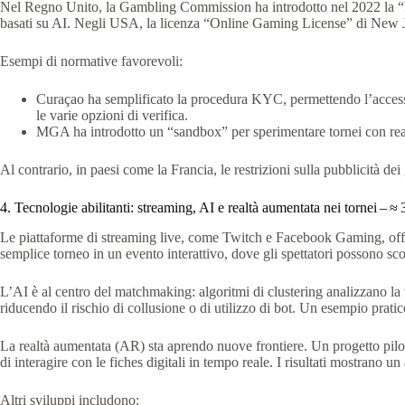
Nel Regno Unito, la Gambling Commission ha introdotto nel 2022 la “R
basati su AI. Negli USA, la licenza “Online Gaming License” di New Jer
Esempi di normative favorevoli:
Curaçao ha semplificato la procedura KYC, permettendo l’accesso a
le varie opzioni di verifica.
MGA ha introdotto un “sandbox” per sperimentare tornei con real
Al contrario, in paesi come la Francia, le restrizioni sulla pubblicità de
4. Tecnologie abilitanti: streaming, AI e realtà aumentata nei tornei – ≈
Le piattaforme di streaming live, come Twitch e Facebook Gaming, offro
semplice torneo in un evento interattivo, dove gli spettatori possono sco
L’AI è al centro del matchmaking: algoritmi di clustering analizzano la vo
riducendo il rischio di collusione o di utilizzo di bot. Un esempio prati
La realtà aumentata (AR) sta aprendo nuove frontiere. Un progetto pilota
di interagire con le fiches digitali in tempo reale. I risultati mostrano 
Altri sviluppi includono: