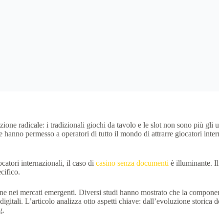
ne radicale: i tradizionali giochi da tavolo e le slot non sono più gli un
anno permesso a operatori di tutto il mondo di attrarre giocatori interna
catori internazionali, il caso di
casino senza documenti
è illuminante. Il
cifico.
one nei mercati emergenti. Diversi studi hanno mostrato che la componen
itali. L’articolo analizza otto aspetti chiave: dall’evoluzione storica d
g.