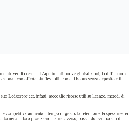
ici driver di crescita. L’apertura di nuove giurisdizioni, la diffusione di
zionali con offerte più flessibili, come il bonus senza deposito e il
 sito Ledgerproject, infatti, raccoglie risorse utili su licenze, metodi di
te competitiva aumenta il tempo di gioco, la retention e la spesa media
ei tornei alla loro proiezione nel metaverso, passando per modelli di