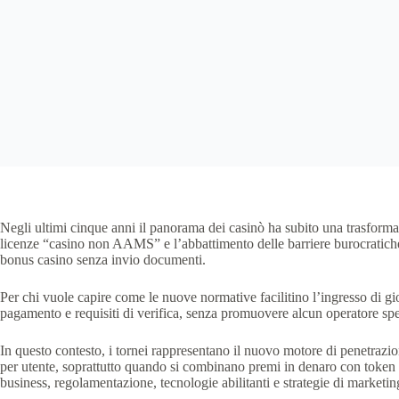
Negli ultimi cinque anni il panorama dei casinò ha subito una trasformazio
licenze “casino non AAMS” e l’abbattimento delle barriere burocratiche h
bonus casino senza invio documenti.
Per chi vuole capire come le nuove normative facilitino l’ingresso di gio
pagamento e requisiti di verifica, senza promuovere alcun operatore spe
In questo contesto, i tornei rappresentano il nuovo motore di penetrazi
per utente, soprattutto quando si combinano premi in denaro con token dig
business, regolamentazione, tecnologie abilitanti e strategie di marketin