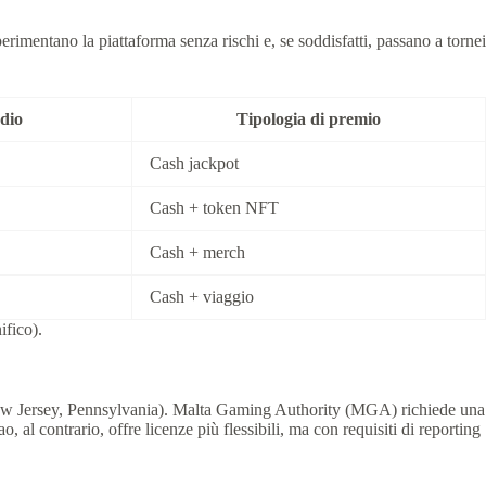
erimentano la piattaforma senza rischi e, se soddisfatti, passano a tornei
dio
Tipologia di premio
Cash jackpot
Cash + token NFT
Cash + merch
Cash + viaggio
ifico).
(New Jersey, Pennsylvania). Malta Gaming Authority (MGA) richiede una
 contrario, offre licenze più flessibili, ma con requisiti di reporting