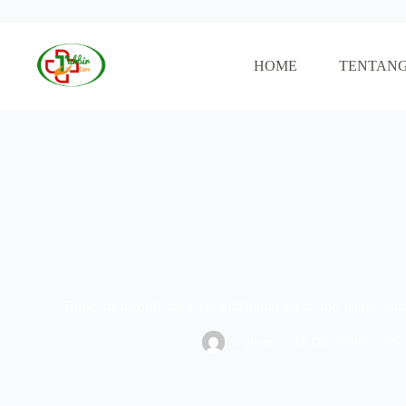
Skip
to
content
HOME
TENTAN
Tornei da record: come i grandi tornei dei casinò stanno gui
wpuser
11 Desember 2025