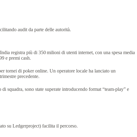
litando audit da parte delle autorità.
ndia registra più di 350 milioni di utenti internet, con una spesa media
,99 e premi cash.
 per tornei di poker online. Un operatore locale ha lanciato un
trimestre precedente.
oco di squadra, sono state superate introducendo format “team‑play” e
ato su Ledgerproject) facilita il percorso.