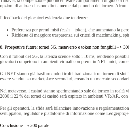
Tuttavia, la competizione può incentivare comportamenti di gioco a rischi
opzioni di auto‑esclusione direttamente dal pannello del torneo. Alcu
Il feedback dei giocatori evidenzia due tendenze:
Preferenza per premi misti (cash + token), che aumentano la perc
Richiesta di maggiore trasparenza sui criteri di matchmaking, spi
8. Prospettive future: tornei 5G, metaverso e token non fungibili – ≈ 30
Con il rollout del 5G, la latenza scende sotto i 10 ms, rendendo possibil
giocatori competono in ambienti virtuali con premi in NFT unici, come t
Gli NFT stanno già trasformando i trofei tradizionali: un torneo di slo
essere venduti su marketplace secondari, creando un mercato secondari
Nel metaverso, i casinò stanno sperimentando sale da torneo in realtà vi
2030 il 22 % dei tornei di casinò sarà ospitato in ambienti VR/AR, con u
Per gli operatori, la sfida sarà bilanciare innovazione e regolamentazion
sviluppatori, regulator e piattaforme di informazione come Ledgerproject
Conclusione – ≈ 200 parole